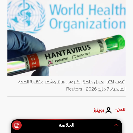
أنبوب اختبار يحمل ملصق لفيروس هانتا وشعار منظمة الصحة
العالمية. 7 مايو 2026 - Reuters
لندن-
رويترز
الخلاصة