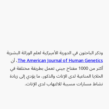
وذكر الباحثون في الدورية الأميركية ⁠لعلم الوراثة البشرية
The American Journal of Human Genetics
، أن
أكثر من 1000 مفتاح جيني تعمل بطريقة مختلفة في
الخلايا المناعية لدى الإناث والذكور، ما يؤدي إلى ​زيادة
نشاط مسارات مسببة للالتهاب لدى ⁠الإناث.