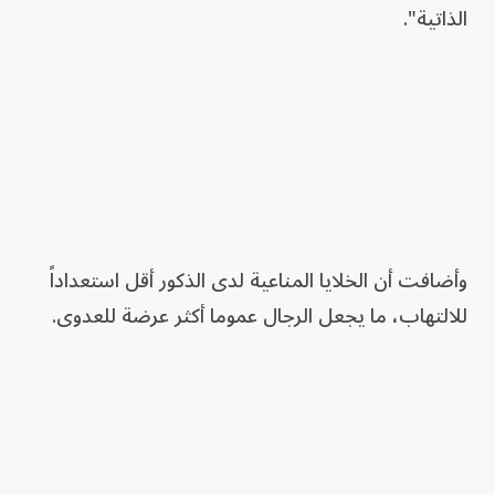
الذاتية".
وأضافت أن الخلايا المناعية لدى الذكور أقل استعداداً
للالتهاب، ما يجعل الرجال عموما أكثر عرضة للعدوى.