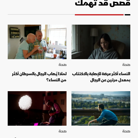
قصص قد تهمك
صحة
صحة
النساء أكثر عرضة للإصابة بالاكتئاب
لماذا يُصاب الرجال بالسرطان أكثر
بمعدل مرتين عن الرجال
من النساء؟
صحة
صحة