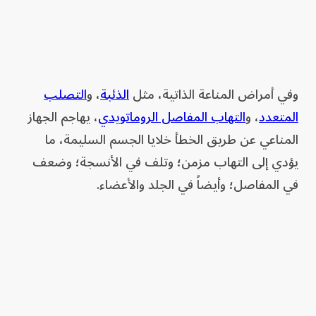
وفي أمراض المناعة الذاتية، مثل
الذئبة
، و
التصلب
المتعدد
، و
التهاب المفاصل الروماتويدي
، يهاجم الجهاز
المناعي عن طريق الخطأ خلايا الجسم السليمة، ما
يؤدي إلى التهاب مزمن؛ وتلف في الأنسجة؛ وضعف
في المفاصل؛ وأيضاً في الجلد والأعضاء.