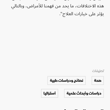
هذه الاختلافات، ما يحد من ‌فهمنا ‌للأمراض، وبالتالي
يؤثر على خيارات العلاج".
تصنيفات
صحة
نصائح ودراسات طبية
دراسات وأبحاث علمية
أستراليا