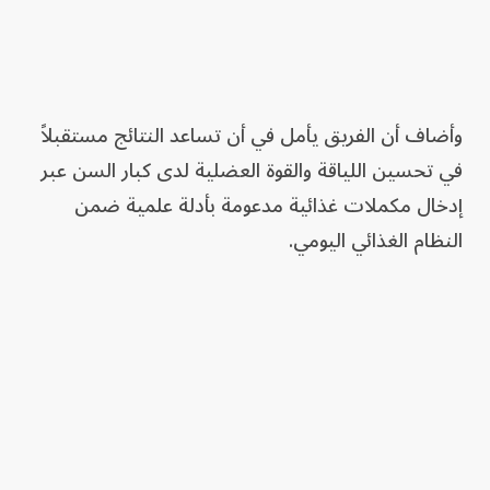
وأضاف أن الفريق يأمل في أن تساعد النتائج مستقبلاً
في تحسين اللياقة والقوة العضلية لدى كبار السن عبر
إدخال مكملات غذائية مدعومة بأدلة علمية ضمن
النظام الغذائي اليومي.