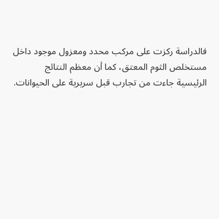
فالدراسة ركزت على مركب محدد ومعزول موجود داخل
مستخلص الثوم المعتق، كما أن معظم النتائج
الرئيسية جاءت من تجارب قبل سريرية على الحيوانات.