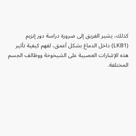
كذلك، يشير الفريق إلى ضرورة دراسة دور إنزيم
(LKB1) داخل الدماغ بشكل أعمق، لفهم كيفية تأثير
هذه الإشارات العصبية على الشيخوخة ووظائف الجسم
المختلفة.