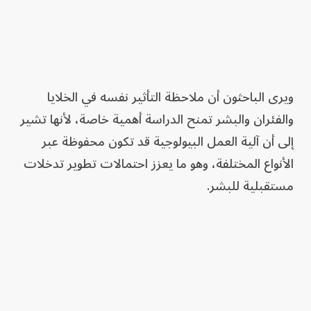
ويرى الباحثون أن ملاحظة التأثير نفسه في الخلايا
والفئران والبشر تمنح الدراسة أهمية خاصة، لأنها تشير
إلى أن آلية العمل البيولوجية قد تكون محفوظة عبر
الأنواع المختلفة، وهو ما يعزز احتمالات تطوير تدخلات
مستقبلية للبشر.