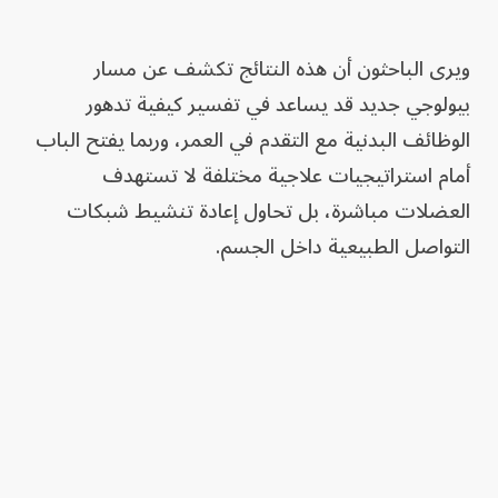
ويرى الباحثون أن هذه النتائج تكشف عن مسار
بيولوجي جديد قد يساعد في تفسير كيفية تدهور
الوظائف البدنية مع التقدم في العمر، وربما يفتح الباب
أمام استراتيجيات علاجية مختلفة لا تستهدف
العضلات مباشرة، بل تحاول إعادة تنشيط شبكات
التواصل الطبيعية داخل الجسم.