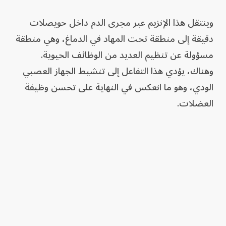
وينتقل هذا الإنزيم عبر مجرى الدم داخل حويصلات
دقيقة إلى منطقة تحت المهاد في الدماغ، وهي منطقة
مسؤولة عن تنظيم العديد من الوظائف الحيوية.
وهناك، يؤدي هذا التفاعل إلى تنشيط الجهاز العصبي
الودي، وهو ما انعكس في النهاية على تحسن وظيفة
العضلات.