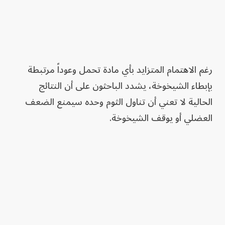
رغم الاهتمام المتزايد بأي مادة تحمل وعوداً مرتبطة
بإبطاء الشيخوخة، يشدد الباحثون على أن النتائج
الحالية لا تعني أن تناول الثوم وحده سيمنع الضعف
العضلي أو يوقف الشيخوخة.