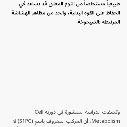
طبيعياً مستخلصاً من الثوم المعتق قد يساعد في
الحفاظ على القوة البدنية، والحد من مظاهر الهشاشة
المرتبطة بالشيخوخة.
وكشفت الدراسة المنشورة في دورية Cell
Metabolism، أن المركب المعروف باسم (S1PC) لا