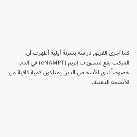
كما أجرى الفريق دراسة بشرية أولية أظهرت أن
المركب رفع مستويات إنزيم (eNAMPT) في الدم،
خصوصاً لدى الأشخاص الذين يمتلكون كمية كافية من
الأنسجة الدهنية.