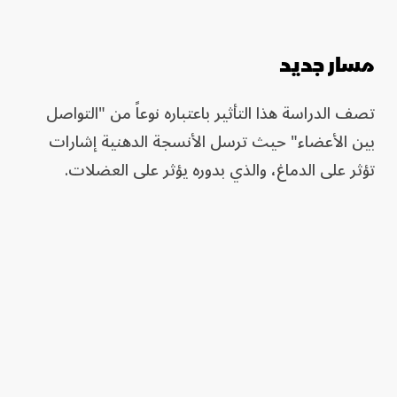
مسار جديد
تصف الدراسة هذا التأثير باعتباره نوعاً من "التواصل
بين الأعضاء" حيث ترسل الأنسجة الدهنية إشارات
تؤثر على الدماغ، والذي بدوره يؤثر على العضلات.