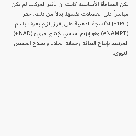
لكن المفاجأة الأساسية كانت أن تأثير المركب لم يكن
مباشراً على العضلات نفسها. بدلاً من ذلك، حفز
(S1PC) الأنسجة الدهنية على إفراز إنزيم يعرف باسم
(eNAMPT) وهو إنزيم أساسي لإنتاج جزيء (NAD+)
المرتبط بإنتاج الطاقة وحماية الخلايا وإصلاح الحمض
النووي.