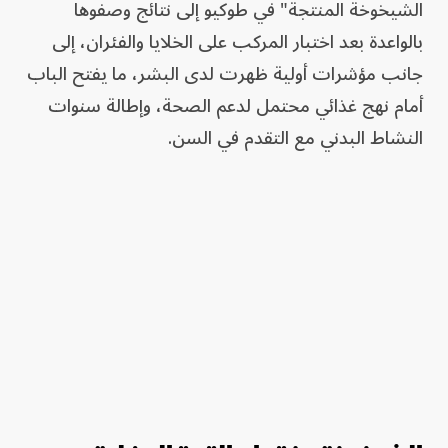
الشيخوخة المنتجة" في طوكيو إلى نتائج وصفوها
بالواعدة بعد اختبار المركب على الخلايا والفئران، إلى
جانب مؤشرات أولية ظهرت لدى البشر، ما يفتح الباب
أمام نهج غذائي محتمل لدعم الصحة، وإطالة سنوات
النشاط البدني مع التقدم في السن.