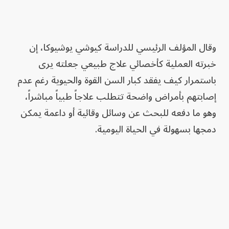
وقال المؤلف الرئيسي للدراسة كيوشي يوشيوكا، إن
خبرته العملية كأخصائي علاج طبيعي جعلته يرى
باستمرار كيف يفقد كبار السن القوة والحيوية رغم عدم
إصابتهم بأمراض واضحة تتطلب علاجاً طبياً مباشراً،
وهو ما دفعه للبحث عن وسائل وقائية أو داعمة يمكن
دمجها بسهولة في الحياة اليومية.