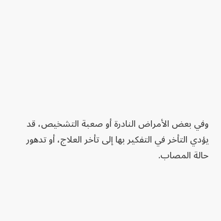
وفي بعض الأمراض النادرة أو صعبة التشخيص، قد
يؤدي التأخر في التفكير بها إلى تأخر العلاج، أو تدهور
حالة المصاب.