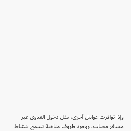
وإذا توافرت عوامل أخرى، مثل دخول العدوى عبر
مسافر مصاب، ووجود ظروف مناخية تسمح بنشاط