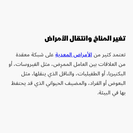
تغير المناخ وانتقال الأمراض
تعتمد كثير من
الأمراض المعدية
على شبكة معقدة
من العلاقات بين العامل الممرِض، مثل الفيروسات، أو
البكتيريا، أو الطفيليات، والناقل الذي ينقلها، مثل
البعوض أو القراد، والمضيف الحيواني الذي قد يحتفظ
بها في البيئة.