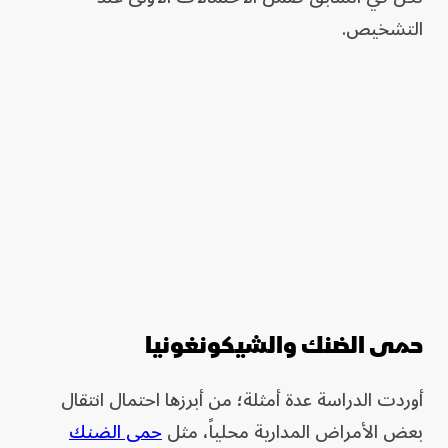
التشخيص.
حمى الضنك والشيكونغونيا
أوردت الدراسة عدة أمثلة؛ من أبرزها احتمال انتقال
بعض الأمراض المدارية محلياً، مثل
حمى الضنك