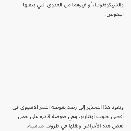
والشيكونغونيا، أو غيرهما من العدوى التي ينقلها
البعوض.
ويعود هذا التحذير إلى رصد بعوضة النمر الآسيوي في
أقصى جنوب أونتاريو، وهي بعوضة قادرة على حمل
بعض هذه الأمراض ونقلها في ظروف مناسبة.