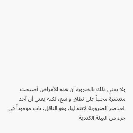
ولا يعني ذلك بالضرورة أن هذه الأمراض أصبحت
منتشرة محلياً على نطاق واسع، لكنه يعني أن أحد
العناصر الضرورية لانتقالها، وهو الناقل، بات موجوداً في
جزء من البيئة الكندية.