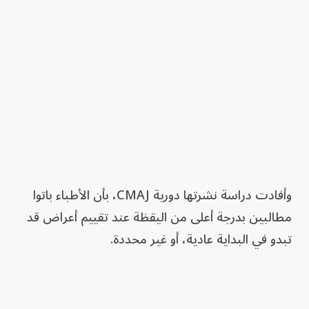
وأفادت دراسة نشرتها دورية CMAJ، بأن الأطباء باتوا
مطالبين بدرجة أعلى من اليقظة عند تقييم أعراض قد
تبدو في البداية عادية، أو غير محددة.