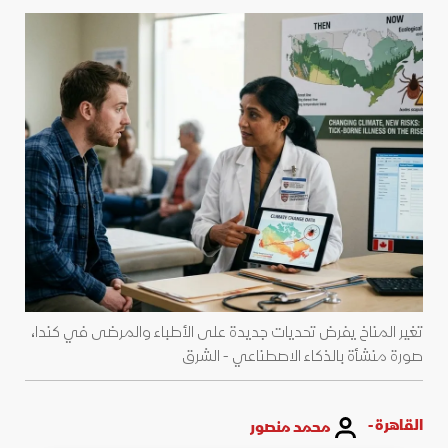
تغير المناخ يفرض تحديات جديدة على الأطباء والمرضى في كندا،
صورة منشأة بالذكاء الاصطناعي - الشرق
القاهرة -
محمد منصور