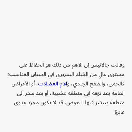
وقالت جالانيس إن الأهم من ذلك هو الحفاظ على
مستوى عالٍ من الشك السريري في السياق المناسب؛
فالحمى، والطفح الجلدي، و
آلام العضلات
، أو الأعراض
العامة بعد نزهة في منطقة عشبية، أو بعد سفر إلى
منطقة ينتشر فيها البعوض، قد لا تكون مجرد عدوى
عابرة.