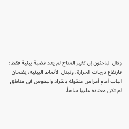
وقال الباحثون إن تغير المناخ لم يعد قضية بيئية فقط؛
فارتفاع درجات الحرارة، وتبدل الأنماط البيئية، يفتحان
الباب أمام أمراض منقولة بالقراد والبعوض في مناطق
لم تكن معتادة عليها سابقاً.