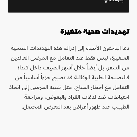
إشراف طبي.
تهديدات صحية متغيرة
دعا الباحثون الأطباء إلى إدراك هذه التهديدات الصحية
المتغيرة، ليس فقط عند التعامل مع المرضى العائدين
من السفر، بل أيضاً خلال أشهر الصيف داخل كندا؛
فالنصيحة الطبية الوقائية قد تصبح جزءاً أساسياً من
التعامل مع أخطار المناخ، مثل تنبيه المرضى إلى اتخاذ
احتياطات ضد لدغات القراد والبعوض، ومراجعة
الطبيب عند ظهور أعراض بعد التعرض المحتمل.