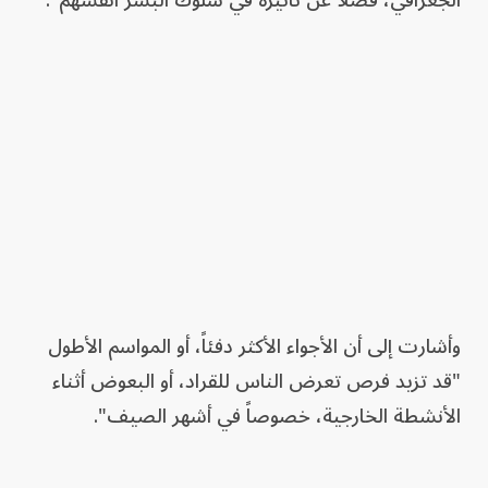
وأشارت إلى أن الأجواء الأكثر دفئاً، أو المواسم الأطول
"قد تزيد فرص تعرض الناس للقراد، أو البعوض أثناء
الأنشطة الخارجية، خصوصاً في أشهر الصيف".