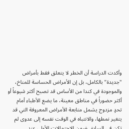
وأكدت الدراسة أن الخطر لا يتعلق فقط بأمراض
"جديدة" بالكامل، بل إن الأمراض الحساسة للمناخ،
والموجودة في كندا من الأساس قد تصبح أكثر شيوعاً أو
أكثر حضوراً في مناطق معينة، ما يضع الأطباء أمام
تحدٍ مزدوج يشمل متابعة الأمراض المعروفة التي قد
يتغير نمطها، والانتباه في الوقت نفسه إلى عدوى لم
تكن في السابق ضمن الاحتمالات الأولى عند