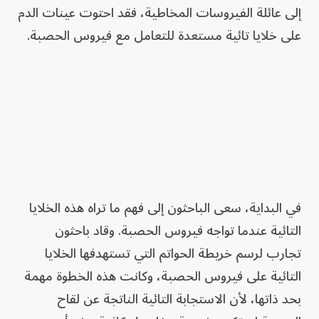
إلى عائلة الفيروسات المخاطية، فقد احتوت عينات الدم
على خلايا تائية مستعدة للتعامل مع فيروس الحصبة.
في البداية، سعى الباحثون إلى فهم ما تراه هذه الخلايا
التائية عندما تواجه فيروس الحصبة. وقاد باحثون
تجارب لرسم خريطة الحواتم التي تستهدفها الخلايا
التائية على فيروس الحصبة، وكانت هذه الخطوة مهمة
بحد ذاتها، لأن الاستجابة التائية الناتجة عن لقاح