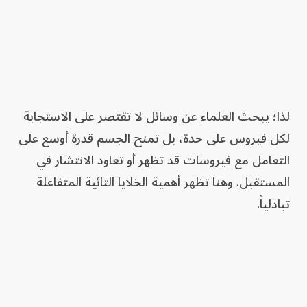
لذا؛ يبحث العلماء عن وسائل لا تقتصر على الاستجابة
لكل فيروس على حدة، بل تمنح الجسم قدرة أوسع على
التعامل مع فيروسات قد تظهر أو تعاود الانتشار في
المستقبل. وهنا تظهر أهمية الخلايا التائية المتفاعلة
تبادلياً.