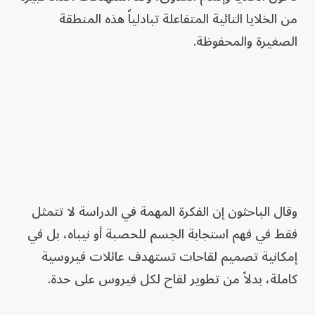
من الخلايا التائية المتفاعلة تبادلياً هذه المنطقة
الصغيرة والمحفوظة.
وقال الباحثون إن الفكرة المهمة في الدراسة لا تتمثل
فقط في فهم استجابة الجسم للحصبة أو نيباه، بل في
إمكانية تصميم لقاحات تستهدف عائلات فيروسية
كاملة، بدلاً من تطوير لقاح لكل فيروس على حدة.