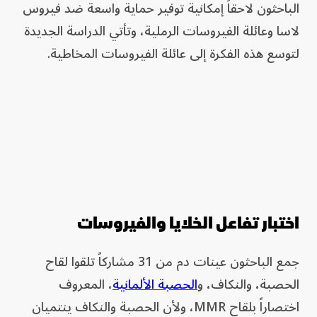
الباحثون لاحقاً إمكانية توفير حماية واسعة ضد فيروس
لاسا وعائلة الفيروسات الرملية، وتأتي الدراسة الجديدة
لتوسع هذه الفكرة إلى عائلة الفيروسات المخاطية.
اختبار تفاعل الخلايا والفيروسات
جمع الباحثون عينات دم من 31 مشاركاً تلقوا لقاح
الحصبة، والنكاف، و
الحصبة الألمانية
، المعروف
اختصاراً بلقاح MMR، ولأن الحصبة والنكاف ينتميان