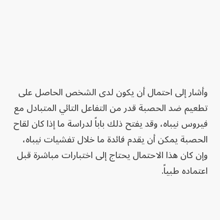
وأشار إلى احتمال أن يكون لدى الشخص الحاصل على
تطعيم ضد الحصبة قدر من التفاعل التائي المتبادل مع
فيروس نيباه، وقد يفتح ذلك باباً لدراسة ما إذا كان لقاح
الحصبة يمكن أن يقدم فائدة ما خلال تفشيات نيباه،
وإن كان هذا الاحتمال يحتاج إلى اختبارات مباشرة قبل
اعتماده طبياً.