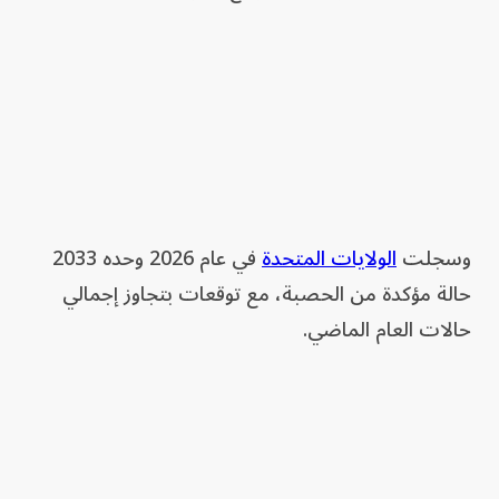
وسجلت
الولايات المتحدة
في عام 2026 وحده 2033
حالة مؤكدة من الحصبة، مع توقعات بتجاوز إجمالي
حالات العام الماضي.