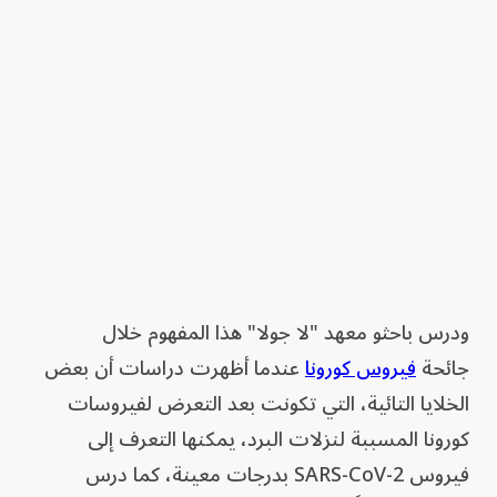
ودرس باحثو معهد "لا جولا" هذا المفهوم خلال
جائحة
فيروس كورونا
عندما أظهرت دراسات أن بعض
الخلايا التائية، التي تكونت بعد التعرض لفيروسات
كورونا المسببة لنزلات البرد، يمكنها التعرف إلى
فيروس SARS-CoV-2 بدرجات معينة، كما درس