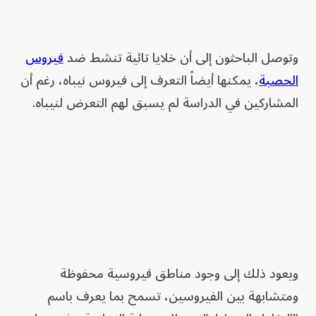
وتوصل الباحثون إلى أن خلايا تائية تنشط ضد
فيروس
الحصبة
، يمكنها أيضاً التعرف إلى فيروس نيباه، رغم أن
المشاركين في الدراسة لم يسبق لهم التعرض لنيباه.
ويعود ذلك إلى وجود مناطق فيروسية محفوظة
ومتشابهة بين الفيروسين، تسمح بما يعرف باسم