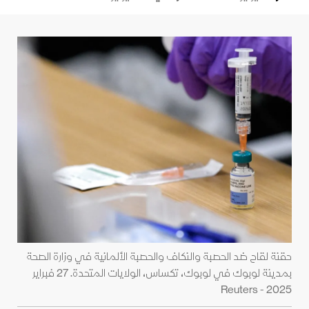
حقنة لقاح ضد الحصبة والنكاف والحصبة الألمانية في وزارة الصحة
بمدينة لوبوك في لوبوك، تكساس، الولايات المتحدة. 27 فبراير
2025 - Reuters