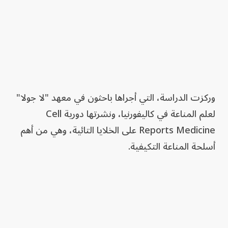
وركزت الدراسة، التي أجراها باحثون في معهد "لا جولا"
لعلم المناعة في كاليفورنيا، ونشرتها دورية Cell
Reports Medicine على الخلايا التائية، وهي من أهم
أسلحة المناعة التكيفية.