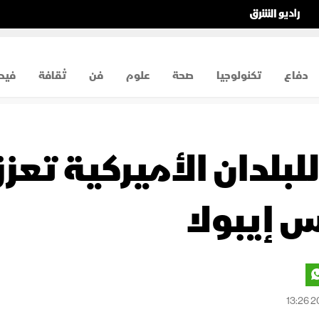
دفاع
تكنولوجيا
صحة
علوم
فن
ثقافة
فيد
بلدان الأميركية تعز
 إيبولا