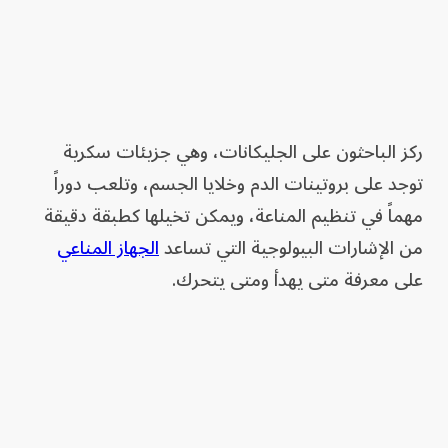
ركز الباحثون على الجليكانات، وهي جزيئات سكرية
توجد على بروتينات الدم وخلايا الجسم، وتلعب دوراً
مهماً في تنظيم المناعة، ويمكن تخيلها كطبقة دقيقة
من الإشارات البيولوجية التي تساعد
الجهاز المناعي
على معرفة متى يهدأ ومتى يتحرك.