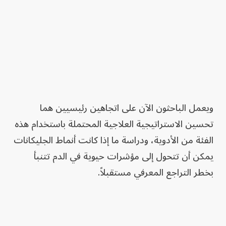
ويعمل الباحثون الآن على اتجاهين رئيسيين هما
تحسين الاستراتيجية العلاجية المحتملة باستخدام هذه
الفئة من الأدوية، ودراسة ما إذا كانت أنماط الجليكانات
يمكن أن تتحول إلى مؤشرات حيوية في الدم تتنبأ
بخطر التراجع المعرفي مستقبلاً.