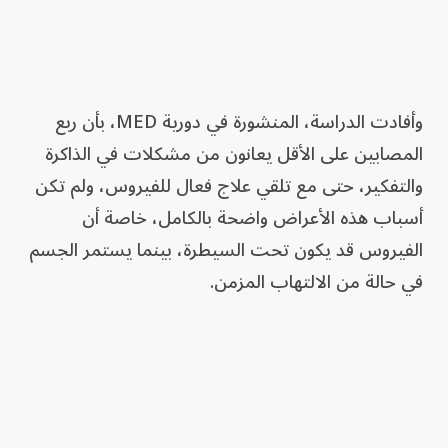
وأفادت الدراسة، المنشورة في دورية MED، بأن ربع
المصابين على الأقل يعانون من مشكلات في الذاكرة
والتفكير، حتى مع تلقي علاج فعال للفيروس، ولم تكن
أسباب هذه الأعراض واضحة بالكامل، خاصة أن
الفيروس قد يكون تحت السيطرة، بينما يستمر الجسم
في حالة من الالتهاب المزمن.