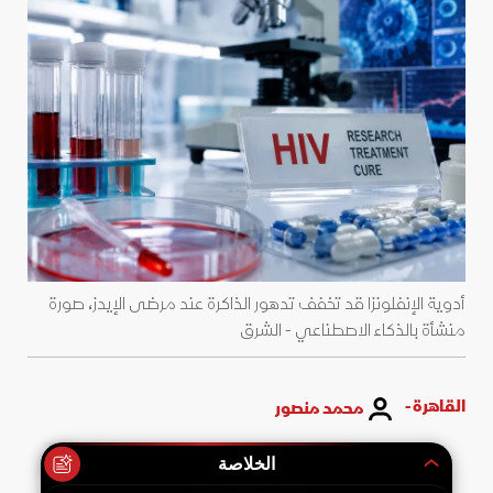
أدوية الإنفلونزا قد تخفف تدهور الذاكرة عند مرضى الإيدز، صورة
منشأة بالذكاء الاصطناعي - الشرق
القاهرة -
محمد منصور
الخلاصة