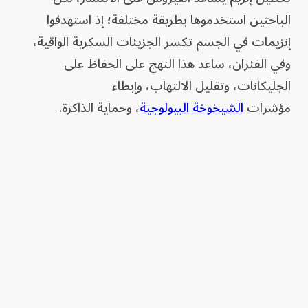
الباحثين استخدموها بطريقة مختلفة؛ إذ استهدفوا
إنزيمات في الجسم تكسر الجزيئات السكرية الواقية،
وفي الفئران، ساعد هذا النهج على الحفاظ على
الجليكانات، وتقليل الالتهاب، وإبطاء
مؤشرات
الشيخوخة البيولوجية
، وحماية الذاكرة.