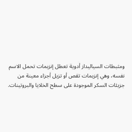
ومثبطات السياليداز أدوية تعطل إنزيمات تحمل الاسم
نفسه، وهي إنزيمات تقص أو تزيل أجزاء معينة من
جزيئات السكر الموجودة على سطح الخلايا والبروتينات.