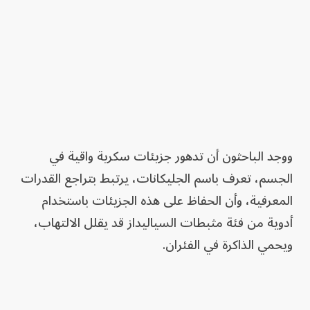
ووجد الباحثون أن تدهور جزيئات سكرية واقية في
الجسم، تعرف باسم الجليكانات، يرتبط بتراجع القدرات
المعرفية، وأن الحفاظ على هذه الجزيئات باستخدام
أدوية من فئة مثبطات السياليداز قد يقلل الالتهاب،
ويحمي الذاكرة في الفئران.