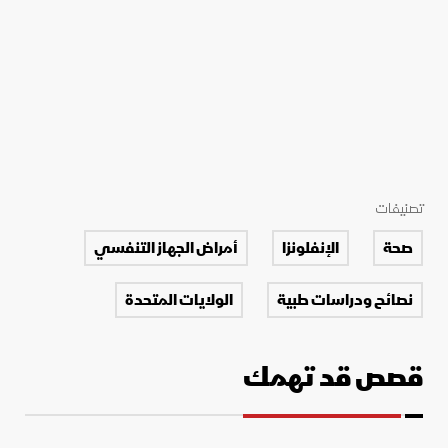
تصنيفات
صحة
الإنفلونزا
أمراض الجهاز التنفسي
نصائح ودراسات طبية
الولايات المتحدة
قصص قد تهمك