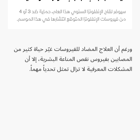
سيوفر لقاح الإنفلونزا السنوي هذا العام، حماية ضد 3 أو 4
من فيروسات الإنفلونزا المتوقع انتشارها في هذا الموسم.
ورغم أن العلاج المضاد للفيروسات غيّر حياة كثير من
المصابين بفيروس نقص المناعة البشرية، إلا أن
المشكلات المعرفية لا تزال تمثل تحدياً مهماً.