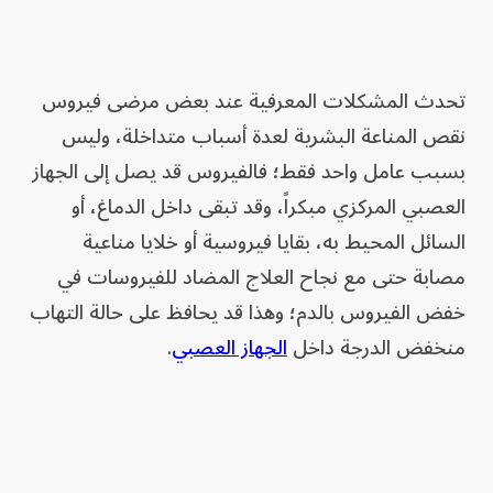
تحدث المشكلات المعرفية عند بعض مرضى فيروس
نقص المناعة البشرية لعدة أسباب متداخلة، وليس
بسبب عامل واحد فقط؛ فالفيروس قد يصل إلى الجهاز
العصبي المركزي مبكراً، وقد تبقى داخل الدماغ، أو
السائل المحيط به، بقايا فيروسية أو خلايا مناعية
مصابة حتى مع نجاح العلاج المضاد للفيروسات في
خفض الفيروس بالدم؛ وهذا قد يحافظ على حالة التهاب
منخفض الدرجة داخل
الجهاز العصبي
.