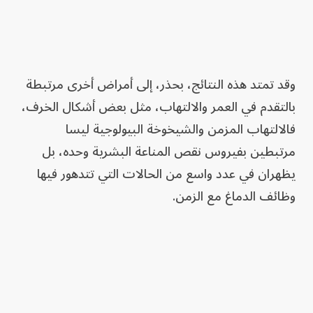
وقد تمتد هذه النتائج، بحذر، إلى أمراض أخرى مرتبطة
بالتقدم في العمر والالتهاب، مثل بعض أشكال الخرف،
فالالتهاب المزمن والشيخوخة البيولوجية ليسا
مرتبطين بفيروس نقص المناعة البشرية وحده، بل
يظهران في عدد واسع من الحالات التي تتدهور فيها
وظائف الدماغ مع الزمن.