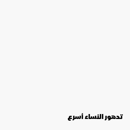
تدهور النساء أسرع