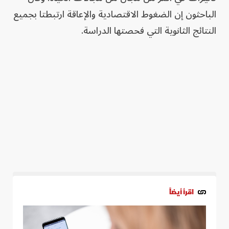
الباحثون إن الضغوط الاقتصادية والإعاقة ارتبطتا بجميع
النتائج الثانوية التي فحصتها الدراسة.
اقرأ أيضاً