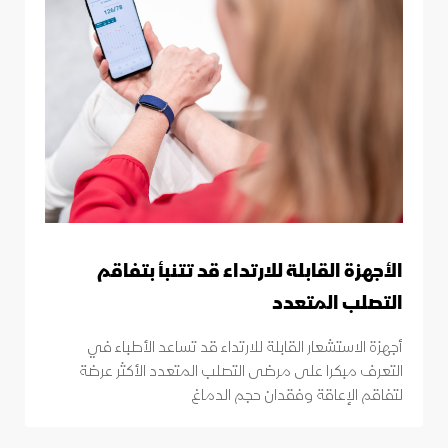
الأجهزة القابلة للارتداء قد تتنبأ بتفاقم
التصلب المتعدد
أجهزة الاستشعار القابلة للارتداء قد تساعد الأطباء في
التعرف مبكرا على مرضى التصلب المتعدد الأكثر عرضة
لتفاقم الإعاقة وفقدان حجم الدماغ