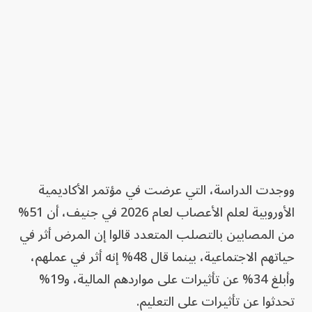
ووجدت الدراسة، التي عرضت في مؤتمر الأكاديمية
الأوروبية لعلم الأعصاب لعام 2026 في جنيف، أن 51%
من المصابين بالتصلب المتعدد قالوا إن المرض أثر في
حياتهم الاجتماعية، بينما قال 48% إنه أثر في عملهم،
وأبلغ 34% عن تأثيرات على مواردهم المالية، و19%
تحدثوا عن تأثيرات على التعليم.