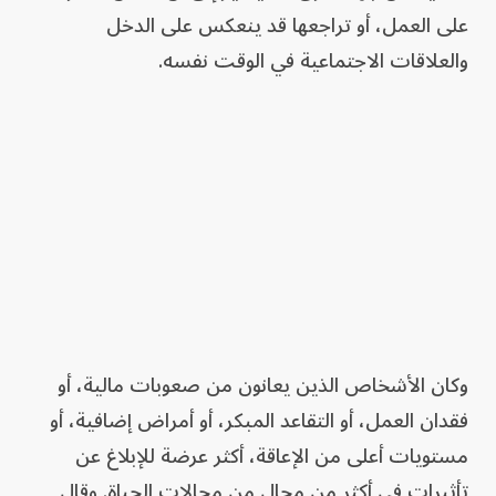
على العمل، أو تراجعها قد ينعكس على الدخل
والعلاقات الاجتماعية في الوقت نفسه.
وكان الأشخاص الذين يعانون من صعوبات مالية، أو
فقدان العمل، أو التقاعد المبكر، أو أمراض إضافية، أو
مستويات أعلى من الإعاقة، أكثر عرضة للإبلاغ عن
تأثيرات في أكثر من مجال من مجالات الحياة. وقال