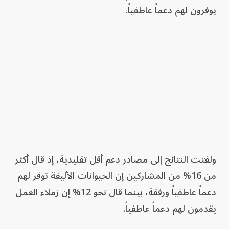
يوفرون لهم دعماً عاطفياً.
ولفتت النتائج إلى مصادر دعم أقل تقليدية، إذ قال أكثر
من 16% من المشاركين إن الحيوانات الأليفة توفر لهم
دعماً عاطفياً ورفقة، بينما قال نحو 12% إن زملاء العمل
يقدمون لهم دعماً عاطفياً.