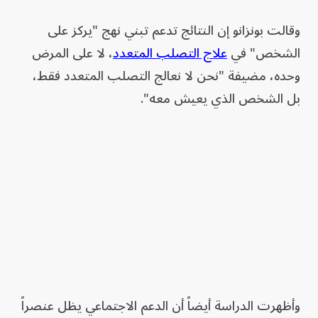
وقالت بونزانو إن النتائج تدعم تبني نهج "يركز على
الشخص" في
علاج التصلب المتعدد
، لا على المرض
وحده، مضيفة "نحن لا نعالج التصلب المتعدد فقط،
بل الشخص الذي يعيش معه".
وأظهرت الدراسة أيضاً أن الدعم الاجتماعي يظل عنصراً