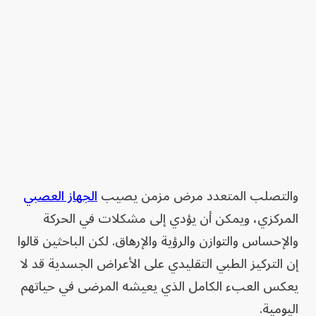
والتصلب المتعدد مرض مزمن يصيب
الجهاز العصبي
المركزي، ويمكن أن يؤدي إلى مشكلات في الحركة
والإحساس والتوازن والرؤية والإرهاق. لكن الباحثين قالوا
إن التركيز الطبي التقليدي على الأعراض الجسدية قد لا
يعكس العبء الكامل الذي يعيشه المرضى في حياتهم
اليومية.