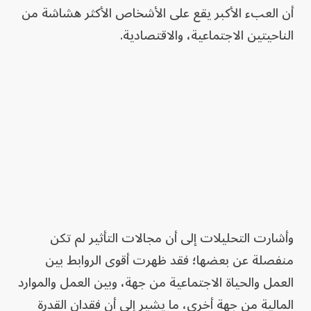
أن العبء الأكبر يقع على الأشخاص الأكثر هشاشة من
الناحيتين الاجتماعية، والاقتصادية.
وأشارت التحليلات إلى أن مجالات التأثير لم تكن
منفصلة عن بعضها؛ فقد ظهرت أقوى الروابط بين
العمل والحياة الاجتماعية من جهة، وبين العمل والموارد
المالية من جهة أخرى، ما يشير إلى أن فقدان القدرة