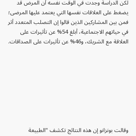
لكن الدراسة وجدت في الوقت نفسه أن المرض قد
يضغط على العلاقات نفسها التي يعتمد عليها المرضى؛
فمن بين المشاركين الذين قالوا إن التصلب المتعدد أثر
في حياتهم الاجتماعية، أبلغ 54% عن تأثيرات على
العلاقة مع الشريك، و46% عن تأثيرات على الصداقات.
وقالت بونزانو إن هذه النتائج تكشف "الطبيعة