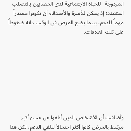
المزدوجة" للحياة الاجتماعية لدى المصابين بالتصلب
المتعدد؛ إذ يمكن للأسرة والأصدقاء أن يكونوا مصدراً
مهماً للدعم، بينما يضع المرض في الوقت ذاته ضغوطاً
على تلك العلاقات.
وأضافت أن الأشخاص الذين أبلغوا عن عبء أكبر
مرتبط بالمرض كانوا أكثر احتمالاً لتلقي الدعم، لكن هذا