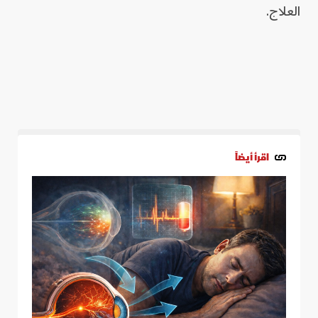
العلاج.
اقرأ أيضاً