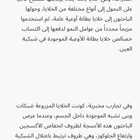
على التحول إلى أنواع مختلفة من الخلايا، وحولها
الباحثون إلى خلايا بطانة أوعية عامة، ثم استخدموا
مزيجاً محدداً من عوامل النمو لدفعها إلى اكتساب
خصائص خلايا بطانة الأوعية الموجودة في شبكية
العين.
وفي تجارب مخبرية، كونت الخلايا المزروعة شبكات
وبنى تشبه الموجودة داخل الجسم، وعندما عرض
الباحثون هذه الأنسجة لظروف انخفاض الأكسجين
وارتفاع الجلوكوز، وهي ظروف ترتبط باعتلال الشبكية