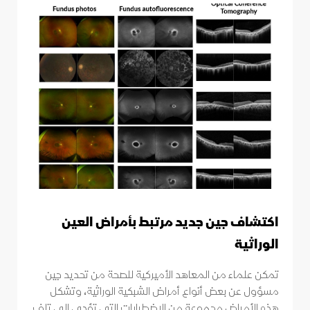
اكتشاف جين جديد مرتبط بأمراض العين
الوراثية
تمكن علماء من المعاهد الأميركية للصحة من تحديد جين
مسؤول عن بعض أنواع أمراض الشبكية الوراثية، وتشكل
هذه الأمراض مجموعة من الاضطرابات التي تؤدي إلى تلف