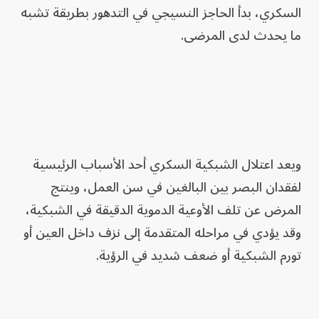
السكري، بدأ الحاجز النسيجي في التدهور بطريقة تشبه
ما يحدث لدى المرضى.
ويعد اعتلال الشبكية السكري أحد الأسباب الرئيسية
لفقدان البصر بين البالغين في سن العمل، وينتج
المرض عن تلف الأوعية الدموية الدقيقة في الشبكية،
وقد يؤدي في مراحله المتقدمة إلى نزف داخل العين أو
تورم الشبكية أو ضعف شديد في الرؤية.