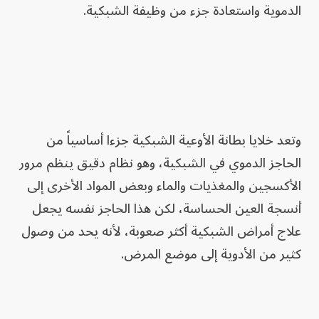
الدموية واستعادة جزء من وظيفة الشبكية.
وتعد خلايا بطانة الأوعية الشبكية جزءا أساسياً من
الحاجز الدموي في الشبكية، وهو نظام دقيق ينظم مرور
الأكسجين والمغذيات والماء وبعض المواد الأخرى إلى
أنسجة العين الحساسة، لكن هذا الحاجز نفسه يجعل
علاج أمراض الشبكية أكثر صعوبة، لأنه يحد من وصول
كثير من الأدوية إلى موضع المرض.