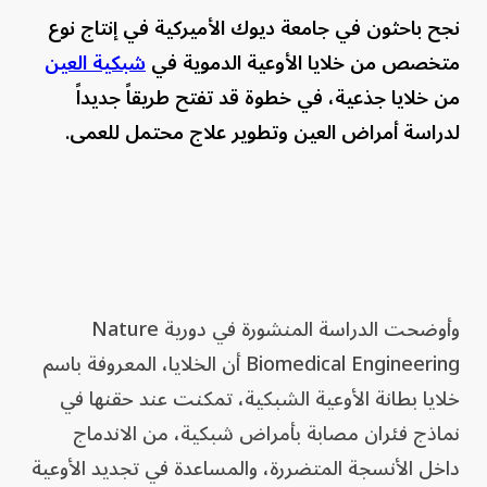
نجح باحثون في جامعة ديوك الأميركية في إنتاج نوع
متخصص من خلايا الأوعية الدموية في
شبكية العين
من خلايا جذعية، في خطوة قد تفتح طريقاً جديداً
لدراسة أمراض العين وتطوير علاج محتمل للعمى.
وأوضحت الدراسة المنشورة في دورية Nature
Biomedical Engineering أن الخلايا، المعروفة باسم
خلايا بطانة الأوعية الشبكية، تمكنت عند حقنها في
نماذج فئران مصابة بأمراض شبكية، من الاندماج
داخل الأنسجة المتضررة، والمساعدة في تجديد الأوعية