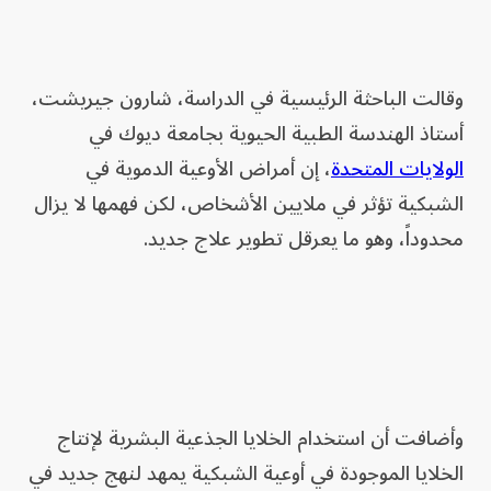
وقالت الباحثة الرئيسية في الدراسة، شارون جيريشت،
أستاذ الهندسة الطبية الحيوية بجامعة ديوك في
الولايات المتحدة
، إن أمراض الأوعية الدموية في
الشبكية تؤثر في ملايين الأشخاص، لكن فهمها لا يزال
محدوداً، وهو ما يعرقل تطوير علاج جديد.
وأضافت أن استخدام الخلايا الجذعية البشرية لإنتاج
الخلايا الموجودة في أوعية الشبكية يمهد لنهج جديد في