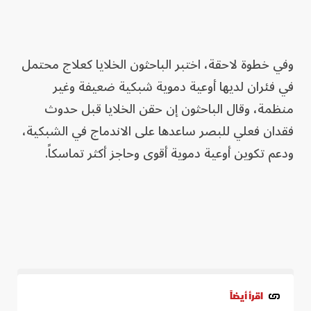
وفي خطوة لاحقة، اختبر الباحثون الخلايا كعلاج محتمل
في فئران لديها أوعية دموية شبكية ضعيفة وغير
منظمة، وقال الباحثون إن حقن الخلايا قبل حدوث
فقدان فعلي للبصر ساعدها على الاندماج في الشبكية،
ودعم تكوين أوعية دموية أقوى وحاجز أكثر تماسكاً.
اقرأ أيضاً