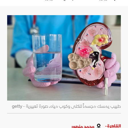
طبيب يمسك مجسماً للكلى وكوب مياه، صورة تعبيرية - getty
القاهرة -
محمد منصور