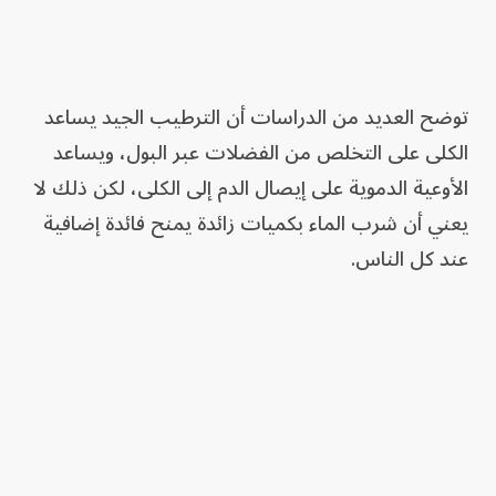
توضح العديد من الدراسات أن الترطيب الجيد يساعد
الكلى على التخلص من الفضلات عبر البول، ويساعد
الأوعية الدموية على إيصال الدم إلى الكلى، لكن ذلك لا
يعني أن شرب الماء بكميات زائدة يمنح فائدة إضافية
عند كل الناس.