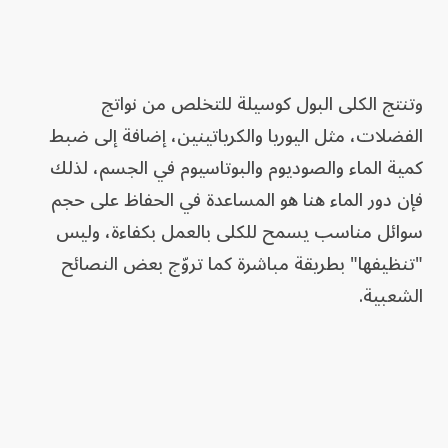
وتنتج الكلى البول كوسيلة للتخلص من نواتج
الفضلات، مثل اليوريا والكرياتينين، إضافة إلى ضبط
كمية الماء والصوديوم والبوتاسيوم في الجسم، لذلك
فإن دور الماء هنا هو المساعدة في الحفاظ على حجم
سوائل مناسب يسمح للكلى بالعمل بكفاءة، وليس
"تنظيفها" بطريقة مباشرة كما تروّج بعض النصائح
الشعبية.