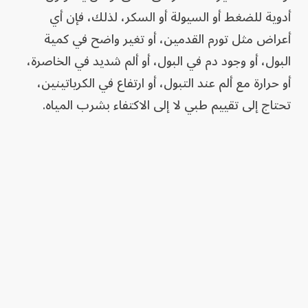
أدوية للضغط أو السيولة أو السكر، لذلك، فإن أي
أعراض مثل تورم القدمين، أو تغير واضح في كمية
البول، أو وجود دم في البول، أو ألم شديد في الخاصرة،
أو حرارة مع ألم عند التبول، أو ارتفاع في الكرياتينين،
تحتاج إلى تقييم طبي لا إلى الاكتفاء بشرب المياه.