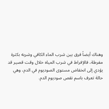
وهناك أيضاً فرق بين شرب الماء الكافي وشربه بكثرة
مفرطة، فالإفراط في شرب المياه خلال وقت قصير قد
يؤدي إلى انخفاض مستوى الصوديوم في الدم، وهي
حالة تعرف باسم نقص صوديوم الدم.