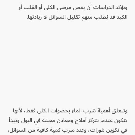
وتؤكد الدراسات أن بعض مرضى الكلى أو القلب أو
الكبد قد يُطلب منهم تقليل السوائل لا زيادتها.
وتتعلق أهمية شرب الماء بحصوات الكلى فقط، لأنها
تتكون عندما تتركز أملاح ومعادن معينة في البول وتبدأ
في تكوين بلورات، وعند شرب كمية كافية من السوائل،