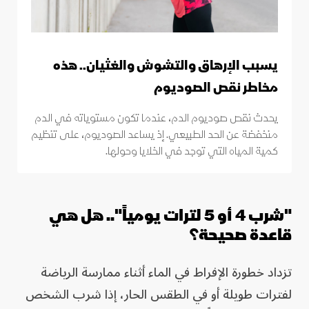
يسبب الإرهاق والتشوش والغثيان.. هذه
مخاطر نقص الصوديوم
يحدث نقص صوديوم الدم، عندما تكون مستوياته في الدم
منخفضة عن الحد الطبيعي. إذ يساعد الصوديوم، على تنظيم
كمية المياه التي توجد في الخلايا وحولها.
"شرب 4 أو 5 لترات يومياً".. هل هي
قاعدة صحيحة؟
تزداد خطورة الإفراط في الماء أثناء ممارسة الرياضة
لفترات طويلة أو في الطقس الحار، إذا شرب الشخص