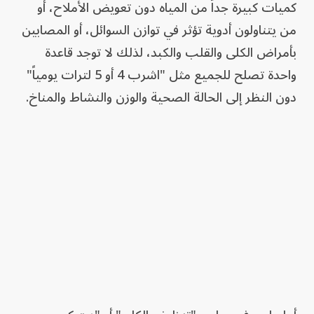
كميات كبيرة جداً من المياه دون تعويض الأملاح، أو
من يتناولون أدوية تؤثر في توازن السوائل، أو المصابين
بأمراض الكلى والقلب والكبد، لذلك لا توجد قاعدة
واحدة تصلح للجميع مثل "اشرب 4 أو 5 لترات يومياً"
دون النظر إلى الحالة الصحية والوزن والنشاط والمناخ.