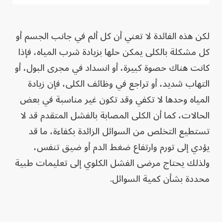
لكن هذه الفائدة لا تعني أن كل ألم في جانب الجسم أو
كل مشكلة بالكلى يمكن حلها بزيادة شرب المياه، فإذا
كانت هناك حصوة كبيرة، أو انسداد في مجرى البول، أو
التهاب شديد، أو تراجع في وظائف الكلى، فإن زيادة
المياه وحدها لا تكفي وقد تكون غير مناسبة في بعض
الحالات، كما أن الكلى المصابة بالفشل المتقدم قد لا
تستطيع التخلص من السوائل الزائدة بكفاءة، ما قد
يؤدي إلى تورم وارتفاع ضغط الدم أو ضيق تنفس،
ولذلك يحتاج مرضى الفشل الكلوي إلى تعليمات طبية
محددة بشأن كمية السوائل.