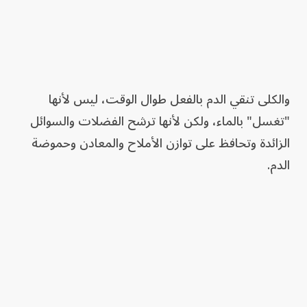
والكلى تنقي الدم بالفعل طوال الوقت، ليس لأنها
"تغسل" بالماء، ولكن لأنها ترشح الفضلات والسوائل
الزائدة وتحافظ على توازن الأملاح والمعادن وحموضة
الدم.