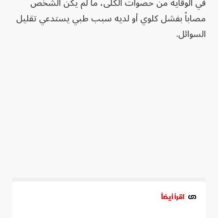
في الوقاية من حصوات الكلى، ما لم يكن الشخص
مصاباً بفشل كلوي أو لديه سبب طبي يستدعي تقليل
السوائل.
اقرأ أيضاً