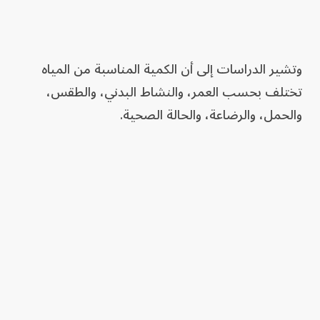
وتشير الدراسات إلى أن الكمية المناسبة من المياه
تختلف بحسب العمر، والنشاط البدني، والطقس،
والحمل، والرضاعة، والحالة الصحية.