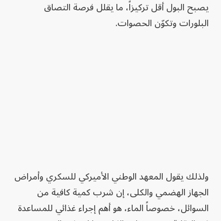
يصبح البول أقل تركيزاً، ما يقلل فرصة التصاق
البلورات وتكوّن الحصوات.
ولذلك يقول المعهد الوطني الأميركي للسكري وأمراض
الجهاز الهضمي والكلى، إن شرب كمية كافية من
السوائل، خصوصاً الماء، هو أهم إجراء غذائي للمساعدة