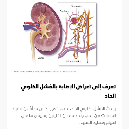
تعرف إلى أعراض الإصابة بالفشل الكلوي
الحاد
يحدث الفشل الكلوي الحاد، عندما تعجز الكلى فجأةً عن تنقية
الفضلات من الدم، وعند فقدان الكليتين وظيفتهما في
القيام بعملية التنقية.