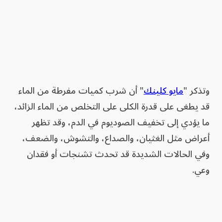
وتذكر "
مايو كلينك
" أن شرب كميات مفرطة من الماء
قد يطغى على قدرة الكلى على التخلص من الماء الزائد،
ما يؤدي إلى تخفيف الصوديوم في الدم، وقد تظهر
أعراض مثل الغثيان، والصداع، والتشوش، والضعف،
وفي الحالات الشديدة قد تحدث تشنجات أو فقدان
وعي.