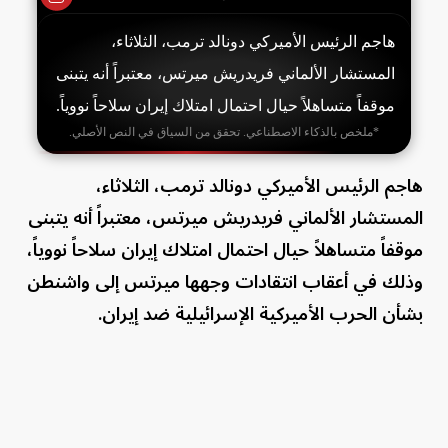
هاجم الرئيس الأميركي دونالد ترمب، الثلاثاء،
المستشار الألماني فريدريش ميرتس، معتبراً أنه يتبنى
موقفاً متساهلاً حيال احتمال امتلاك إيران سلاحاً نووياً.
*ملخص بالذكاء الاصطناعي. تحقق من السياق في النص الأصلي.
هاجم الرئيس الأميركي دونالد ترمب، الثلاثاء،
المستشار الألماني فريدريش ميرتس، معتبراً أنه يتبنى
موقفاً متساهلاً حيال احتمال امتلاك إيران سلاحاً نووياً،
وذلك في أعقاب انتقادات وجهها ميرتس إلى واشنطن
بشأن الحرب الأميركية الإسرائيلية ضد إيران.