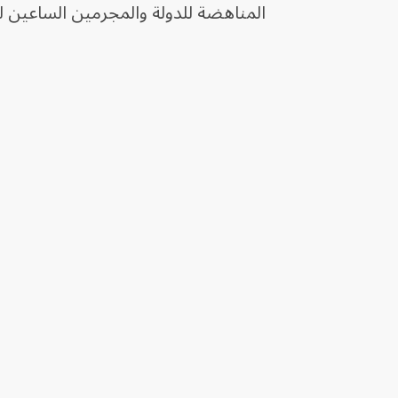
المناهضة للدولة والمجرمين الساعين لتدم