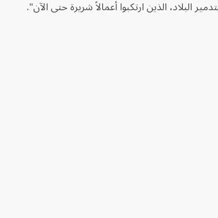
ير البلاد، الذين ارتكبوا أعمالاً شريرة حتى الآن".