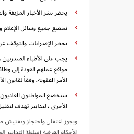
يحظر نشر الأخبار المزيفة والت
تخضع جميع وسائل الإعلام وال
تحظر الإضرابات والتوقف عن
يجب على الأطباء المتدربين و
الأمر العقوبة، وفقاً لقانون ال
سيخضع المواطنون العاديون الأ
الأخرى ، لتدابير تهدف لتقليل