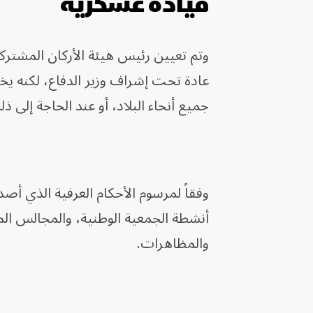
قيادة عسكرية
وتم تعيين رئيس هيئة الأركان المشتركة 
عادة تحت إشراف وزير الدفاع، لكنه يخ
جميع أنحاء البلاد، أو عند الحاجة إلى 
وفقاً لمرسوم الأحكام العرفية الذي أص
أنشطة الجمعية الوطنية، والمجالس ال
والمظاهرات.