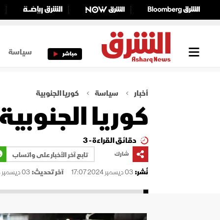
سياسة
مباشر
أخبار
سياسة
كوريا الجنوبية
كوريا الجنوبية
دقائق القراءة - 3
شارك
تابع آخر الأخبار على واتساب
نُشر:
03 ديسمبر 2024 17:07
آخر تحديث:
03 ديسمبر 2024 17:07