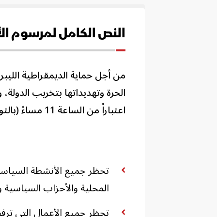
النص الكامل لمرسوم الأ
من أجل حماية الديمقراطية الليبر
الحرة وتهديداتها بتخريب الدولة، 
اعتباراً من الساعة 11 مساءً (بالتوقيت المحلي) يوم 3 ديسمبر 2024:
تحظر جميع الأنشطة السياسية
المحلية والأحزاب السياسية 
تحظر جميع الأعمال التي ترفض