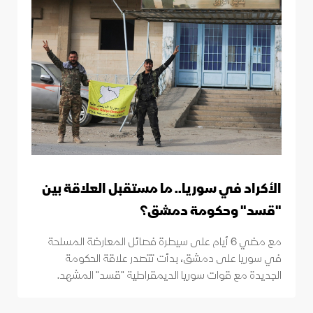
الأكراد في سوريا.. ما مستقبل العلاقة بين
"قسد" وحكومة دمشق؟
مع مضي 6 أيام على سيطرة فصائل المعارضة المسلحة
في سوريا على دمشق، بدأت تتصدر علاقة الحكومة
الجديدة مع قوات سوريا الديمقراطية "قسد" المشهد.