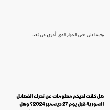
وفيما يلي نص الحوار الذي أُجري عن بُعد:
هل كانت لديكم معلومات عن تحرك الفصائل
السورية قبل يوم 27 ديسمبر 2024؟ وهل