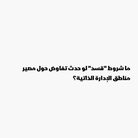
ما شروط "قسد" لو حدث تفاوض حول مصير
مناطق الإدارة الذاتية؟