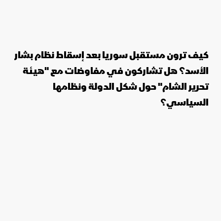
كيف ترون مستقبل سوريا بعد إسقاط نظام بشار
الأسد؟ هل تشاركون في مفاوضات مع "هيئة
تحرير الشام" حول شكل الدولة ونظامها
السياسي؟