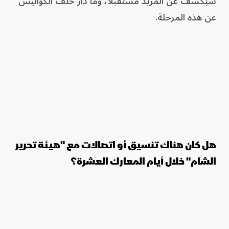
سيُكشف عن المزيد مستقبلاً، وما دار خلف الكواليس
عن هذه المرحلة.
هل كان هناك تنسيق أو اتصالات مع "هيئة تحرير
الشام" خلال أيام المعارك العشرة؟