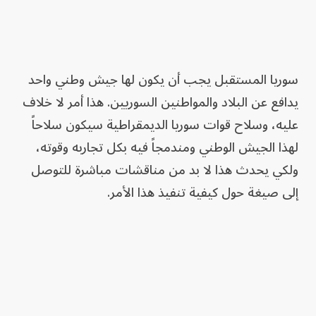
سوريا المستقبل يجب أن يكون لها جيش وطني واحد
يدافع عن البلاد والمواطنين السوريين. هذا أمر لا خلاف
عليه، وسلاح قوات سوريا الديمقراطية سيكون سلاحاً
لهذا الجيش الوطني ومندمجاً فيه بكل تجاربه وقوته،
ولكي يحدث هذا لا بد من مناقشات مباشرة للتوصل
إلى صيغة حول كيفية تنفيذ هذا الأمر.