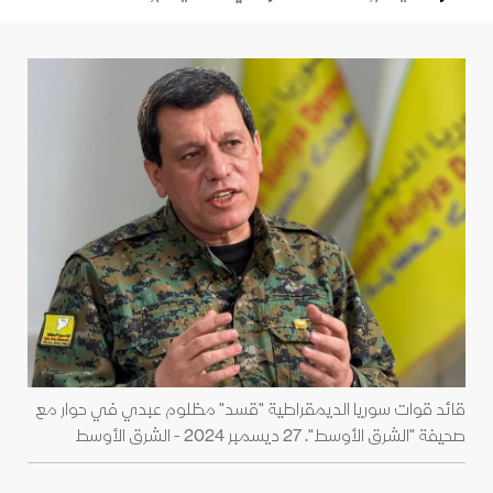
قائد قوات سوريا الديمقراطية "قسد" مظلوم عبدي في حوار مع
صحيفة "الشرق الأوسط". 27 ديسمبر 2024 - الشرق الأوسط