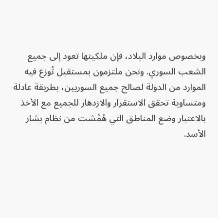
وبخصوص موارد البلاد، فإن ملكيتها تعود إلى جميع
الشعب السوري. ونحن ملتزمون بمستقبل تُوزع فيه
الموارد من الدولة لصالح جميع السوريين، بطريقة عادلة
ومتساوية تحقق الاستقرار والازدهار للجميع مع الأخذ
بالاعتبار وضع المناطق التي هُمِّشت من نظام بشار
الأسد.