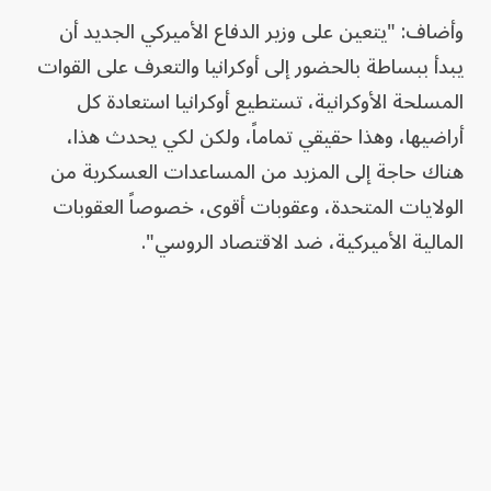
وأضاف: "يتعين على وزير الدفاع الأميركي الجديد أن
يبدأ ببساطة بالحضور إلى أوكرانيا والتعرف على القوات
المسلحة الأوكرانية، تستطيع أوكرانيا استعادة كل
أراضيها، وهذا حقيقي تماماً، ولكن لكي يحدث هذا،
هناك حاجة إلى المزيد من المساعدات العسكرية من
الولايات المتحدة، وعقوبات أقوى، خصوصاً العقوبات
المالية الأميركية، ضد الاقتصاد الروسي".