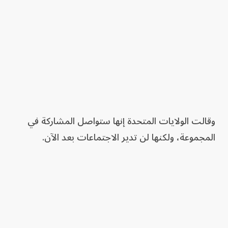
وقالت الولايات المتحدة إنها ستواصل المشاركة في
المجموعة، ولكنها لن تدير الاجتماعات بعد الآن.