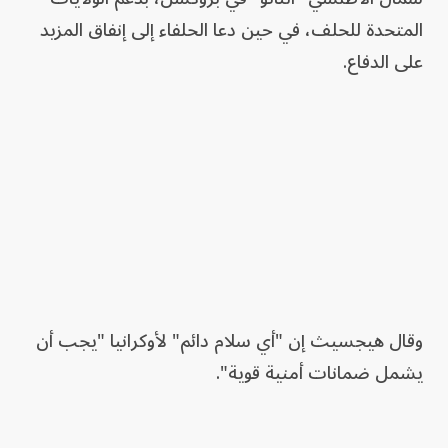
المتحدة للحلف، في حين دعا الحلفاء إلى إنفاق المزيد
على الدفاع.
وقال هيجسيث إن "أي سلام دائم" لأوكرانيا "يجب أن
يشمل ضمانات أمنية قوية".