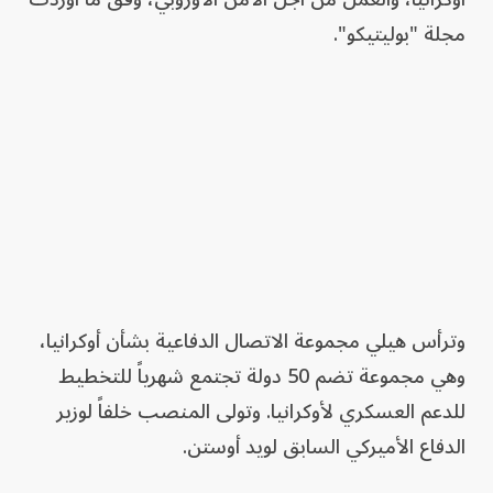
مجلة "بوليتيكو".
وترأس هيلي مجموعة الاتصال الدفاعية بشأن أوكرانيا،
وهي مجموعة تضم 50 دولة تجتمع شهرياً للتخطيط
للدعم العسكري لأوكرانيا. وتولى المنصب خلفاً لوزير
الدفاع الأميركي السابق لويد أوستن.