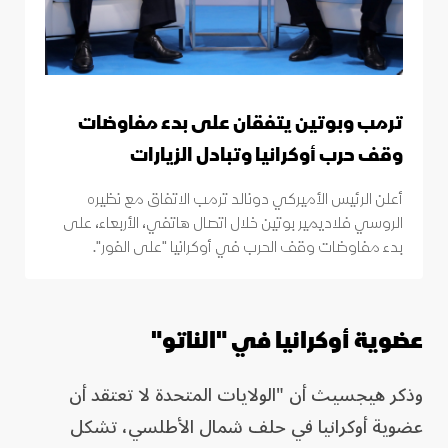
ترمب وبوتين يتفقان على بدء مفاوضات
وقف حرب أوكرانيا وتبادل الزيارات
أعلن الرئيس الأميركي دونالد ترمب الاتفاق مع نظيره
الروسي فلاديمير بوتين خلال اتصال هاتفي، الأربعاء، على
بدء مفاوضات وقف الحرب في أوكرانيا "على الفور".
عضوية أوكرانيا في "الناتو"
وذكر هيجسيث أن "الولايات المتحدة لا تعتقد أن
عضوية أوكرانيا في حلف شمال الأطلسي، تشكل