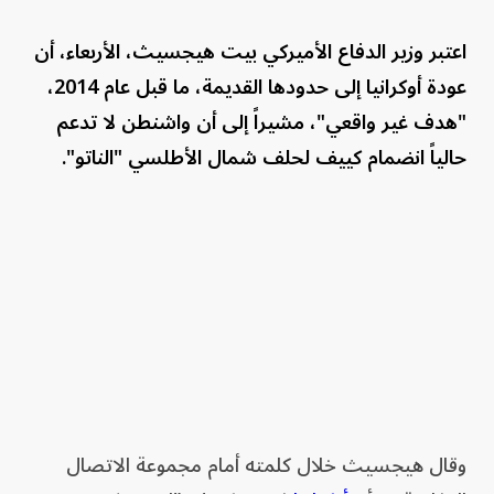
اعتبر وزير الدفاع الأميركي بيت هيجسيث، الأربعاء، أن
عودة أوكرانيا إلى حدودها القديمة، ما قبل عام 2014،
"هدف غير واقعي"، مشيراً إلى أن واشنطن لا تدعم
حالياً انضمام كييف لحلف شمال الأطلسي "الناتو".
وقال هيجسيث خلال كلمته أمام مجموعة الاتصال