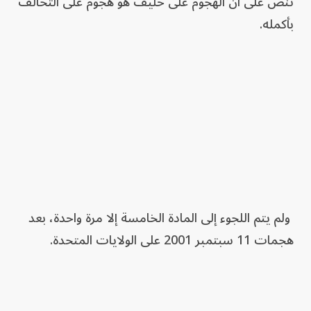
تنص على أن الهجوم على حليف هو هجوم على التحالف
بأكمله.
ولم يتم اللجوء إلى المادة الخامسة إلا مرة واحدة، بعد
هجمات 11 سبتمبر 2001 على الولايات المتحدة.