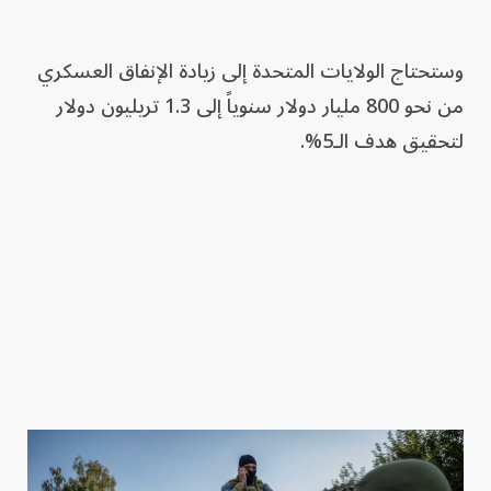
وستحتاج الولايات المتحدة إلى زيادة الإنفاق العسكري
من نحو 800 مليار دولار سنوياً إلى 1.3 تريليون دولار
لتحقيق هدف الـ5%.