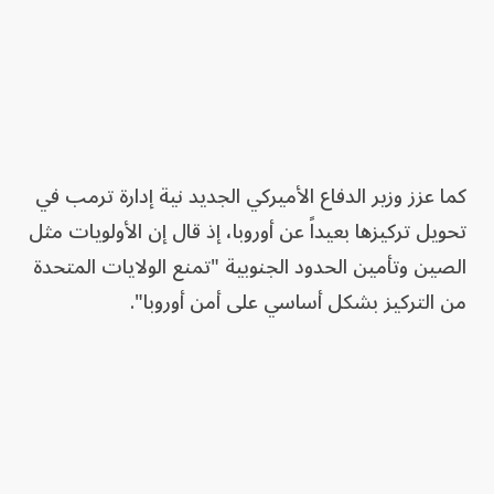
كما عزز وزير الدفاع الأميركي الجديد نية إدارة ترمب في
تحويل تركيزها بعيداً عن أوروبا، إذ قال إن الأولويات مثل
الصين وتأمين الحدود الجنوبية "تمنع الولايات المتحدة
من التركيز بشكل أساسي على أمن أوروبا".