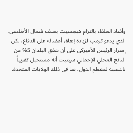
وأشاد الحلفاء بالتزام هيجسيث بحلف شمال الأطلسي،
الذي يدعو ترمب لزيادة إنفاق أعضائه على الدفاع، لكن
إصرار الرئيس الأميركي على أن تنفق البلدان 5% من
الناتج المحلي الإجمالي سيثبت أنه مستحيل تقريباً
بالنسبة لمعظم الدول، بما في ذلك الولايات المتحدة.