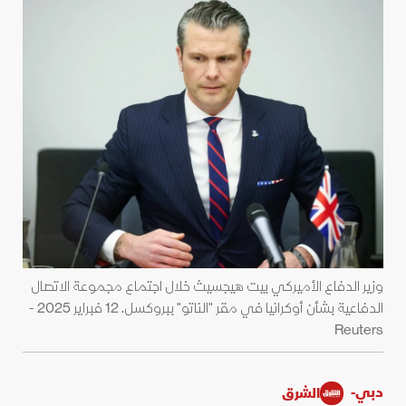
وزير الدفاع الأميركي بيت هيجسيث خلال اجتماع مجموعة الاتصال
الدفاعية بشأن أوكرانيا في مقر "الناتو" ببروكسل. 12 فبراير 2025 -
Reuters
دبي-
الشرق