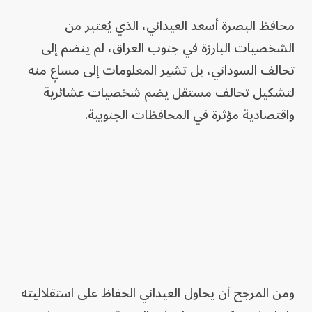
محافظ البصرة أسعد العيداني، الذي يُعتبر من
الشخصيات البارزة في جنوب العراق، لم ينضم إلى
تحالف السوداني، بل تشير المعلومات إلى مساعٍ منه
لتشكيل تحالف مستقل يضم شخصيات عشائرية
واقتصادية مؤثرة في المحافظات الجنوبية.
ومن المرجح أن يحاول العيداني الحفاظ على استقلاليته