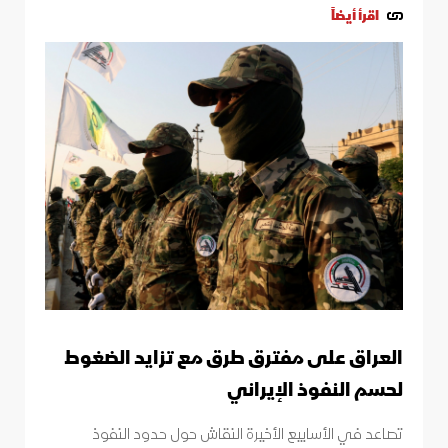
اقرأ أيضاً
العراق على مفترق طرق مع تزايد الضغوط
لحسم النفوذ الإيراني
تصاعد في الأسابيع الأخيرة النقاش حول حدود النفوذ