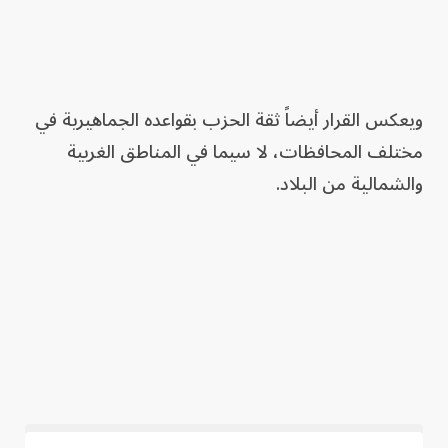
ويعكس القرار أيضاً ثقة الحزب بقواعده الجماهيرية في
مختلف المحافظات، لا سيما في المناطق الغربية
والشمالية من البلاد.