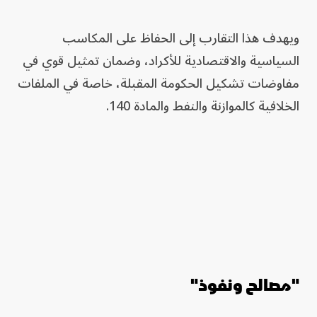
ويهدف هذا التقارب إلى الحفاظ على المكاسب
السياسية والاقتصادية للأكراد، وضمان تمثيل قوي في
مفاوضات تشكيل الحكومة المقبلة، خاصة في الملفات
الخلافية كالموازنة والنفط والمادة 140.
"مصالح ونفوذ"