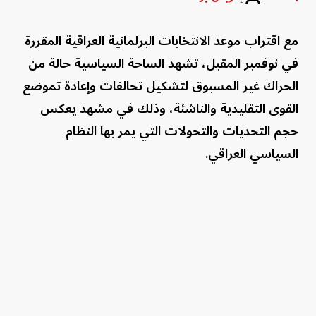
مع اقتراب موعد الانتخابات البرلمانية العراقية المقررة
في نوفمبر المقبل، تشهد الساحة السياسية حالة من
الحراك غير المسبوق لتشكيل تحالفات وإعادة تموضع
القوى التقليدية والناشئة، وذلك في مشهد يعكس
حجم التحديات والتحولات التي يمر بها النظام
السياسي العراقي.