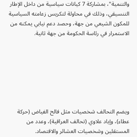
والتنمية"، بمشاركة 7 كيانات سياسية من داخل الإطار
التنسيقي، وذلك في محاولة لتكريس زعامته السياسية
للمكون الشيعي من جهة، وحصد دعم نيابي يمكنه من
الاستمرار في رئاسة الحكومة من جهة ثانية.
ويضم التحالف شخصيات مثل فالح الفياض (حركة
عطاء)، وإياد علاوي (تحالف العراقية)، وعدد من
المستقلين وشخصيات العشائر والاقتصاد.