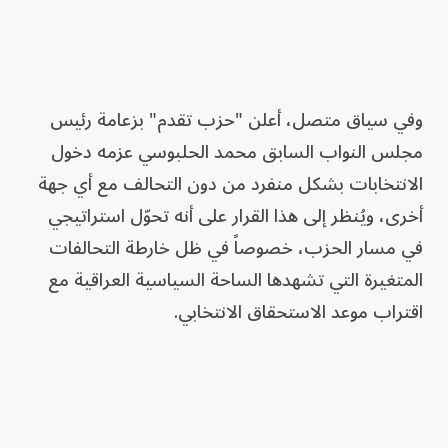
وفي سياق متصل، أعلن "حزب تقدم" بزعامة رئيس
مجلس النواب السابق محمد الحلبوسي عزمه دخول
الانتخابات بشكل منفرد من دون التحالف مع أي جهة
أخرى، ويُنظر إلى هذا القرار على أنه تحوّل استراتيجي
في مسار الحزب، خصوصاً في ظل خارطة التحالفات
المتغيرة التي تشهدها الساحة السياسية العراقية مع
اقتراب موعد الاستحقاق الانتخابي.