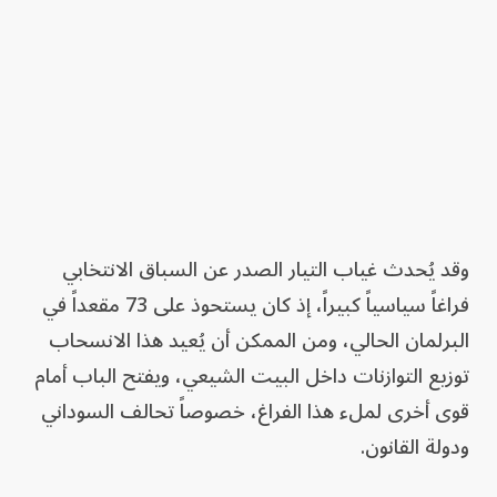
وقد يُحدث غياب التيار الصدر عن السباق الانتخابي
فراغاً سياسياً كبيراً، إذ كان يستحوذ على 73 مقعداً في
البرلمان الحالي، ومن الممكن أن يُعيد هذا الانسحاب
توزيع التوازنات داخل البيت الشيعي، ويفتح الباب أمام
قوى أخرى لملء هذا الفراغ، خصوصاً تحالف السوداني
ودولة القانون.