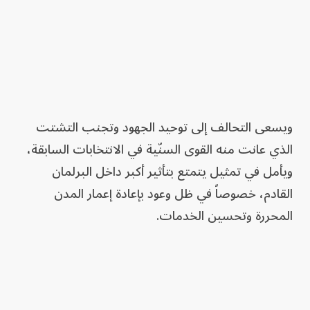
ويسعى التحالف إلى توحيد الجهود وتجنب التشتت
الذي عانت منه القوى السنّية في الانتخابات السابقة،
ويأمل في تمثيل يتمتع بتأثير أكبر داخل البرلمان
القادم، خصوصاً في ظل وعود بإعادة إعمار المدن
المحررة وتحسين الخدمات.