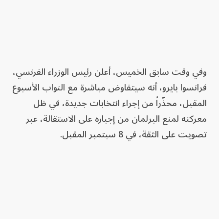
وفي وقت سابق الخميس، أعلن رئيس الوزراء الفرنسي،
فرانسوا بايرو، أنه سيتفاوض مباشرة مع النواب الأسبوع
المقبل، محذّراً من إجراء انتخابات جديدة، في ظل
معركته لمنع البرلمان من إجباره على الاستقالة، عبر
تصويت على الثقة، في 8 سبتمبر المقبل.