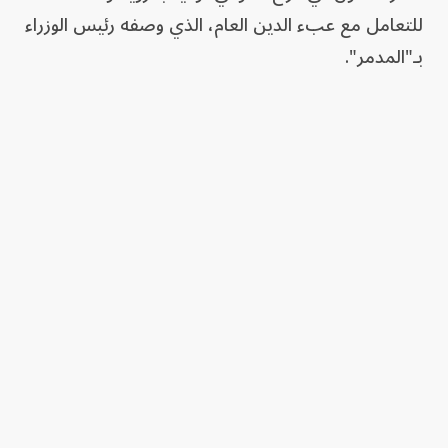
للتعامل مع عبء الدين العام، الذي وصفه رئيس الوزراء
بـ"المدمر".