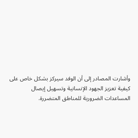
وأشارت المصادر إلى أن الوفد سيركز بشكل خاص على
كيفية تعزيز الجهود الإنسانية وتسهيل إيصال
المساعدات الضرورية للمناطق المتضررة.