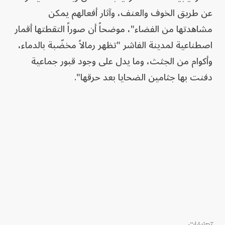
عن طريق الخوف والعنف، وآثار أفعالهم يمكن
مشاهدتها من الفضاء"، موضحاً أن صوراً التقطتها أقمار
اصطناعية لمدينة الفاشر "تظهر رمالاً مخضّبة بالدماء،
وأكوام من الجثث، وما يدل على وجود قبور جماعية
دفنت بها جثامين الضحايا بعد حرقها".
تصنيفات