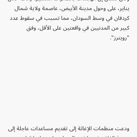
يناير، على وحول مدينة الأبيض، عاصمة ولاية شمال
كردفان في وسط السودان، مما تسبب في سقوط عدد
كبير من المدنيين في واقعتين على الأقل، وفق
"رويترز".
ودعت منظمات الإغاثة إلى تقديم مساعدات عاجلة إلى