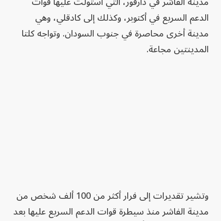
مدينة الفاشر في دارفور، التي استولت عليها قوات
الدعم السريع في أكتوبر، وكذلك إلى كادقلي، وهي
مدينة أخرى محاصرة في جنوب السودان. وتواجه كلتا
المدينتين مجاعة.
وتشير تقديرات إلى فرار أكثر من 100 ألف شخص من
مدينة الفاشر منذ سيطرة قوات الدعم السريع عليها بعد