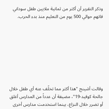
وذكر التقرير أن أكثر من ثمانية ملايين طفل سوداني
فاتهم حوالي 500 يوم من التعليم منذ بدء الحرب.
وقالت أشينج "هذا أكثر مما تخلّف عنه أي طفل خلال
جائحة كوفيد-19"، مضيفة أن عدداً من المدارس أغلق
أو تضرر خلال النزاع، بينما استخدمت مدارس أخرى