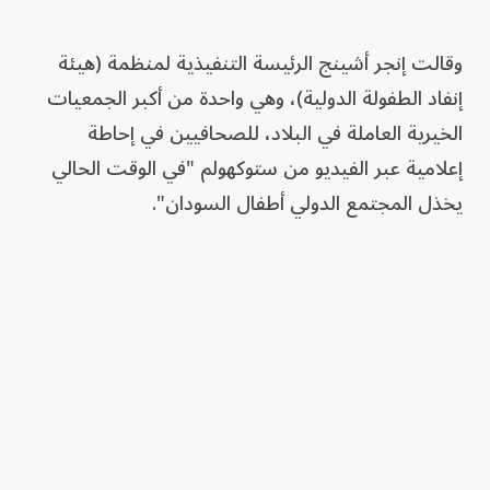
وقالت إنجر أشينج الرئيسة التنفيذية لمنظمة (هيئة
إنفاد الطفولة الدولية)، وهي واحدة من أكبر الجمعيات
الخيرية العاملة في البلاد، للصحافيين في إحاطة
إعلامية عبر الفيديو من ستوكهولم "في الوقت الحالي
يخذل المجتمع الدولي أطفال السودان".