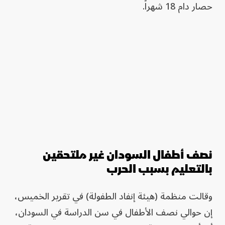
حصار دام 18 شهراً.
نصف أطفال السودان غير ملتحقين
بالتعليم بسبب الحرب
وقالت منظمة (هيئة إنفاد الطفولة) في تقرير الخميس،
إن حوالي نصف الأطفال في سن الدراسة في السودان،