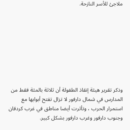
ملاجئ للأسر النازحة.
وذكر تقرير هيئة إنقاذ الطفولة أن ثلاثة بالمئة فقط من
المدارس في شمال دارفور لا تزال تفتح أبوابها مع
استمرار الحرب ، وتأثرت أيضا مناطق في غرب كردفان
وجنوب دارفور وغرب دارفور بشكل كبير.