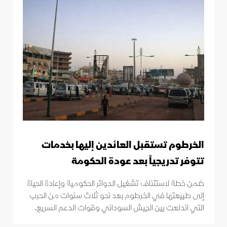
الخرطوم تستقبل العائدين إليها بخدمات
تتوفر تدريجياً بعد عودة الحكومة
ضمن خطة لاستئناف تشغيل الدوائر الحكومية وإعادة الحياة
إلى طبيعتها في الخرطوم بعد نحو ثلاث سنوات من الحرب
التي اندلعت بين الجيش السوداني وقوات الدعم السريع.