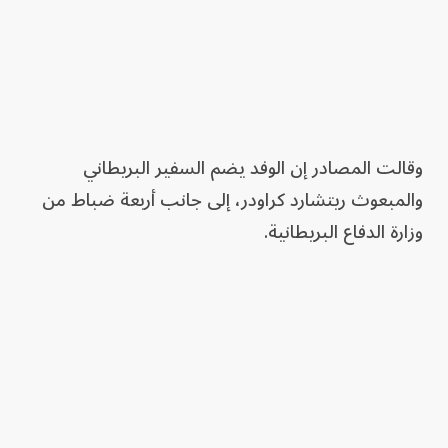
وقالت المصادر إن الوفد يضم السفير البريطاني
والمبعوث ريتشارد كراودر، إلى جانب أربعة ضباط من
وزارة الدفاع البريطانية.