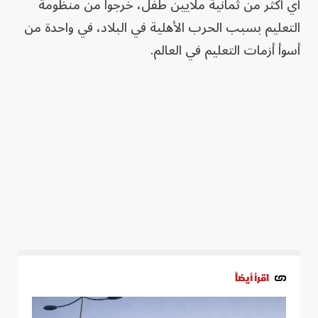
أي أكثر من ثمانية ملايين طفل، خرجوا من منظومة
التعليم بسبب الحرب الأهلية في البلاد، في واحدة من
أسوأ أزمات التعليم في العالم.
اقرأ أيضاً