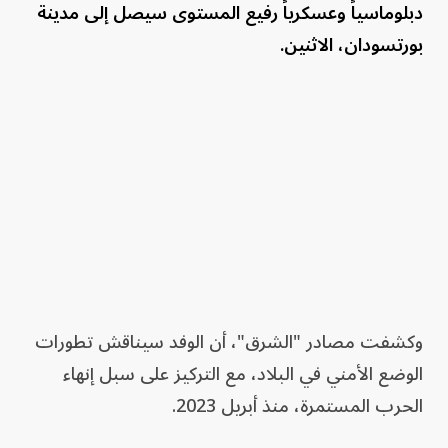
دبلوماسياً وعسكرياً رفيع المستوى سيصل إلى مدينة
بورتسودان، الاثنين.
وكشفت مصادر "الشرق"، أن الوفد سيناقش تطورات
الوضع الأمني في البلاد، مع التركيز على سبل إنهاء
الحرب المستمرة، منذ أبريل 2023.