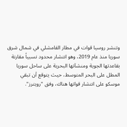
وتنشر روسيا قوات في مطار القامشلي في شمال شرق
سوريا منذ عام 2019، وهو انتشار محدود نسبياً مقارنة
بقاعدتها الجوية ومنشآتها البحرية على ساحل سوريا
المطل على البحر المتوسط، حيث يتوقع أن تبقي
موسكو على انتشار قواتها هناك، وفق "رويترز".