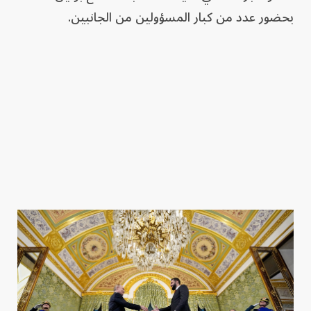
بحضور عدد من كبار المسؤولين من الجانبين.