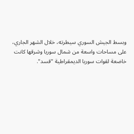
وبسط الجيش السوري سيطرته، خلال الشهر الجاري،
على مساحات واسعة من شمال سوريا وشرقها كانت
خاضعة لقوات سوريا الديمقراطية "قسد".