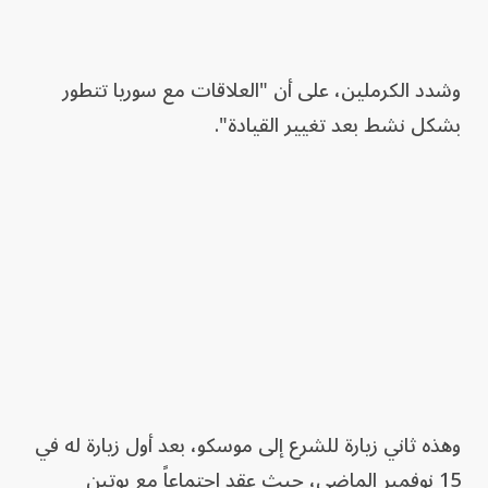
وشدد الكرملين، على أن "العلاقات مع سوريا تتطور
بشكل نشط بعد تغيير القيادة".
وهذه ثاني زيارة للشرع إلى موسكو، بعد أول زيارة له في
15 نوفمبر الماضي، حيث عقد اجتماعاً مع بوتين