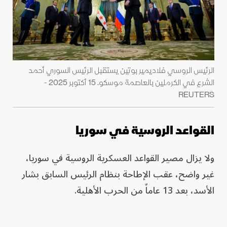
الرئيس الروسي فلاديمير بوتين يستقبل الرئيس السوري أحمد
الشرع في الكرملين بالعاصمة موسكو. 15 أكتوبر 2025 -
REUTERS
القواعد الروسية في سوريا
ولا يزال مصير القواعد العسكرية الروسية في سوريا،
غير واضح، عقب الإطاحة بنظام الرئيس السابق بشار
الأسد، بعد 13 عاماً من الحرب الأهلية.