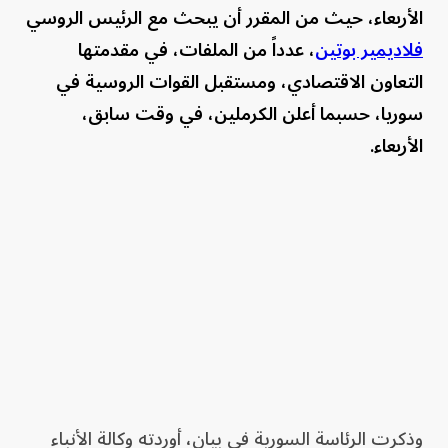
الأربعاء، حيث من المقرر أن يبحث مع الرئيس الروسي
فلاديمير بوتين
، عدداً من الملفات، في مقدمتها
التعاون الاقتصادي، ومستقبل القوات الروسية في
سوريا، حسبما أعلن الكرملين، في وقت سابق،
الأربعاء.
وذكرت الرئاسة السورية في بيان، أوردته وكالة الأنباء