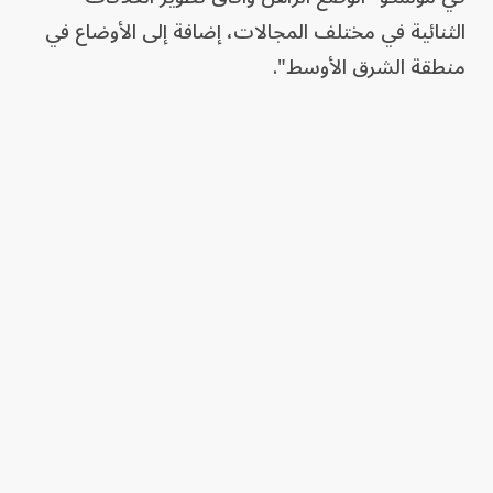
الثنائية في مختلف المجالات، إضافة إلى الأوضاع في
منطقة الشرق الأوسط".