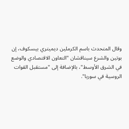
وقال المتحدث باسم الكرملين ديميتري بيسكوف، إن
بوتين والشرع سيناقشان "التعاون الاقتصادي والوضع
في الشرق الأوسط"، بالإضافة إلى "مستقبل القوات
الروسية في سوريا".