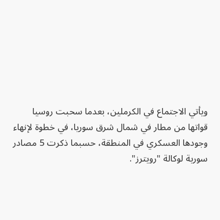
ويأتي الاجتماع في الكرملين، بعدما سحبت روسيا
قواتها من مطار في شمال شرق سوريا، في خطوة لإنهاء
وجودها العسكري في المنطقة، حسبما ذكرت 5 مصادر
سورية لوكالة "رويترز".