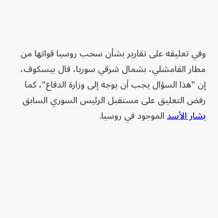
وفي تعليقه على تقارير بشأن سحب روسيا قواتها من
مطار القامشلي، بشمال شرقي سوريا، قال بيسكوف،
إن "هذا السؤال يجب أن يوجه إلى وزارة الدفاع"، كما
رفض التعليق على مستقبل الرئيس السوري السابق
بشار الأسد
الموجود في روسيا.