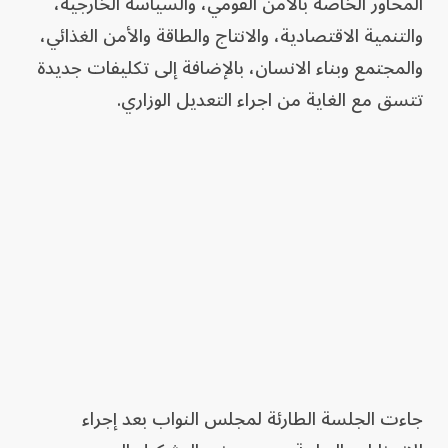
المحاور الخاصة بالأمن القومي، والسياسة الخارجية،
والتنمية الاقتصادية، والانتاج والطاقة والأمن الغذائي،
والمجتمع وبناء الانسان، بالإضافة إلى تكليفات جديدة
تتسق مع الغاية من اجراء التعديل الوزاري.
جاءت الجلسة الطارئة لمجلس النواب بعد إجراء