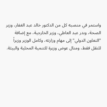
واستمر في منصبه كل من الدكتور خالد عبد الغفار، وزير
الصحة، وبدر عبد العاطي، وزير الخارجية، مع إضافة
"التعاون الدولي" إلى مهام وزارته، وكامل الوزير وزيراً
للنقل فقط، ومنال عوض وزيرة للتنمية المحلية والبيئة.