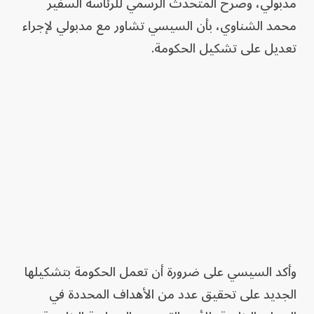
مدبولي، وصرح المتحدث الرسمي للرئاسة السفير
محمد الشناوي، بأن السيسي تشاور مع مدبولي لإجراء
تعديل على تشكيل الحكومة.
وأكد السيسي على ضرورة أن تعمل الحكومة بتشكيلها
الجديد على تحقيق عدد من الأهداف المحددة في