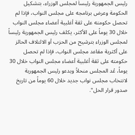
رئيس الجمهورية رئيساً لمجلس الوزراء، بتشكيل
الحكومة وعرض برنامجه على مجلس النواب، فإذا لم
تحصل حكومته على ثقة أغلبية أعضاء مجلس النواب
خلال 30 يوماً على الأكثر، يكلف رئيس الجمهورية رئيساً
لمجلس الوزراء بترشيح من الحزب أو الائتلاف الحائز
على أكثرية مقاعد مجلس النواب، فإذا لم تحصل
حكومته على ثقة أغلبية أعضاء مجلس النواب خلال 30
يوماً، عُد المجلس منحلاً ويدعو رئيس الجمهورية
لانتخاب مجلس نواب جديد خلال 60 يوماً من تاريخ
صدور قرار الحل".