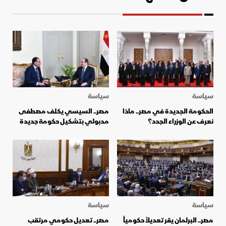
سياسة
سياسة
الحكومة الجديدة في مصر.. ماذا
مصر.. السيسي يكلف مصطفى
نعرف عن الوزراء الجدد؟
مدبولي بتشكيل حكومة جديدة
سياسة
سياسة
مصر.. البرلمان يقر تعديلاً حكومياً
مصر.. تعديل حكومي مرتقب