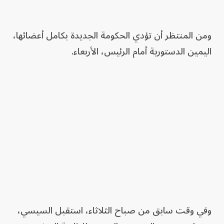
ومن المنتظر أن تؤدي الحكومة الجديدة بكامل أعضائها،
اليمين الدستورية أمام الرئيس، الأربعاء.
وفي وقت سابق من صباح الثلاثاء، استقبل السيسي،