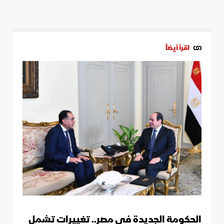
اقرأ أيضاً
الحكومة الجديدة في مصر.. تغييرات تشمل