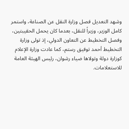
وشهد التعديل فصل وزارة النقل عن الصناعة، واستمر
كامل الوزير، وزيراً للنقل، بعدما كان يحمل الحقيبتين،
وفصل التخطيط عن التعاون الدولي، إذ تولى وزارة
التخطيط أحمد توفيق رستم، كما عادت وزارة الإعلام
كوزارة دولة وتولاها ضياء رشوان، رئيس الهيئة العامة
للاستعلامات.