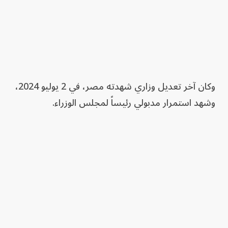
وكان آخر تعديل وزاري شهدته مصر، في 2 يوليو 2024،
وشهد استمرار مدبولي رئيساً لمجلس الوزراء.