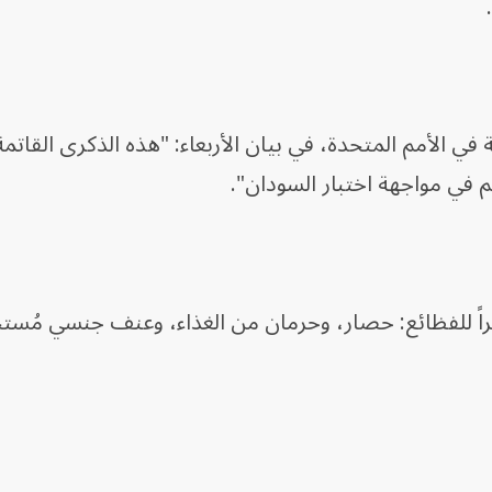
في الأمم المتحدة، في بيان الأربعاء: "هذه الذكرى القاتمة
م في مواجهة اختبار السودان".
اً للفظائع: حصار، وحرمان من الغذاء، وعنف جنسي مُست