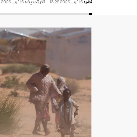
نُشر:
16 أبريل 2026 13:29
آخر تحديث:
16 أبريل 2026 13:29