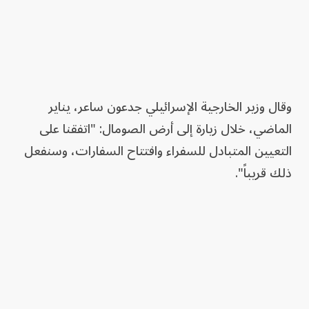
وقال وزير الخارجية الإسرائيلي جدعون ساعر، يناير
الماضي، خلال زيارة إلى أرض الصومال: "اتفقنا على
التعيين المتبادل للسفراء وافتتاح السفارات، وسنفعل
ذلك قريباً".