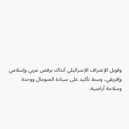
وقوبل الإعتراف الإسرائيلي آنذاك برفض عربي وإسلامي
وإفريقي، وسط تأكيد على سيادة الصومال ووحدة
وسلامة أراضيه.