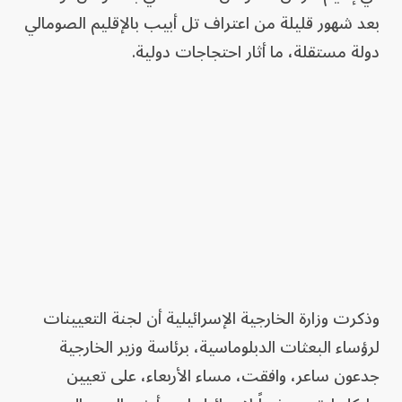
بعد شهور قليلة من اعتراف تل أبيب بالإقليم الصومالي
دولة مستقلة، ما أثار احتجاجات دولية.
وذكرت وزارة الخارجية الإسرائيلية أن لجنة التعيينات
لرؤساء البعثات الدبلوماسية، برئاسة وزير الخارجية
جدعون ساعر، وافقت، مساء الأربعاء، على تعيين