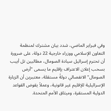
وفي فبراير الماضي، شدد بيان مشترك لمنظمة
التعاون الإسلامي ووزراء خارجية 22 دولة، على ضرورة
أن تحترم إسرائيل سيادة الصومال، مطالبين تل أبيب
بسحب إعلان الاعتراف بإقليم ما يسمى "أرض
الصومال" الانفصالي دولةً مستقلة، معتبرين أن الزيارة
الإسرائيلية للإقليم غير قانونية، وعملاً يقوض القواعد
الدولية المستقرة، وميثاق الأمم المتحدة.