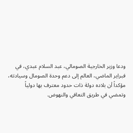
ودعا وزير الخارجية الصومالي، عبد السلام عبدي، في
فبراير الماضي، العالم إلى دعم وحدة الصومال وسيادته،
مؤكداً أن بلاده دولة ذات حدود معترف بها دولياً
وتمضي في طريق التعافي والنهوض.