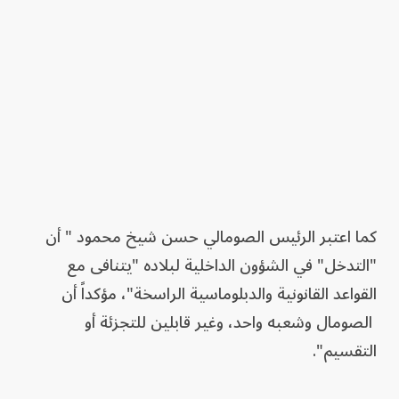
كما اعتبر الرئيس الصومالي حسن شيخ محمود " أن
"التدخل" في الشؤون الداخلية لبلاده "يتنافى مع
القواعد القانونية والدبلوماسية الراسخة"، مؤكداً أن
الصومال وشعبه واحد، وغير قابلين للتجزئة أو
التقسيم".