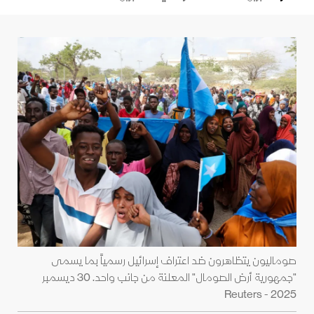
صوماليون يتظاهرون ضد اعتراف إسرائيل رسمياً بما يسمى
"جمهورية أرض الصومال" المعلنة من جانب واحد. 30 ديسمبر
2025 - Reuters