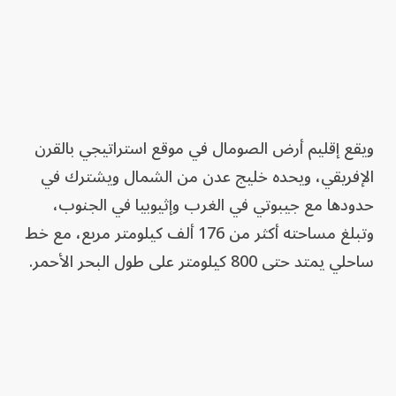
ويقع إقليم أرض الصومال في موقع استراتيجي بالقرن
الإفريقي، ويحده خليج عدن من الشمال ويشترك في
حدودها مع جيبوتي في الغرب وإثيوبيا في الجنوب،
وتبلغ مساحته أكثر من 176 ألف كيلومتر مربع، مع خط
ساحلي يمتد حتى 800 كيلومتر على طول البحر الأحمر.