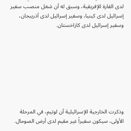
لدى القارة الإفريقية، وسبق له أن شغل منصب سفير
إسرائيل لدى كينيا، وسفير إسرائيل لدى أذربيجان،
وسفير إسرائيل لدى كازاخستان.
وذكرت الخارجية الإسرائيلية أن لوتيم، في المرحلة
الأولى، سيكون سفيراً غير مقيم لدى أرض الصومال.