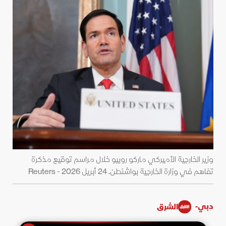
وزير الخارجية الأميركي ماركو روبيو خلال مراسم توقيع مذكرة
تفاهم في وزارة الخارجية بواشنطن. 24 أبريل 2026 - Reuters
دبي-
الشرق