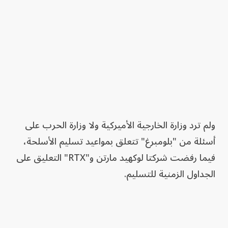
ولم ترد وزارة الخارجية الأميركية ولا وزارة الحرب على
أسئلة من "بلومبرغ" تتعلق بمواعيد تسليم الأسلحة،
فيما رفضت شركتا لوكهيد مارتن و"RTX" التعليق على
الجداول الزمنية للتسليم.