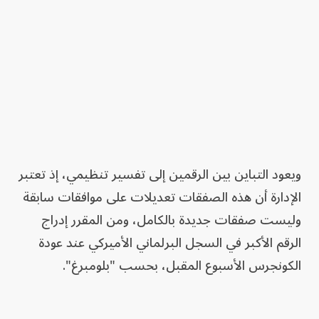
ويعود التباين بين الرقمين إلى تفسير تنظيمي، إذ تعتبر
الإدارة أن هذه الصفقات تعديلات على موافقات سابقة
وليست صفقات جديدة بالكامل، ومن المقرر إدراج
الرقم الأكبر في السجل البرلماني الأميركي عند عودة
الكونجرس الأسبوع المقبل، بحسب "بلومبرغ".