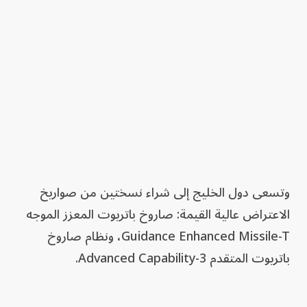
وتسعى دول الخليج إلى شراء نسختين من صواريخ
الاعتراض عالية القيمة: صاروخ باتريوت المعزز الموجه
Guidance Enhanced Missile-T، ونظام صاروخ
باتريوت المتقدم Advanced Capability-3.