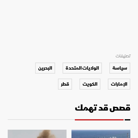
تصنيفات
سياسة
الولايات المتحدة
البحرين
الإمارات
الكويت
قطر
قصص قد تهمك