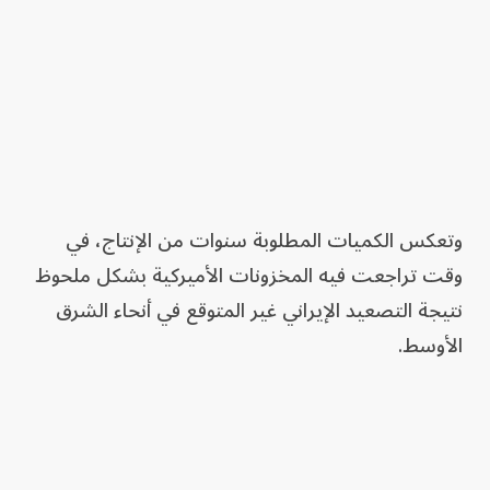
وتعكس الكميات المطلوبة سنوات من الإنتاج، في
وقت تراجعت فيه المخزونات الأميركية بشكل ملحوظ
نتيجة التصعيد الإيراني غير المتوقع في أنحاء الشرق
الأوسط.