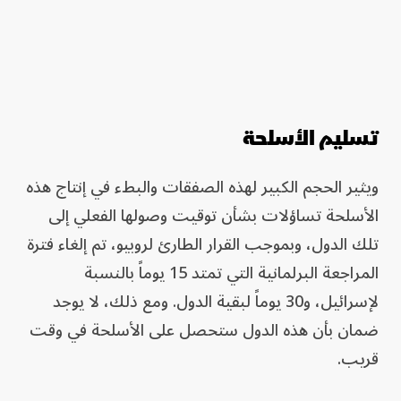
تسليم الأسلحة
ويثير الحجم الكبير لهذه الصفقات والبطء في إنتاج هذه
الأسلحة تساؤلات بشأن توقيت وصولها الفعلي إلى
تلك الدول، وبموجب القرار الطارئ لروبيو، تم إلغاء فترة
المراجعة البرلمانية التي تمتد 15 يوماً بالنسبة
لإسرائيل، و30 يوماً لبقية الدول. ومع ذلك، لا يوجد
ضمان بأن هذه الدول ستحصل على الأسلحة في وقت
قريب.