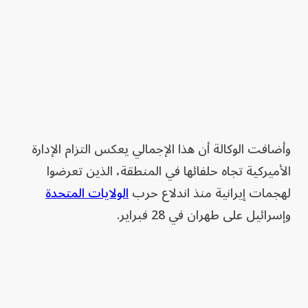
وأضافت الوكالة أن هذا الإجمالي يعكس التزام الإدارة
الأميركية تجاه حلفائها في المنطقة، الذين تعرضوا
لهجمات إيرانية منذ اندلاع حرب
الولايات المتحدة
وإسرائيل على طهران في 28 فبراير.