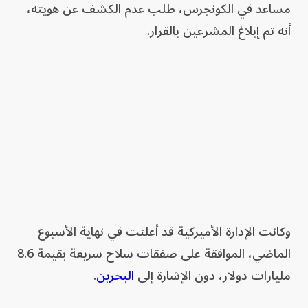
مساعد في الكونجرس، طلب عدم الكشف عن هويته،
أنه تم إبلاغ المشرعين بالقرار.
وكانت الإدارة الأميركية قد أعلنت في نهاية الأسبوع
الماضي، الموافقة على صفقات سلاح سريعة بقيمة 8.6
مليارات دولار، دون الإشارة إلى
البحرين
.