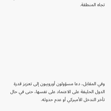
تجاه المنطقة.
وفي المقابل، دعا مسؤولون أوروبيون إلى تعزيز قدرة
الدول الحليفة على الاعتماد على نفسها، حتى في حال
تأخر التدخل الأميركي أو عدم حدوثه.