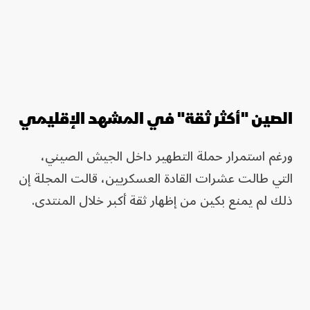
الصين "أكثر ثقة" في المشهد الإقليمي
ورغم استمرار حملة التطهير داخل الجيش الصيني،
التي طالت عشرات القادة العسكريين، قالت المجلة إن
ذلك لم يمنع بكين من إظهار ثقة أكبر خلال المنتدى.