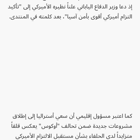
إذ دعا وزير الدفاع الياباني علناً نظيره الأميركي إلى "تأكيد
التزام أميركي أقوى بأمن آسيا"، بعد كلمته في المنتدى.
كما اعتبر مسؤول إقليمي أن سعي أستراليا إلى إطلاق
مشروعات جديدة ضمن تحالف "أوكوس" يعكس قلقاً
متزايداً لدى الحلفاء بشأن مستقبل الالتزام الأميركي