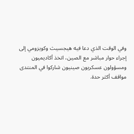
وفي الوقت الذي دعا فيه هيجسيث وكويزومي إلى
إجراء حوار مباشر مع الصين، اتخذ أكاديميون
ومسؤولون عسكريون صينيون شاركوا في المنتدى
مواقف أكثر حدة.