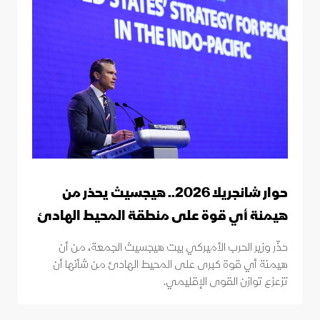
حوار شانجريلا 2026.. هيجسيث يحذر من
هيمنة أي قوة على منطقة المحيط الهادئ
حذّر وزير الحرب الأميركي بيت هيجسيث الجمعة، من أن
هيمنة أي قوة كبرى على المحيط الهادئ من شأنها أن
تزعزع توازن القوى الإقليمي.