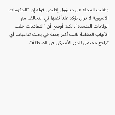
ونقلت المجلة عن مسؤول إقليمي قوله إن "الحكومات
الآسيوية لا تزال تؤكد علناً ثقتها في التحالف مع
الولايات المتحدة"، لكنه أوضح أن "النقاشات خلف
الأبواب المغلقة باتت أكثر جدية في بحث تداعيات أي
تراجع محتمل للدور الأميركي في المنطقة".