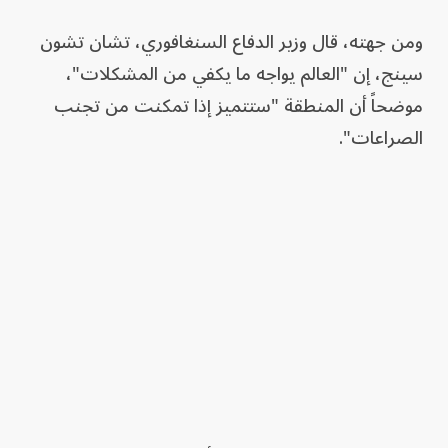
ومن جهته، قال وزير الدفاع السنغافوري، تشان تشون
سينج، إن "العالم يواجه ما يكفي من المشكلات"،
موضحاً أن المنطقة "ستتميز إذا تمكنت من تجنب
الصراعات".