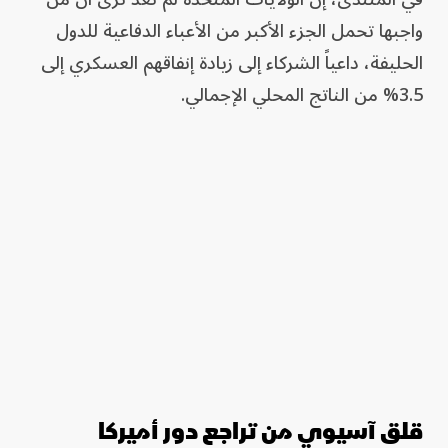
واجبها تحمل الجزء الأكبر من الأعباء الدفاعية للدول
الحليفة، داعياً الشركاء إلى زيادة إنفاقهم العسكري إلى
3.5% من الناتج المحلي الإجمالي.
قلق آسيوي من تراجع دور أميركا