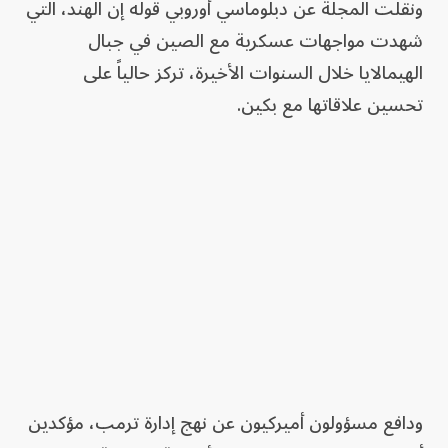
ونقلت المجلة عن دبلوماسي أوروبي قوله إن الهند، التي
شهدت مواجهات عسكرية مع الصين في جبال
الهيمالايا خلال السنوات الأخيرة، تركز حالياً على
تحسين علاقاتها مع بكين.
ودافع مسؤولون أميركيون عن نهج إدارة ترمب، مؤكدين