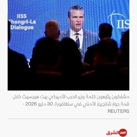
مشاركون يتابعون كلمة وزير الحرب الأميركي بيت هيجسيث خلال
قمة حوار شانجريلا الأمني في سنغافورة. 30 مايو 2026 -
REUTERS
الشرق