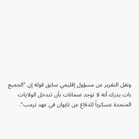
ونقل التقرير عن مسؤول إقليمي سابق قوله إن "الجميع
بات يدرك أنه لا توجد ضمانات بأن تتدخل الولايات
المتحدة عسكرياً للدفاع عن تايوان في عهد ترمب".