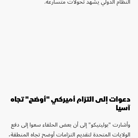
النظام الدولي يشهد تحولات متسارعة.
دعوات إلى التزام أميركي "أوضح" تجاه
آسيا
وأشارت "بوليتيكو" إلى أن بعض الحلفاء سعوا إلى دفع
الولايات المتحدة لتقديم التزامات أوضح تجاه المنطقة،