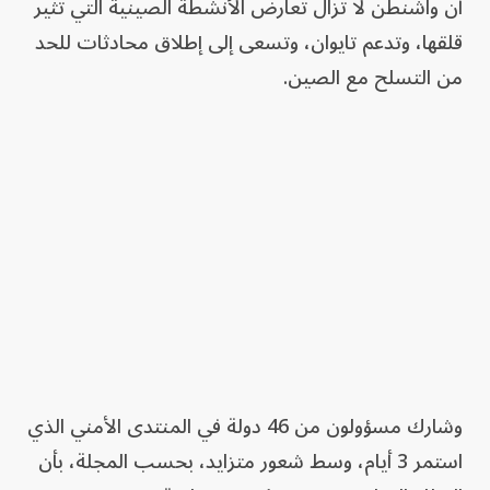
أن واشنطن لا تزال تعارض الأنشطة الصينية التي تثير
قلقها، وتدعم تايوان، وتسعى إلى إطلاق محادثات للحد
من التسلح مع الصين.
وشارك مسؤولون من 46 دولة في المنتدى الأمني الذي
استمر 3 أيام، وسط شعور متزايد، بحسب المجلة، بأن