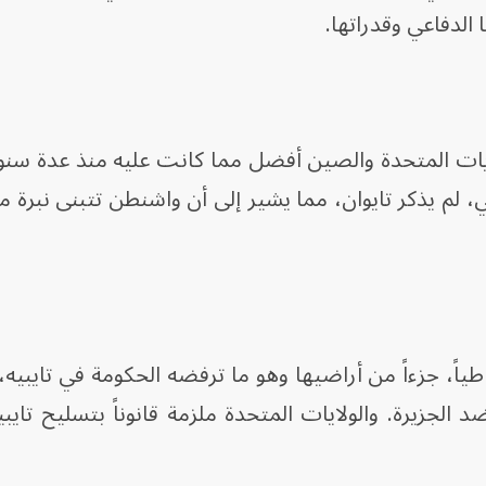
الدفاعي وقدراتها.
يات المتحدة والصين أفضل مما كانت عليه منذ عدة سنو
لم يذكر تايوان، مما يشير إلى أن واشنطن تتبنى نبرة م
طياً، جزءاً من أراضيها وهو ما ترفضه الحكومة في تايبيه، 
 الجزيرة. والولايات المتحدة ملزمة قانوناً بتسليح تايبي