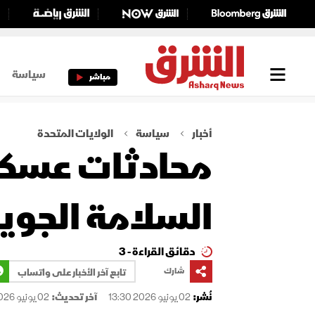
سياسة
مباشر
أخبار
سياسة
الولايات المتحدة
محادثات عسكر
السلامة الجوية
دقائق القراءة - 3
شارك
تابع آخر الأخبار على واتساب
نُشر:
02 يونيو 2026 13:30
آخر تحديث:
02 يونيو 2026 13:32