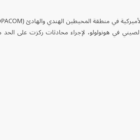
يني في هونولولو، لإجراء محادثات ركزت على الحد 