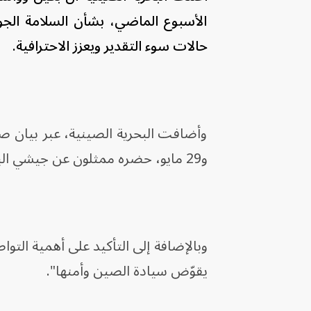
الأسبوع الماضي، بشأن السلامة الجو
حالات سوء التقدير ويعزز الاحترافية.
و29 مايو، حضره ممثلون عن جيشي البلدين.
وبالإضافة إلى التأكيد على أهمية التو
يقوّض سيادة الصين وأمنها".