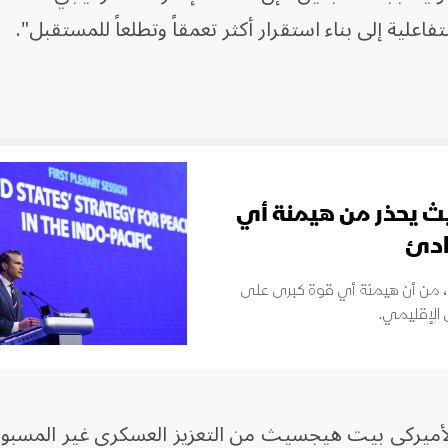
لتفاعلية إلى بناء استقرار أكثر تعمقاً وتطلعاً للمستقبل".
 2026.. هيجسيث يحذر من هيمنة أي
ادئ
ة، من أن هيمنة أي قوة كبرى على
 الإقليمي.
 الأميركي بيت هيجسيث من التعزيز العسكري غير المسبو