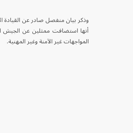
أنها استضافت ممثلين عن الجيش الص
المواجهات غير الآمنة وغير المهنية.