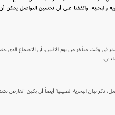
ية والبحرية، واتفقتا على أن تحسين التواصل يمكن أن
اصل، ذكر بيان البحرية الصينية أيضاً أن بكين "تعارض بش