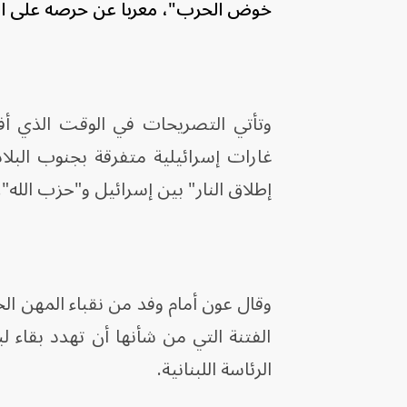
خوض الحرب"، معرباً عن حرصه على الس
غارات إسرائيلية متفرقة بجنوب البلا
إطلاق النار" بين إسرائيل و"حزب الله".
‏وقال عون أمام وفد من نقباء المهن ال
الفتنة التي من شأنها أن تهدد بقاء 
الرئاسة اللبنانية.