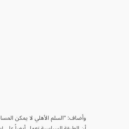
وأضاف: "السلم الأهلي لا يمكن المساس به
أن الطبقة السياسية تعمل أيضاً على إ