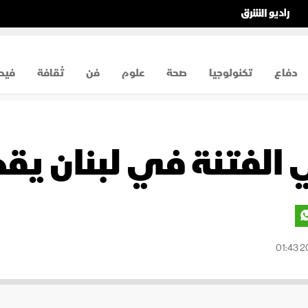
دفاع
تكنولوجيا
صحة
علوم
فن
ثقافة
فيد
الفتنة في لبنان يقد