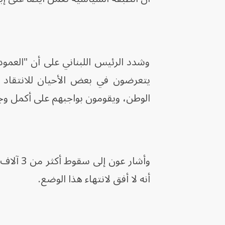
‏وشدد الرئيس اللبناني على أن "العمو
يتعرضون في بعض الأحيان للانتقاد 
الوطن، ويقومون بواجبهم على أكمل وجه، 
وأشار ع
أنه لا أفق لانتهاء هذا الوضع.