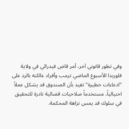
وفي تطور قانوني آخر، أمر قاض فيدرالي في ولاية
فلوريدا الأسبوع الماضي ترمب وأفراد عائلته بالرد على
"ادعاءات خطيرة" تفيد بأن الصندوق قد يشكل عملاً
احتيالياً، مستخدماً صلاحيات قضائية نادرة للتحقيق
في سلوك قد يمس نزاهة المحكمة.