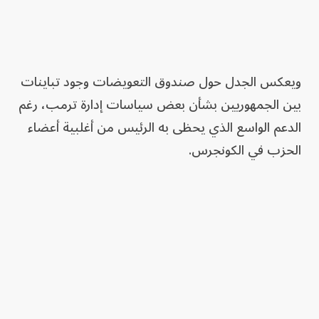
ويعكس الجدل حول صندوق التعويضات وجود تباينات
بين الجمهوريين بشأن بعض سياسات إدارة ترمب، رغم
الدعم الواسع الذي يحظى به الرئيس من أغلبية أعضاء
الحزب في الكونجرس.