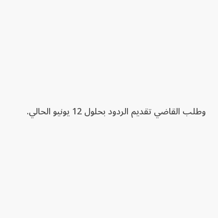
وطلب القاضي تقديم الردود بحلول 12 يونيو الحالي.