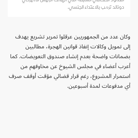
دونالد ترمب بالاعتداء الجنسي.
وكان عدد من الجمهوريين عرقلوا تمرير تشريع يهدف
إلى تمويل وكالات إنفاذ قوانين الهجرة، مطالبين
بضمانات واضحة بعدم إنشاء صندوق التعويضات. كما
أعرب أعضاء في مجلس الشيوخ عن مخاوفهم من
استمرار المشروع، رغم قرار قضائي مؤقت أوقف صرف
أي مدفوعات لمدة أسبوعين.