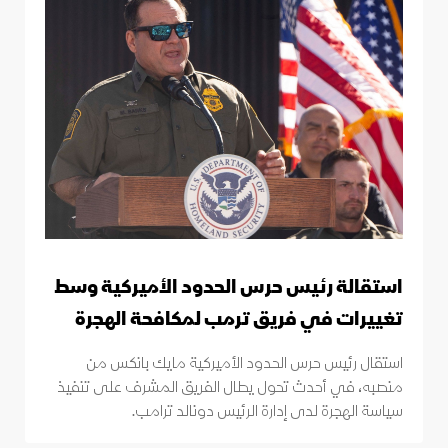
استقالة رئيس حرس الحدود الأميركية وسط
تغييرات في فريق ترمب لمكافحة الهجرة
استقال رئيس حرس الحدود الأميركية مايك بانكس من
منصبه، في أحدث تحول يطال الفريق المشرف على تنفيذ
سياسة الهجرة لدى إدارة الرئيس دونالد ترامب.