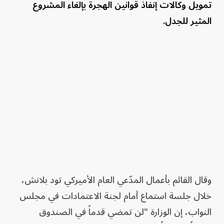
تمويل وكالات إنفاذ قوانين الهجرة بإلغاء المشروع
المثير للجدل.
وقال القائم بأعمال المدّعي العام الأميركي تود بلانش،
خلال جلسة استماع أمام لجنة الاعتمادات في مجلس
النواب، إن الوزارة "لن تمضي قدماً في الصندوق