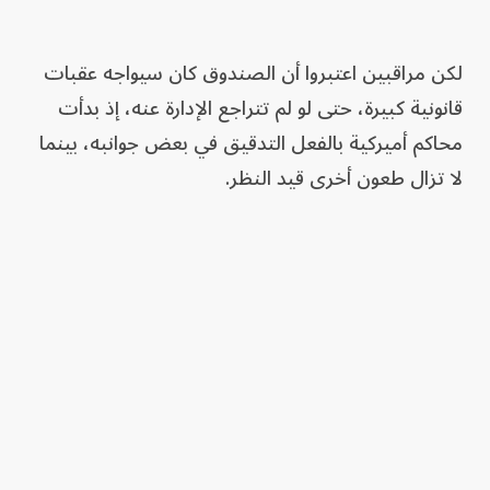
لكن مراقبين اعتبروا أن الصندوق كان سيواجه عقبات
قانونية كبيرة، حتى لو لم تتراجع الإدارة عنه، إذ بدأت
محاكم أميركية بالفعل التدقيق في بعض جوانبه، بينما
لا تزال طعون أخرى قيد النظر.