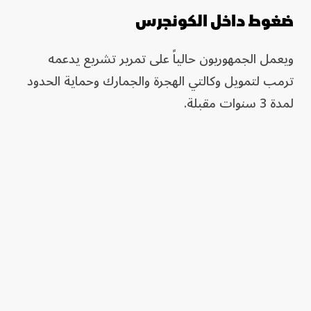
ضغوط داخل الكونجرس
ويعمل الجمهوريون حالياً على تمرير تشريع يدعمه
ترمب لتمويل وكالتي الهجرة والجمارك وحماية الحدود
لمدة 3 سنوات مقبلة.