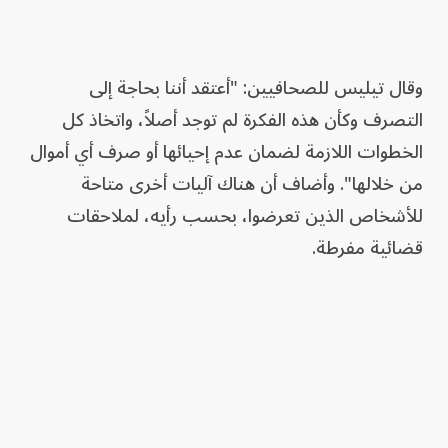
وقال تيليس للصحافيين: "أعتقد أننا بحاجة إلى
التصرف وكأن هذه الفكرة لم توجد أصلاً، واتخاذ كل
الخطوات اللازمة لضمان عدم إحيائها أو صرف أي أموال
من خلالها". وأضاف أن هناك آليات أخرى متاحة
للأشخاص الذين تعرضوا، بحسب رأيه، لملاحقات
قضائية مفرطة.