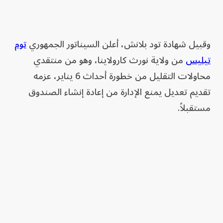
وقبيل شهادة تود بلانش، أعلن السيناتور الجمهوري
توم
تيليس
من ولاية نورث كارولاينا، وهو من منتقدي
محاولات التقليل من خطورة أحداث 6 يناير، عزمه
تقديم تعديل يمنع الإدارة من إعادة إنشاء الصندوق
مستقبلاً.