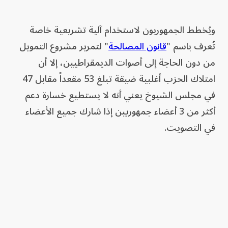
ويُخطط الجمهوريون لاستخدام آلية تشريعية خاصة
تُعرف باسم "
قانون المصالحة
" لتمرير مشروع التمويل
من دون الحاجة إلى أصوات الديمقراطيين، إلا أن
امتلاك الحزب أغلبية ضيقة تبلغ 53 مقعداً مقابل 47
في مجلس الشيوخ يعني أنه لا يستطيع خسارة دعم
أكثر من 3 أعضاء جمهوريين إذا شارك جميع الأعضاء
في التصويت.