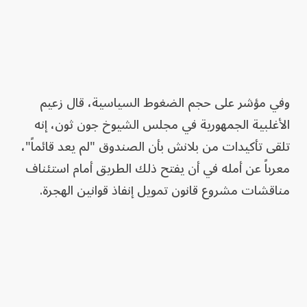
وفي مؤشر على حجم الضغوط السياسية، قال زعيم
الأغلبية الجمهورية في مجلس الشيوخ جون ثون، إنه
تلقى تأكيدات من بلانش بأن الصندوق "لم يعد قائماً"،
معرباً عن أمله في أن يفتح ذلك الطريق أمام استئناف
مناقشات مشروع قانون تمويل إنفاذ قوانين الهجرة.