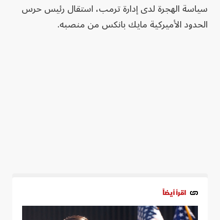
سياسة الهجرة لدى إدارة ترمب، استقال رئيس حرس
الحدود الأميركية مايك بانكس من منصبه.
اقرأ أيضاً