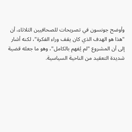
وأوضح جونسون في تصريحات للصحافيين الثلاثاء، أن
"هذا هو الهدف الذي كان يقف وراء الفكرة"، لكنه أشار
إلى أن المشروع "لم يُفهم بالكامل"، وهو ما جعله قضية
شديدة التعقيد من الناحية السياسية.