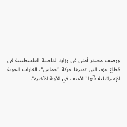
ووصف مصدر أمني في وزارة الداخلية الفلسطينية في
قطاع غزة، التي تديرها حركة "حماس"، الغارات الجوية
الإسرائيلية بأنّها "الأعنف في الآونة الأخيرة".