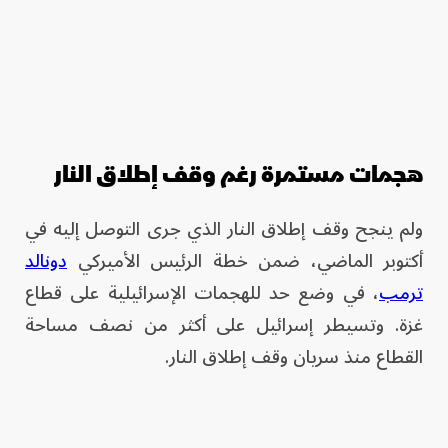
هجمات مستمرة رغم وقف إطلاق النار
ولم ينجح وقف إطلاق النار الذي جرى التوصل إليه في
أكتوبر الماضي، ضمن خطة الرئيس الأميركي
دونالد
ترمب
، في وضع حد للهجمات الإسرائيلية على قطاع
غزة. وتسيطر إسرائيل على أكثر من نصف مساحة
القطاع منذ سريان وقف إطلاق النار.