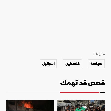
تصنيفات
سياسة
فلسطين
إسرائيل
قصص قد تهمك