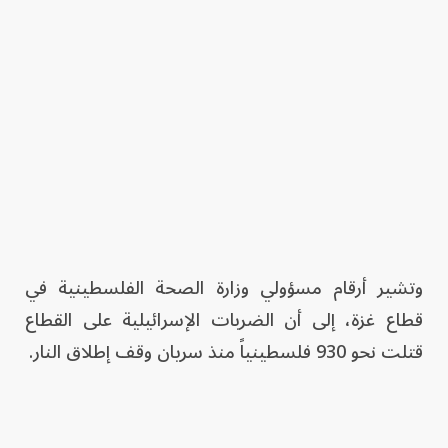
وتشير أرقام مسؤولي وزارة الصحة الفلسطينية في
قطاع غزة، إلى أن الضربات الإسرائيلية على القطاع
قتلت نحو 930 فلسطينياً منذ سريان وقف إطلاق النار.