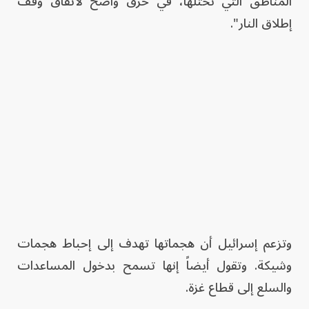
المناطق التي تحتلها، في خرق واضح لاتفاق وقف
إطلاق النار".
وتزعم إسرائيل أن هجماتها تهدف إلى إحباط هجمات
وشيكة. وتقول أيضاً إنها تسمح بدخول المساعدات
والسلع إلى قطاع غزة.