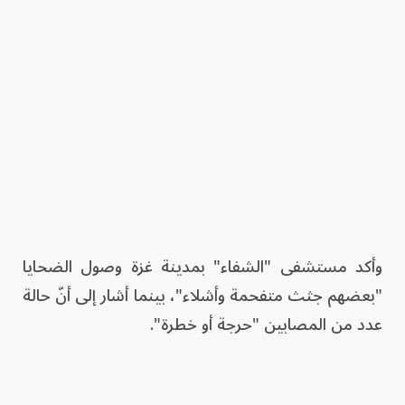
وأكد مستشفى "الشفاء" بمدينة غزة وصول الضحايا
"بعضهم جثث متفحمة وأشلاء"، بينما أشار إلى أنّ حالة
عدد من المصابين "حرجة أو خطرة".