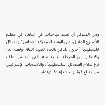
ومن المتوقع أن تعقد مباحثات في القاهرة في مطلع
الأسبوع المقبل، بين الوسطاء وحركة "حماس" وفصائل
فلسطينية أخرى، للدفع باتجاه تنفيذ اتفاق وقف النار
والانتقال إلى المرحلة الثانية منه، التي تتضمن ملف
نزع سلاح الفصائل الفلسطينية، والانسحاب الإسرائيلي
من قطاع غزة، وآليات إعادة الإعمار.