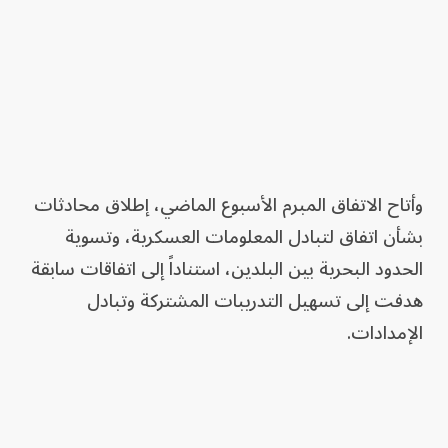
وأتاح الاتفاق المبرم الأسبوع الماضي، إطلاق محادثات
بشأن اتفاق لتبادل المعلومات العسكرية، وتسوية
الحدود البحرية بين البلدين، استناداً إلى اتفاقات سابقة
هدفت إلى تسهيل التدريبات المشتركة وتبادل
الإمدادات.