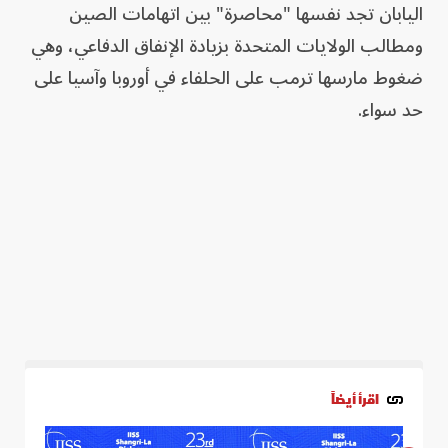
اليابان تجد نفسها "محاصرة" بين اتهامات الصين
ومطالب الولايات المتحدة بزيادة الإنفاق الدفاعي، وهي
ضغوط مارسها ترمب على الحلفاء في أوروبا وآسيا على
حد سواء.
اقرأ أيضاً