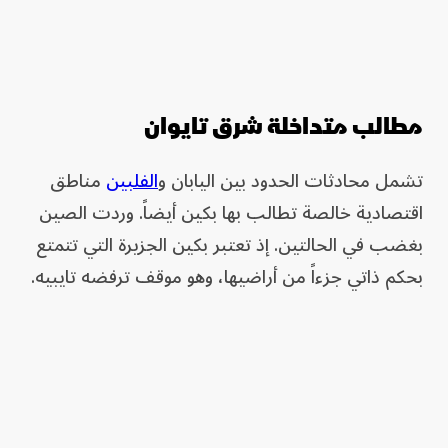
مطالب متداخلة شرق تايوان
تشمل محادثات الحدود بين اليابان و
الفلبين
مناطق
اقتصادية خالصة تطالب بها بكين أيضاً. وردت الصين
بغضب في الحالتين. إذ تعتبر بكين الجزيرة التي تتمتع
بحكم ذاتي جزءاً من أراضيها، وهو موقف ترفضه تايبيه.