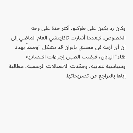
وكان رد بكين على طوكيو، أكثر حدة على وجه
الخصوص. فبعدما أشارت تاكايتشي العام الماضي إلى
أن أي أزمة في مضيق تايوان قد تشكل "وضعاً يهدد
بقاء" اليابان، فرضت الصين إجراءات اقتصادية
وسياسية عقابية، وجمّدت الاتصالات الرسمية، مطالبة
إياها بالتراجع عن تصريحاتها.