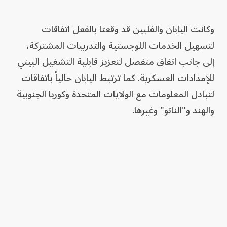
وكانت اليابان والفلبين قد وقعتا بالفعل اتفاقات
لتسهيل الخدمات اللوجستية والتدريبات المشتركة،
إلى جانب اتفاق منفصل لتعزيز قابلية التشغيل البيني
للإمدادات العسكرية. كما ترتبط اليابان حالياً باتفاقات
لتبادل المعلومات مع الولايات المتحدة وكوريا الجنوبية
والهند و"الناتو" وغيرها.