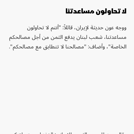
لا تحاولون مساعدتنا
ووجه عون حديثة لإيران، قائلاً: "أنتم لا تحاولون
مساعدتنا، شعب لبنان يدفع الثمن من أجل مصالحكم
الخاصة"، وأضاف: "مصالحنا لا تتطابق مع مصالحكم".