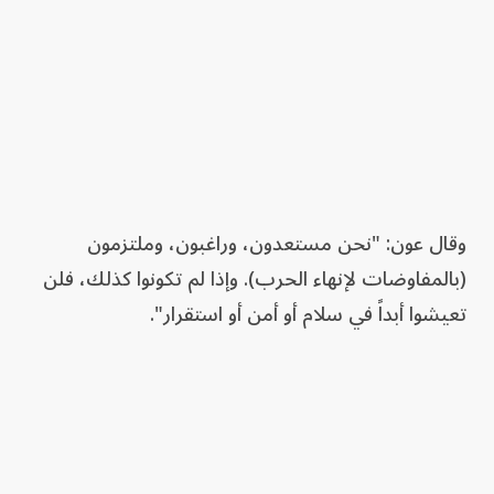
وقال عون: "نحن مستعدون، وراغبون، وملتزمون
(بالمفاوضات لإنهاء الحرب). وإذا لم تكونوا كذلك، فلن
تعيشوا أبداً في سلام أو أمن أو استقرار".