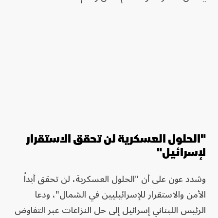
"الحلول العسكرية لن تحقق الاستقرار
لإسرائيل"
وشدد عون على أن "الحلول العسكرية، لن تحقق أبداً
الأمن والاستقرار للإسرائيليين في الشمال"، ودعا
الرئيس اللبناني إسرائيل إلى حل النزاعات عبر التفاوض