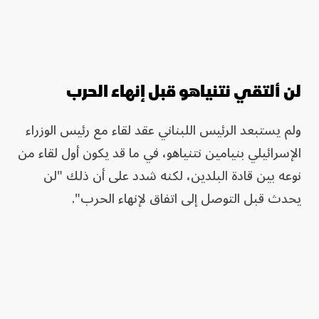
لن ألتقي نتنياهو قبل إنهاء الحرب
ولم يستبعد الرئيس اللبناني عقد لقاء مع رئيس الوزراء
الإسرائيلي بنيامين نتنياهو، في ما قد يكون أول لقاء من
نوعه بين قادة البلدين، لكنه شدد على أن ذلك "لن
يحدث قبل التوصل إلى اتفاق لإنهاء الحرب".