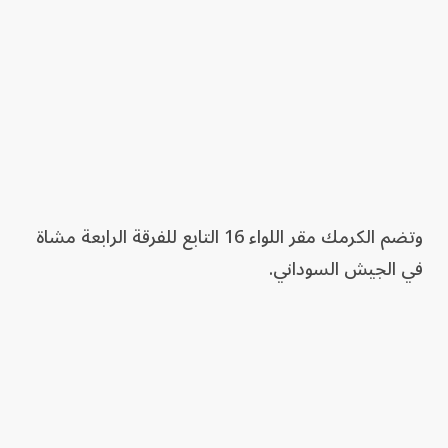
وتضم الكرمك مقر اللواء 16 التابع للفرقة الرابعة مشاة
في الجيش السوداني.