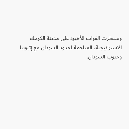
وسيطرت القوات الأخيرة على مدينة الكرمك
الاستراتيجية، المتاخمة لحدود السودان مع إثيوبيا
وجنوب السودان.