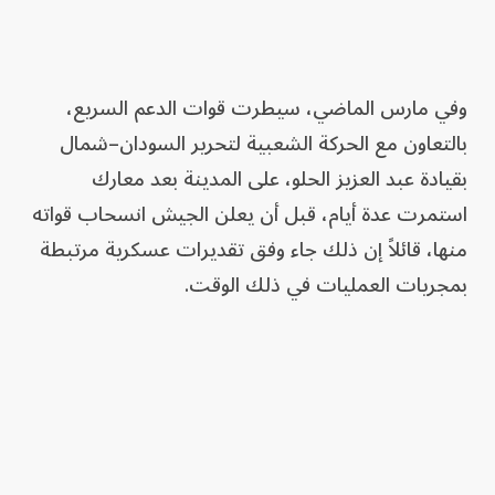
وفي مارس الماضي، سيطرت قوات الدعم السريع،
بالتعاون مع الحركة الشعبية لتحرير السودان–شمال
بقيادة عبد العزيز الحلو، على المدينة بعد معارك
استمرت عدة أيام، قبل أن يعلن الجيش انسحاب قواته
منها، قائلاً إن ذلك جاء وفق تقديرات عسكرية مرتبطة
بمجريات العمليات في ذلك الوقت.