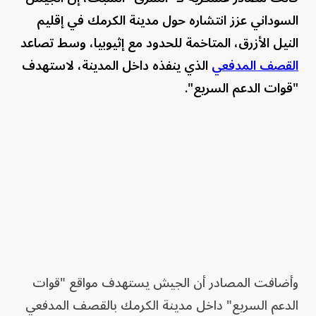
السوداني عزز انتشاره حول مدينة الكرمك في إقليم
النيل الأزرق، المتاخمة للحدود مع إثيوبيا، وسط تصاعد
القصف المدفعي
الذي ينفذه داخل المدينة، لاستهدف
"قوات الدعم السريع".
وأضافت المصادر أن الجيش يستهدف مواقع "قوات
الدعم السريع" داخل مدينة الكرمك بالقصف المدفعي