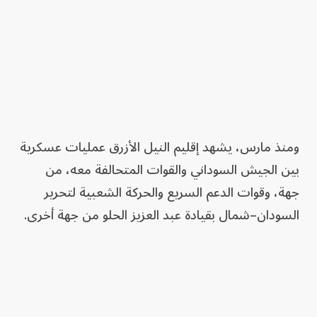
ومنذ مارس، يشهد إقليم النيل الأزرق عمليات عسكرية
بين الجيش السوداني والقوات المتحالفة معه، من
جهة، وقوات الدعم السريع والحركة الشعبية لتحرير
السودان–شمال بقيادة عبد العزيز الحلو من جهة أخرى.