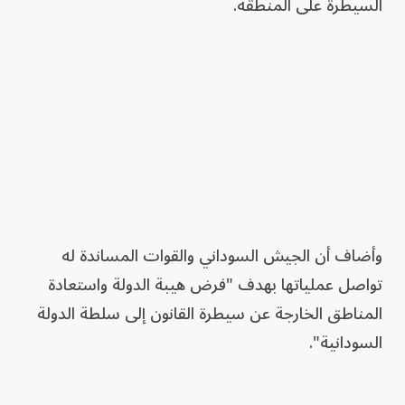
السيطرة على المنطقة.
وأضاف أن الجيش السوداني والقوات المساندة له
تواصل عملياتها بهدف "فرض هيبة الدولة واستعادة
المناطق الخارجة عن سيطرة القانون إلى سلطة الدولة
السودانية".