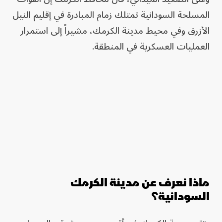
المسلحة السودانية تمتلك زمام المبادرة في إقليم النيل
الأزرق وفي محيط مدينة الكرمك، مشيراً إلى استمرار
العمليات العسكرية في المنطقة.
ماذا نعرف عن مدينة الكرمك
السودانية؟