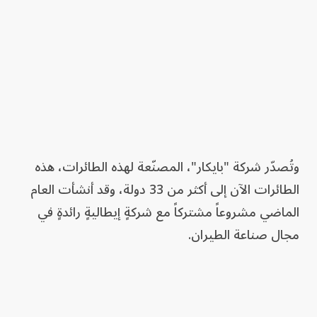
وتُصدّر شركة "بايكار"، المصنّعة لهذه الطائرات، هذه
الطائرات الآن إلى أكثر من 33 دولة، وقد أنشأت العام
الماضي مشروعاً مشتركاً مع شركةٍ إيطاليةٍ رائدةٍ في
مجال صناعة الطيران.