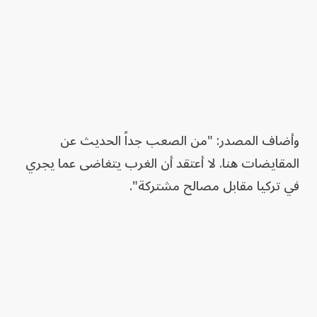
وأضاف المصدر: "من الصعب جداً الحديث عن
المقايضات هنا. لا أعتقد أن الغرب يتغاضى عما يجري
في تركيا مقابل مصالح مشتركة".