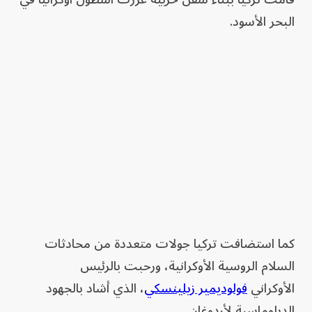
البحر الأسود.
كما استضافت تركيا جولات متعددة من محادثات
السلام الروسية الأوكرانية، ورحبت بالرئيس
الأوكراني
فولوديمير زيلينسكي
، الذي أشاد بالجهود
الدبلوماسية لأردوغان.