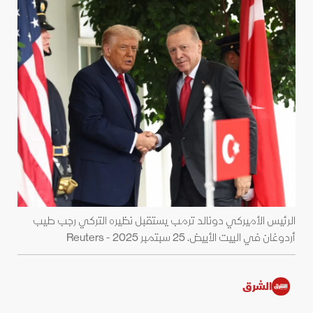
الرئيس الأميركي دونالد ترمب يستقبل نظيره التركي رجب طيب
أردوغان في البيت الأبيض. 25 سبتمبر 2025 - Reuters
الشرق