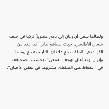
ولطالما سعى أردوغان إلى دمج عضوية تركيا في حلف
شمال الأطلسي، حيث تساهم بثاني أكبر عدد من
القوات في الحلف، مع علاقاتها التاريخية مع روسيا
وإيران. وقد أعاق نهجه "القمعي"، بحسب الصحيفة،
في "الحفاظ على السلطة، مشروعه في بعض الأحيان".