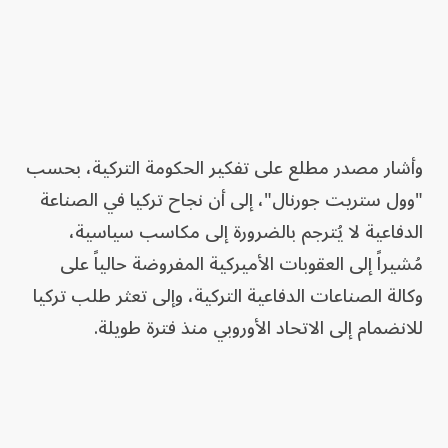
وأشار مصدر مطلع على تفكير الحكومة التركية، بحسب
"وول ستريت جورنال"، إلى أن نجاح تركيا في الصناعة
الدفاعية لا يُترجم بالضرورة إلى مكاسب سياسية،
مُشيراً إلى العقوبات الأميركية المفروضة حالياً على
وكالة الصناعات الدفاعية التركية، وإلى تعثر طلب تركيا
للانضمام إلى الاتحاد الأوروبي منذ فترة طويلة.