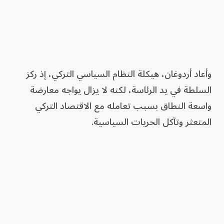
وأعاد أردوغان، هيكلة النظام السياسي التركي، إذ ركز
السلطة في يد الرئاسة، لكنه لا يزال يواجه معارضة
واسعة النطاق بسبب تعامله مع الاقتصاد التركي
المتعثر وتآكل الحريات السياسية.