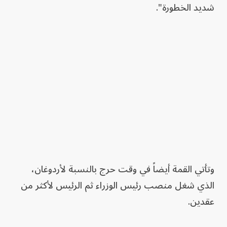
شديد الخطورة".
وتأتي القمة أيضاً في وقت حرج بالنسبة لأردوغان،
الذي شغل منصب رئيس الوزراء ثم الرئيس لأكثر من
عقدين.