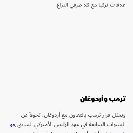
علاقات تركيا مع كلا طرفي النزاع.
ترمب وأردوغان
ويمثل قرار ترمب بالتعاون مع أردوغان، تحولاً عن
السنوات السابقة في عهد الرئيس الأميركي السابق
جو