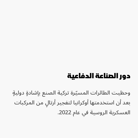
دور الصناعة الدفاعية
وحظيت الطائرات المسيّرة تركية الصنع بإشادةٍ دوليةٍ
بعد أن استخدمتها أوكرانيا لتفجير أرتالٍ من المركبات
العسكرية الروسية في عام 2022.