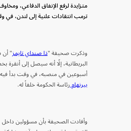
متزايدة لرفع الإنفاق الدفاعي، ومخاو
ترمب انتقادات علنية إلى لندن، في و
وذكرت صحيفة "
ذا صنداي تايمز
" أن 
البريطانية، إلّا أنه سيصل إلى أنقرة بخ
أسبوعين في منصبه، في وقت بدأ فيه 
بيرنهام
رئاسة الحكومة خلفاً له.
وأفادت الصحيفة بأن مسؤولين داخل ال