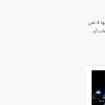
ا لا تفي
ءات أو