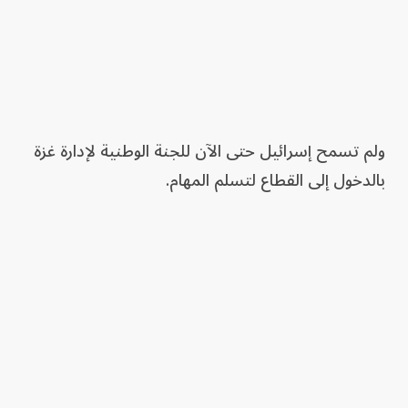
ولم تسمح إسرائيل حتى الآن للجنة الوطنية لإدارة غزة
بالدخول إلى القطاع لتسلم المهام.