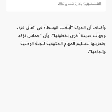
الفلسطينية لإدارة قطاع غزة.
وأضاف أن الحركة "أبلغت الوسطاء في اتفاق غزة،
وجهات عديدة أخرى بخطوتها"، وأن "حماس تؤكد
جاهزيتها لتسليم المهام الحكومية للجنة الوطنية
وإنجاحها".