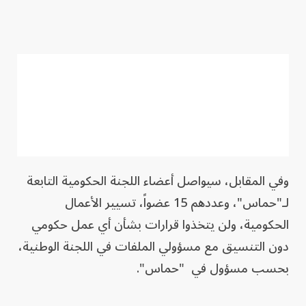
وفي المقابل، سيواصل أعضاء اللجنة الحكومية التابعة
لـ"حماس"، وعددهم 15 عضواً، تسيير الأعمال
الحكومية، ولن يتخذوا قرارات بشأن أي عمل حكومي
دون التنسيق مع مسؤولي الملفات في اللجنة الوطنية،
بحسب مسؤول في "حماس".