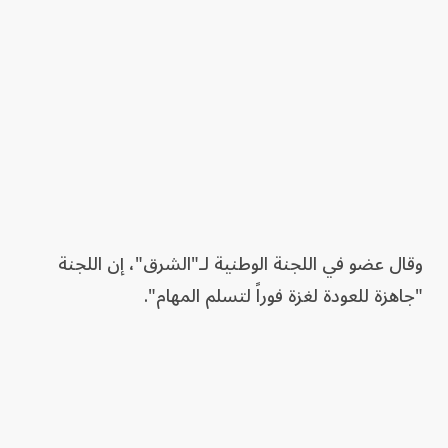
وقال عضو في اللجنة الوطنية لـ"الشرق"، إن اللجنة
"جاهزة للعودة لغزة فوراً لتسلم المهام".