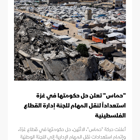
"حماس" تعلن حل حكومتها في غزة
استعداداً لنقل المهام للجنة إدارة القطاع
الفلسطينية
أعلنت حركة "حماس"، الاثنين، حل حكومتها في قطاع غزة،
وإتمام استعدادات نقل المهام الإدارية إلى اللجنة الوطنية