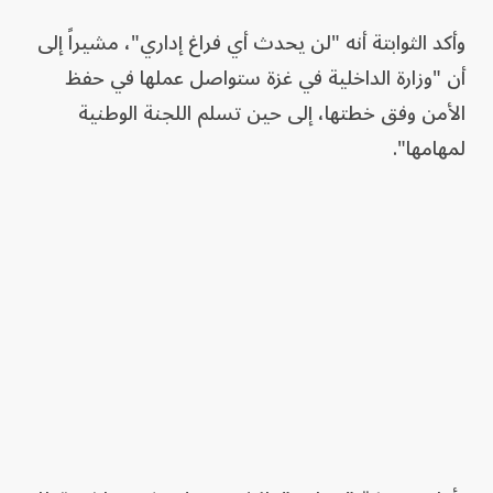
وأكد الثوابتة أنه "لن يحدث أي فراغ إداري"، مشيراً إلى
أن "وزارة الداخلية في غزة ستواصل عملها في حفظ
الأمن وفق خطتها، إلى حين تسلم اللجنة الوطنية
لمهامها".