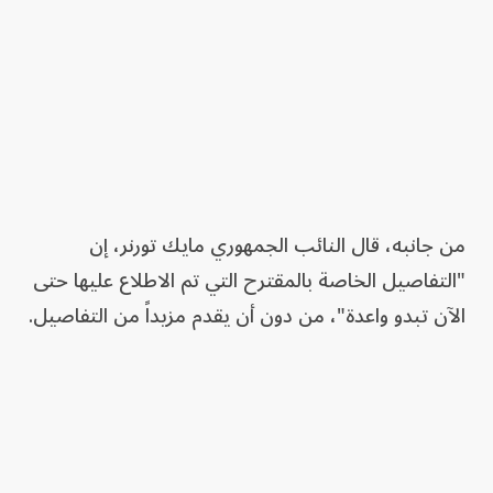
من جانبه، قال النائب الجمهوري مايك تورنر، إن
"التفاصيل الخاصة بالمقترح التي تم الاطلاع عليها حتى
الآن تبدو واعدة"، من دون أن يقدم مزيداً من التفاصيل.