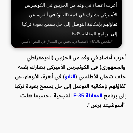
أعرب أعضاء في وفد من الحزبين في الكونجرس
الأميركي يشارك في قمة (الناتو) في أنقرة، عن
تفاؤلهم بإمكانية التوصل إلى حل يسمح بعودة تركيا
إلى برنامج المقاتلة F-35.
*ملخص بالذكاء الاصطناعي. تحقق من السياق في النص الأصلي.
أعرب أعضاء في وفد من الحزبين (الديمقراطي
والجمهوري) في الكونجرس الأميركي يشارك بقمة
حلف شمال الأطلسي (
الناتو
) في أنقرة، الأربعاء، عن
تفاؤلهم بإمكانية التوصل إلى حل يسمح بعودة تركيا
إلى برنامج
المقاتلة F-35
الشبحية ، حسبما نقلت
"أسوشيتد برس".