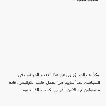
وكشف المسؤولون عن هذا التغيير المرتقب في
السياسة، بعد أسابيع من العمل خلف الكواليس، قاده
مسؤولون في الأمن القومي لكسر حالة الجمود.