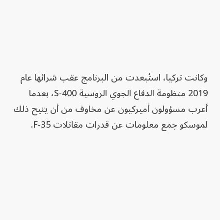
وكانت تركيا، استُبعدت من البرنامج عقب شرائها عام
2019 منظومة الدفاع الجوي الروسية S-400، بعدما
أعرب مسؤولون أميركيون عن مخاوف من أن يتيح ذلك
لموسكو جمع معلومات عن قدرات مقاتلات F-35.