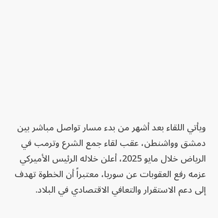
ويأتي اللقاء بعد أشهر من بدء مسار تواصل مباشر بين
دمشق وواشنطن، عقب لقاء جمع الشرع وترمب في
الرياض خلال مايو 2025، أعلن خلاله الرئيس الأميركي
عزمه رفع العقوبات عن سوريا، معتبراً أن الخطوة تهدف
إلى دعم الاستقرار والتعافي الاقتصادي في البلاد.