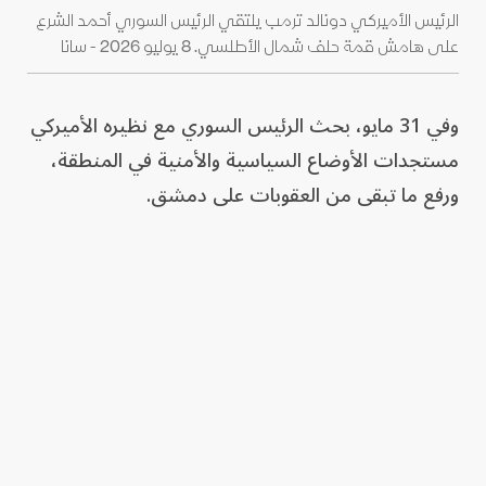
الرئيس الأميركي دونالد ترمب يلتقي الرئيس السوري أحمد الشرع
على هامش قمة حلف شمال الأطلسي. 8 يوليو 2026 - سانا
وفي 31 مايو، بحث الرئيس السوري مع نظيره الأميركي
مستجدات الأوضاع السياسية والأمنية في المنطقة،
ورفع ما تبقى من العقوبات على دمشق.