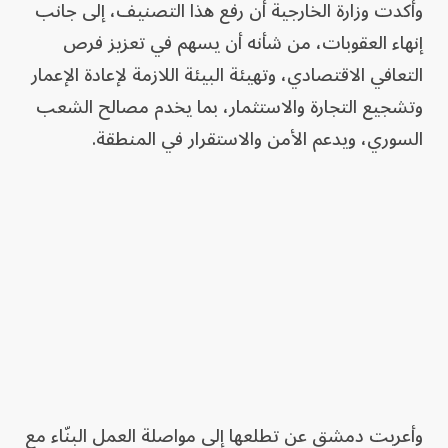
وأكدت وزارة الخارجية أن رفع هذا التصنيف، إلى جانب
إنهاء العقوبات، من شأنه أن يسهم في تعزيز فرص
التعافي الاقتصادي، وتهيئة البيئة اللازمة لإعادة الإعمار
وتشجيع التجارة والاستثمار، بما يخدم مصالح الشعب
السوري، ويدعم الأمن والاستقرار في المنطقة.
وأعربت دمشق عن تطلعها إلى مواصلة العمل البنّاء مع