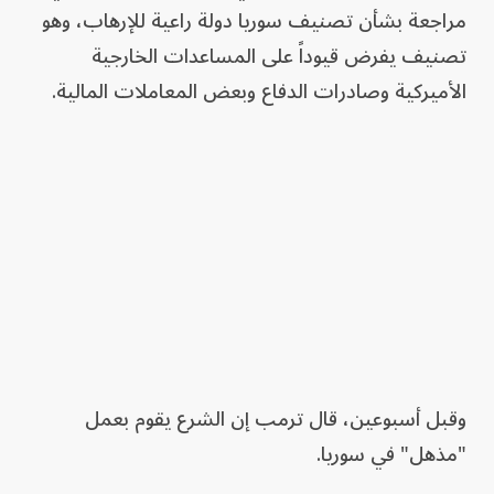
مراجعة بشأن تصنيف سوريا دولة ⁠راعية للإرهاب، وهو
تصنيف يفرض قيوداً على المساعدات الخارجية
الأميركية وصادرات الدفاع وبعض المعاملات المالية.
وقبل أسبوعين، قال ترمب إن الشرع يقوم بعمل
"مذهل" في سوريا.