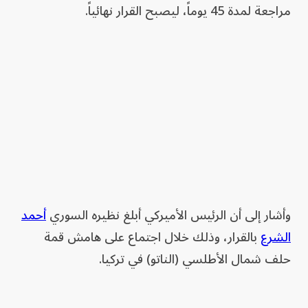
⁠مراجعة ‌لمدة 45 يوماً، ليصبح ‌القرار نهائياً.
وأشار إلى أن الرئيس الأميركي أبلغ نظيره السوري
أحمد
الشرع
بالقرار، وذلك خلال اجتماع على هامش قمة
حلف شمال الأطلسي (الناتو) في تركيا.