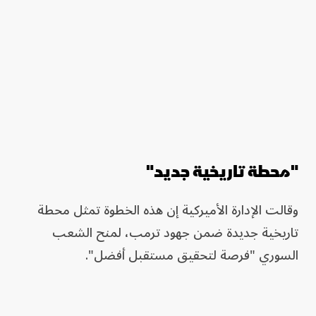
"محطة تاريخية جديد"
وقالت الإدارة الأميركية إن هذه الخطوة تمثل محطة
تاريخية جديدة ضمن جهود ترمب، لمنح الشعب
السوري "فرصة لتحقيق مستقبل أفضل".