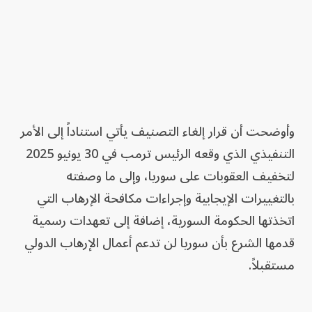
وأوضحت أن قرار إلغاء التصنيف يأتي استناداً إلى الأمر
التنفيذي الذي وقعه الرئيس ترمب في 30 يونيو 2025
لتخفيف العقوبات على سوريا، وإلى ما وصفته
بالتغييرات الإيجابية وإجراءات مكافحة الإرهاب التي
اتخذتها الحكومة السورية، إضافة إلى تعهدات رسمية
قدمها الشرع بأن سوريا لن تدعم أعمال الإرهاب الدولي
مستقبلاً.