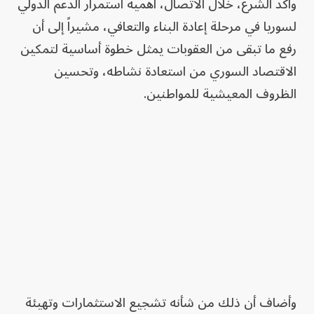
وأكد الشرع، خلال الاتصال، أهمية استمرار الدعم الدولي
لسوريا في مرحلة إعادة البناء والتعافي، مشيراً إلى أن
رفع ما تبقى من العقوبات يمثل خطوة أساسية لتمكين
الاقتصاد السوري من استعادة نشاطه، وتحسين
الظروف المعيشية للمواطنين.
وأضاف أن ذلك من شأنه تشجيع الاستثمارات وتهيئة