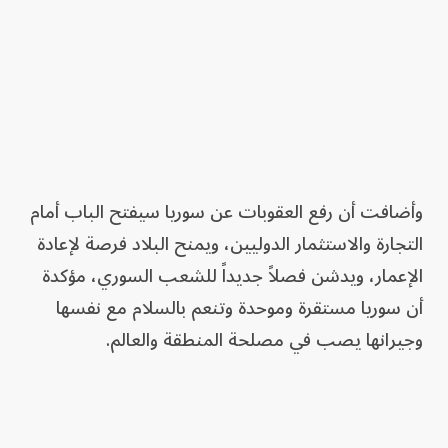
وأضافت أن رفع العقوبات عن سوريا سيفتح الباب أمام
التجارة والاستثمار الدوليين، ويمنح البلاد فرصة لإعادة
الإعمار، ويدشن فصلاً جديداً للشعب السوري، مؤكدة
أن سوريا مستقرة وموحدة وتنعم بالسلام مع نفسها
وجيرانها يصب في مصلحة المنطقة والعالم.