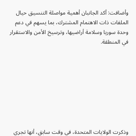
وأضافت: أكد الجانبان أهمية مواصلة التنسيق حيال
الملفات ذات الاهتمام المشترك، بما ‏يسهم في دعم
وحدة سوريا وسلامة أراضيها، وترسيخ الأمن والاستقرار
في ‏المنطقة.‏
وذكرت الولايات المتحدة، في وقت سابق، أنها تجري