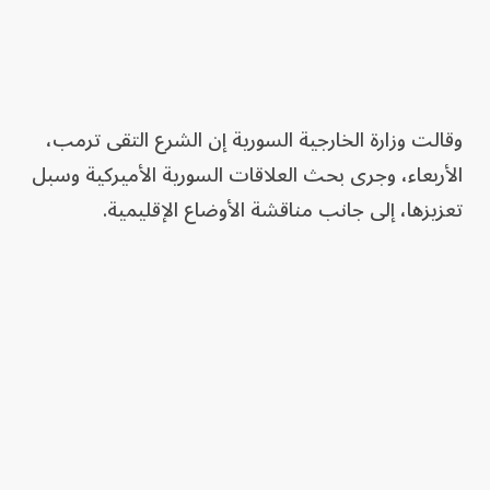
وقالت وزارة الخارجية السورية إن الشرع التقى ترمب،
الأربعاء، وجرى بحث العلاقات السورية الأميركية وسبل
تعزيزها، إلى جانب ‏مناقشة الأوضاع الإقليمية.‏