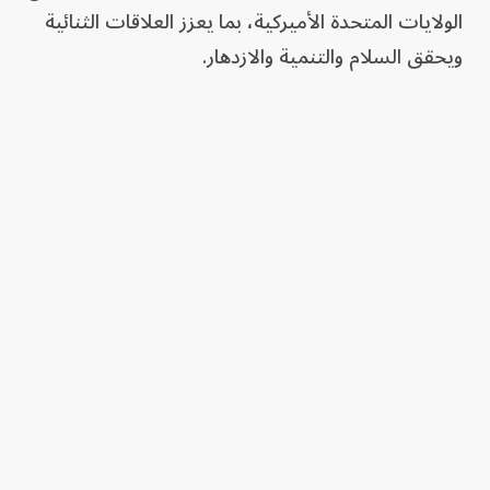
الولايات المتحدة الأميركية، بما يعزز العلاقات الثنائية
ويحقق السلام والتنمية والازدهار.