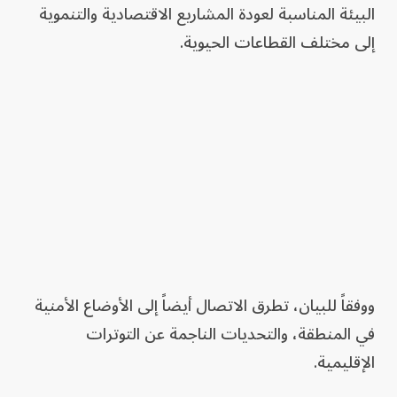
البيئة المناسبة لعودة المشاريع الاقتصادية والتنموية
إلى مختلف القطاعات الحيوية.
ووفقاً للبيان، تطرق الاتصال أيضاً إلى الأوضاع الأمنية
في المنطقة، والتحديات الناجمة عن التوترات
الإقليمية.