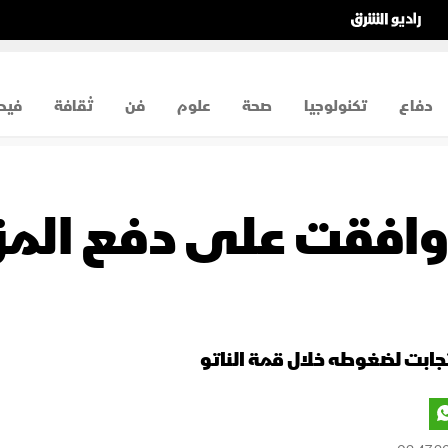
دفاع
تكنولوجيا
صحة
علوم
فن
ثقافة
فيد
 وافقت على دفع المز
جابت لضغوطه خلال قمة الناتو