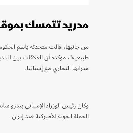
مدريد تتمسك بموقفه
من جانبها، قالت متحدثة باسم الحكوم
طبيعية"، مؤكدة أن العلاقات بين البلد
ميزانها التجاري مع إسبانيا.
وكان رئيس الوزراء الإسباني بيدرو سا
الحملة الجوية الأميركية ضد إيران.