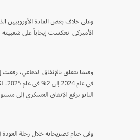
وعلى خلاف بعض القادة الأوروبيين الذ
الأميركي انعكست إيجاباً على شعبيته د
الناتو برفع الإنفاق العسكري إلى مستو
وفي ختام تصريحاته خلال رحلة العودة إ