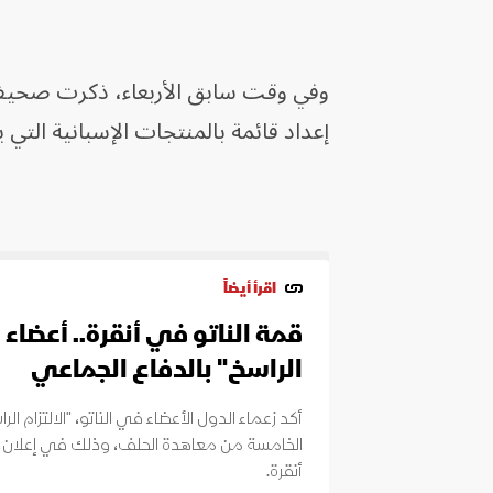
وفي وقت سابق الأربعاء، ذكرت صحيفة
إعداد قائمة بالمنتجات الإسبانية الت
اقرأ أيضاً
قمة الناتو في أنقرة.. أعضاء 
الراسخ" بالدفاع الجماعي
أكد زعماء الدول الأعضاء في الناتو، "الالتزام 
الخامسة من معاهدة الحلف، وذلك في إعلان
أنقرة.