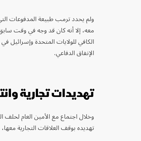
ولم يحدد ترمب طبيعة المدفوعات التي
معه، إلا أنه كان قد وجه في وقت سابق من
الكافي للولايات المتحدة وإسرائيل في
الإنفاق الدفاعي.
تهديدات تجارية وانت
وخلال اجتماع مع الأمين العام لحلف ا
تهديده بوقف العلاقات التجارية معها، و