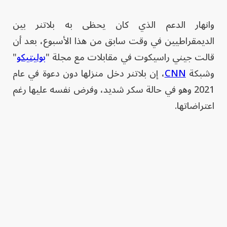
وانهار الدعم الذي كان يحظى به بلاتنر بين
الديمقراطيين في وقت سابق من هذا الأسبوع، بعد أن
قالت جيني راسيكوت في مقابلات مع مجلة "
بوليتيكو
"
وشبكة
CNN
، إن بلاتنر دخل منزلها دون دعوة في عام
2021 وهو في حالة سكر شديد، وفرض نفسه عليها رغم
اعتراضاتها.