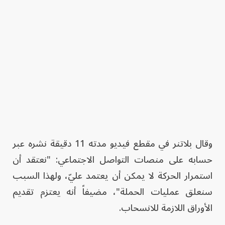
وقال بلاتنر في مقطع فيديو مدته 11 دقيقة نشره عبر
حسابه على منصات التواصل الاجتماعي: "نعتقد أن
استمرار الحركة لا يمكن أن يعتمد عليّ، ولهذا السبب
سنعلق عمليات الحملة"، مضيفاً أنه يعتزم تقديم
الأوراق اللازمة للانسحاب.