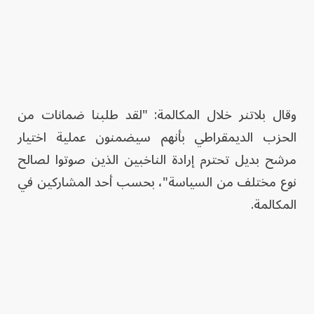
وقال بلاتنر خلال المكالمة: "لقد طلبنا ضمانات من
الحزب الديمقراطي بأنهم سيضمنون عملية اختيار
مرشح بديل تحترم إرادة الناخبين الذين صوتوا لصالح
نوع مختلف من السياسة"، بحسب أحد المشاركين في
المكالمة.