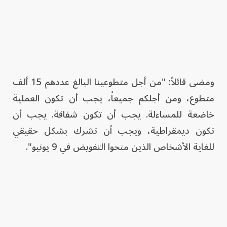
ومضى قائلاً: "من أجل متطوعينا البالغ عددهم 15 ألف
متطوع، ومن أجلكم جميعاً، يجب أن تكون العملية
خاضعة للمساءلة. يجب أن تكون شفافة. يجب أن
تكون ديمقراطية، ويجب أن تشرك بشكل حقيقي
للغاية الأشخاص الذين منحوا التفويض في 9 يونيو".