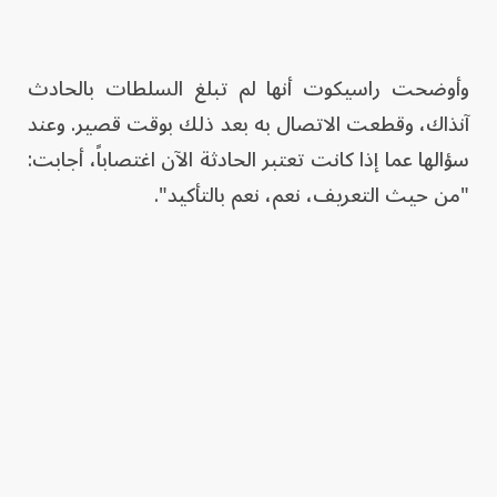
وأوضحت راسيكوت أنها لم تبلغ السلطات بالحادث
آنذاك، وقطعت الاتصال به بعد ذلك بوقت قصير. وعند
سؤالها عما إذا كانت تعتبر الحادثة الآن اغتصاباً، أجابت:
"من حيث التعريف، نعم، نعم بالتأكيد".