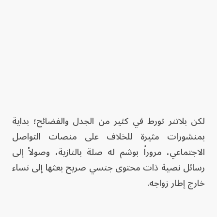
لكن بلاتنر تورط في كثير من الجدل والفضائح؛ بداية
بمنشورات مثيرة للخلاف على منصات التواصل
الاجتماعي، مروراً بوشم له صلة بالنازية، وصولاً إلى
رسائل نصية ذات محتوى جنسي صريح بعثها إلى نساء
خارج إطار زواجه.