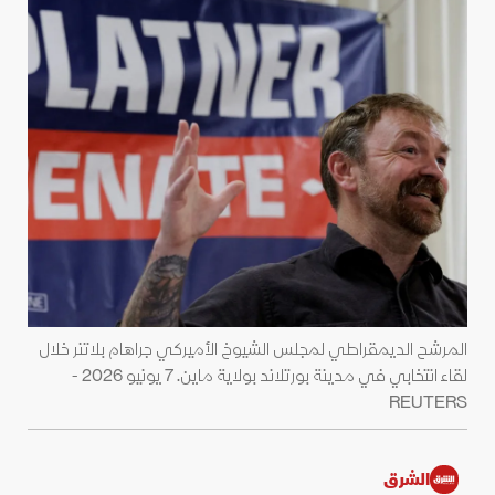
المرشح الديمقراطي لمجلس الشيوخ الأميركي جراهام بلاتنر خلال
لقاء انتخابي في مدينة بورتلاند بولاية ماين. 7 يونيو 2026 -
REUTERS
الشرق