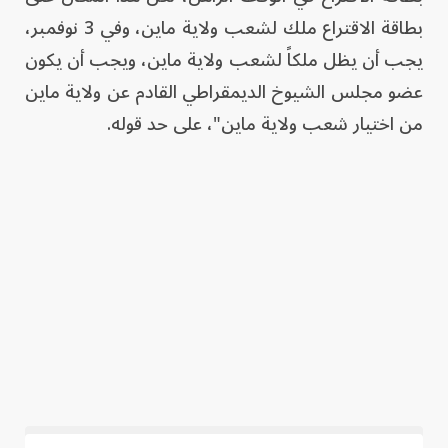
بطاقة الاقتراع ملك لشعب ولاية ماين، وفي 3 نوفمبر،
يجب أن يظل ملكاً لشعب ولاية ماين، ويجب أن يكون
عضو مجلس الشيوخ الديمقراطي القادم عن ولاية ماين
من اختيار شعب ولاية ماين"، على حد قوله.