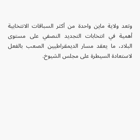
وتعد ولاية ماين واحدة من أكثر السباقات الانتخابية
أهمية في انتخابات التجديد النصفي على مستوى
البلاد، ما يعقد مسار الديمقراطيين الصعب بالفعل
لاستعادة السيطرة على مجلس الشيوخ.