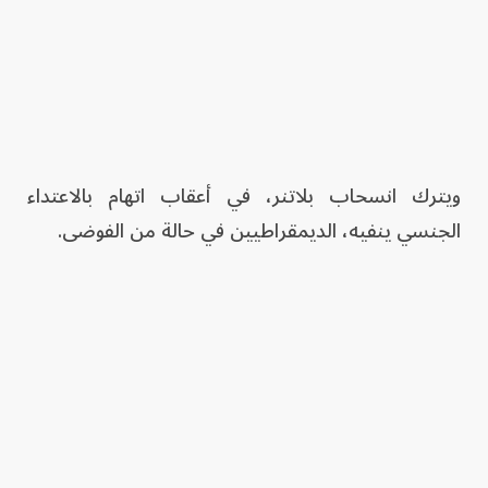
ويترك انسحاب بلاتنر، في أعقاب اتهام بالاعتداء
الجنسي ينفيه، الديمقراطيين في حالة من الفوضى.