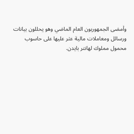
وأمضى الجمهوريون العام الماضي وهو يحللون بيانات
ورسائل ومعاملات مالية عثر عليها على حاسوب
محمول مملوك لهانتر بايدن.