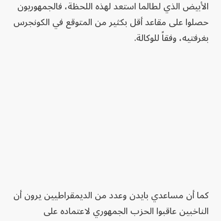
الأبيض الذي لطالما استعد لهذه اللحظة، فالجمهوريون
حصلوا على مقاعد أقل بكثير من المتوقع في الكونجرس
بغرفتيه، وفقاً للوكالة.
كما أن مساعدي بايدن وعدد من الديمقراطيين يرون أن
الناخبين عاقبوا الحزب الجمهوري لاعتماده على