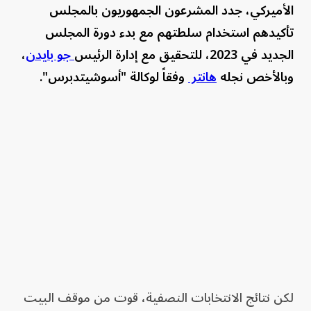
الأميركي، جدد المشرعون الجمهوريون بالمجلس
تأكيدهم استخدام سلطتهم مع بدء دورة المجلس
الجديد في 2023، للتحقيق مع إدارة الرئيس
جو بايدن
،
وبالأخص نجله
هانتر
وفقاً لوكالة "أسوشيتدبرس".
لكن نتائج الانتخابات النصفية، قوت من موقف البيت