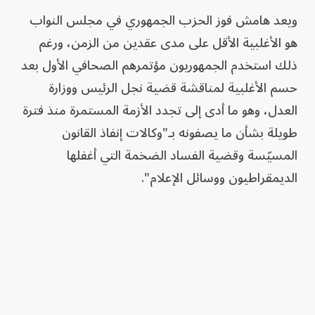
ويعد هامش فوز الحزب الجمهوري في مجلس النواب
هو الأغلبية الأقل على مدى عقدين من الزمن، ورغم
ذلك استخدم الجمهوريون مؤتمرهم الصحافي الأول بعد
حسم الأغلبية لمناقشة قضية نجل الرئيس ووزارة
العدل، وهو ما أدى إلى تجدد الأزمة المستمرة منذ فترة
طويلة بشأن ما يصفونه بـ"وكالات إنفاذ القانون
المسيّسة وقضية الفساد الضخمة التي أغفلها
الديمقراطيون ووسائل الإعلام".