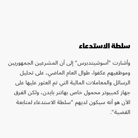
سلطة الاستدعاء
وأشارت "أسوشيتدبرس" إلى أن المشرعين الجمهوريين
وموظفيهم عكفوا، طوال العام الماضي، على تحليل
الرسائل والمعاملات المالية التي تم العثور عليها على
جهاز كمبيوتر محمول خاص بهانتر بايدن، ولكن الفرق
الآن هو أنه سيكون لديهم "سلطة الاستدعاء لمتابعة
القضية".