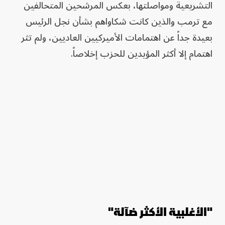
التشريعية ومواصلتها، بعكس المرشحين المتحالفين
مع ترمب والذين كانت شكاواهم بشأن نجل الرئيس
بعيدة جداً عن اهتمامات الأميركيين العاديين، ولم تثر
اهتمام إلا أكثر المؤيدين للحزب إخلاصاً.
"الأغلبية الأكثر ضآلة"