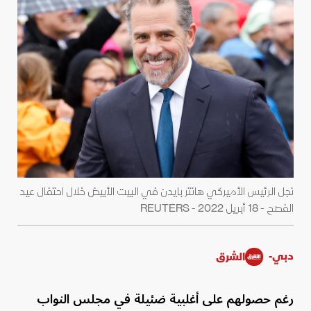
نجل الرئيس الأميركي هانتر بايدن في البيت الأبيض خلال احتفال عيد
الفصح - 18 أبريل 2022 - REUTERS
دبي-
الشرق
رغم حصولهم على أغلبية ضئيلة في مجلس النواب