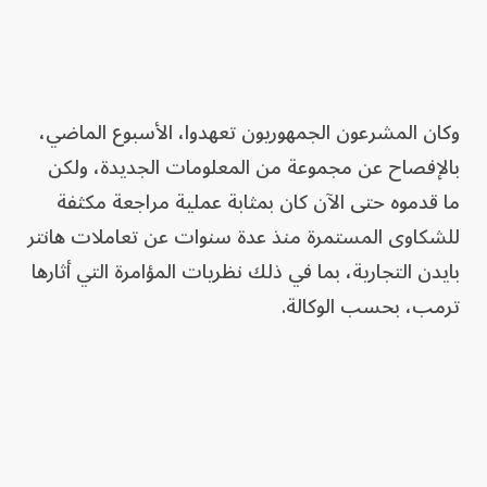
وكان المشرعون الجمهوريون تعهدوا، الأسبوع الماضي،
بالإفصاح عن مجموعة من المعلومات الجديدة، ولكن
ما قدموه حتى الآن كان بمثابة عملية مراجعة مكثفة
للشكاوى المستمرة منذ عدة سنوات عن تعاملات هانتر
بايدن التجارية، بما في ذلك نظريات المؤامرة التي أثارها
ترمب، بحسب الوكالة.