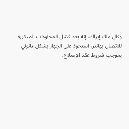
وقال ماك إيزاك، إنه بعد فشل المحاولات المتكررة
للاتصال بهانتر، استحوذ على الجهاز بشكل قانوني
بموجب شروط عقد الإصلاح.