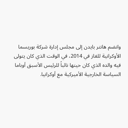
وانضم هانتر بايدن إلى مجلس إدارة شركة بوريسما
الأوكرانية للغاز في 2014، في الوقت الذي كان يتولى
فيه والده الذي كان حينها نائباً للرئيس الأسبق أوباما
السياسة الخارجية الأميركية مع أوكرانيا.