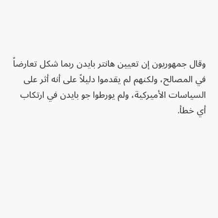
وقال جمهوريون إن تعيين هانتر بايدن ربما شكل تعارضاً
في المصالح، ولكنهم لم يقدموا دليلاً على أنه أثر على
السياسات الأميركية، ولم يورطوا جو بايدن في ارتكاب
أي خطأ.