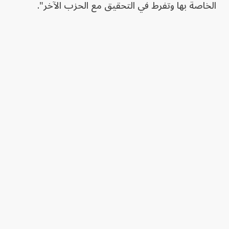
الخاصة بها وتفرط في التحقيق مع الحزب الآخر".