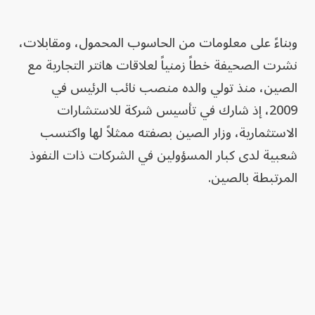
وبناءً على معلومات من الحاسوب المحمول، ومقابلات،
نشرت الصحيفة خطاً زمنياً لعلاقات هانتر التجارية مع
الصين، منذ تولي والده منصب نائب الرئيس في
2009، إذ شارك في تأسيس شركة للاستشارات
الاستثمارية، وزار الصين بصفته ممثلاً لها واكتسب
شعبية لدى كبار المسؤولين في الشركات ذات النفوذ
المرتبطة بالصين.