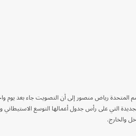
مم المتحدة رياض منصور إلى أن التصويت جاء بعد يوم وا
لجديدة التي على رأس جدول أعمالها التوسع الاستيطاني وا
ل والخارج.