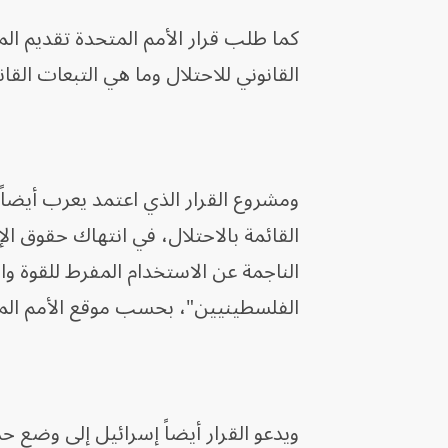
كما طلب قرار الأمم المتحدة تقديم ا
القانوني للاحتلال وما هي التبعات القا
ومشروع القرار الذي اعتمد يعرب أيضاً 
القائمة بالاحتلال، في انتهاك حقوق 
الناجمة عن الاستخدام المفرط للقوة وا
الفلسطينيين"، بحسب موقع الأمم الم
ويدعو القرار أيضاً إسرائيل إلى وضع ح