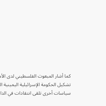
كما أشار المبعوث الفلسطيني لدى الأ
تشكيل الحكومة الإسرائيلية اليمينية ا
سياسات أخرى تلقى انتقادات في الداخ