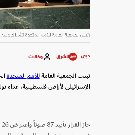
رئيس الجمعية العامة للأمم المتحدة تشابا كروسي يختتم اجتماع عام 2022
دبي-
الشرق
وكالات
تبنت الجمعية العامة
للأمم المتحدة
الج
الإسرائيلي لأراض فلسطينية، غداة تولي