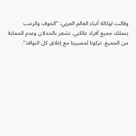
وقالت لوكالة أنباء العالم العربي: "الخوف والرعب
يتملك جميع أفراد عائلتي. نشعر بالخذلان وعدم الحماية
من الجميع. تركونا لمصيرنا مع إغلاق كل النوافذ".