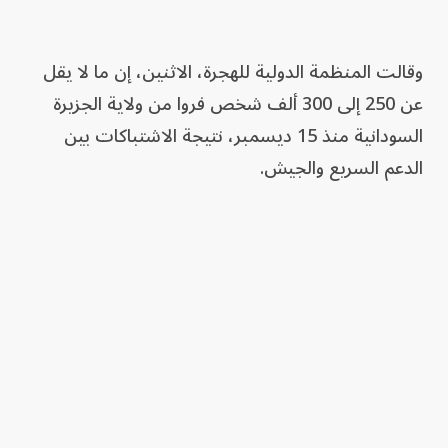
وقالت المنظمة الدولية للهجرة، الاثنين، إن ما لا يقل
عن 250 إلى 300 ألف شخص فروا من ولاية الجزيرة
السودانية منذ 15 ديسمبر، نتيجة الاشتباكات بين
الدعم السريع والجيش.