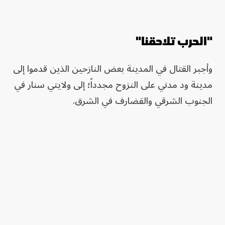
"الحرب تلاحقنا"
وأجبر القتال في المدينة بعض النازحين الذين قدموا إلى
مدينة ود مدني على النزوح مجدداً؛ إلى ولايتي سنار في
الجنوب الشرقي والقضارف في الشرق.