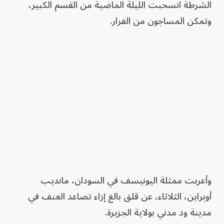
الشرطة انسحبت الليلة الماضية من القسم الكبير،
وتمكن المساجون من الفرار.
وأعربت ممثلة اليونيسف في السودان، مانديب
أوبراين، الثلاثاء، عن قلق بالغ إزاء تصاعد العنف في
مدينة ود مدني بولاية الجزيرة.