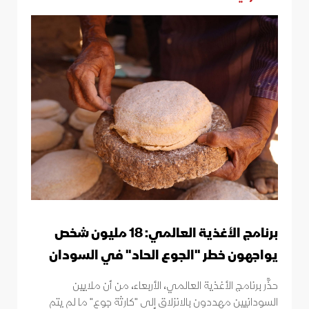
برنامج الأغذية العالمي: 18 مليون شخص
يواجهون خطر "الجوع الحاد" في السودان
حذَّر برنامج الأغذية العالمي، الأربعاء، من أن ملايين
السودانيين مهددون بالانزلاق إلى "كارثة جوع" ما لم يتم