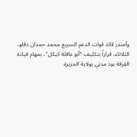
وأصدر قائد قوات الدعم السريع محمد حمدان دقلو،
الثلاثاء، قراراً بتكليف "أبو عاقلة كيكل"، بمهام قيادة
الفرقة بود مدني بولاية الجزيرة.