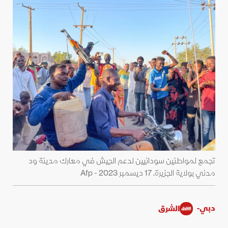
تجمع لمواطنين سودانيين لدعم الجيش في معارك مدينة ود
مدني بولاية الجزيرة. 17 ديسمبر 2023 - Afp
دبي-
الشرق