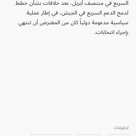
السريع في منتصف أبريل، بعد خلافات بشأن خطط
لدمج الدعم السريع في الجيش، في إطار عملية
سياسية مدعومة دولياً كان من المفترض أن تنتهي
بإجراء انتخابات.
تصنيفات