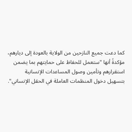
كما دعت جميع النازحين من الولاية بالعودة إلى ديارهم،
مؤكدةً أنها "ستعمل للحفاظ على حمايتهم بما يضمن
استقرارهم وتأمين وصول المساعدات الإنسانية
بتسهيل دخول المنظمات العاملة في الحقل الإنساني".