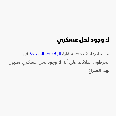
لا وجود لحل عسكري
من جانبها، شددت سفارة
الولايات المتحدة
في
الخرطوم، الثلاثاء، على أنه لا وجود لحل عسكري مقبول
لهذا الصراع.