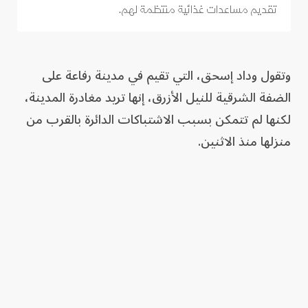
تقديم مساعدات غذائية منتظمة لهم.
وتقول وداد إسحق، التي تقيم في مدينة رفاعة على
الضفة الشرقية للنيل الأزرق، إنها تريد مغادرة المدينة،
لكنها لم تتمكن بسبب الاشتباكات الدائرة بالقرب من
منزلها منذ الاثنين.