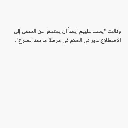
وقالت "يجب عليهم أيضاً أن يمتنعوا عن السعي إلى
الاضطلاع بدور في الحكم في مرحلة ما بعد الصراع".