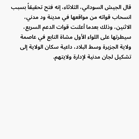
قال الجيش السوداني، الثلاثاء، إنه فتح تحقيقاً بسبب
انسحاب قواته من مواقعها في مدينة ود مدني،
الاثنين، وذلك بعدما أعلنت قوات الدعم السريع،
سيطرتها على اللواء الأول مشاة التابع في عاصمة
ولاية الجزيرة وسط البلاد، داعية سكان الولاية إلى
تشكيل لجان مدنية لإدارة ولايتهم.