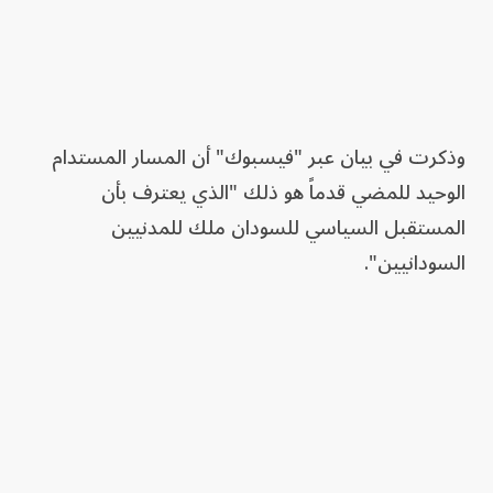
وذكرت في بيان عبر "فيسبوك" أن المسار المستدام
الوحيد للمضي قدماً هو ذلك "الذي يعترف بأن
المستقبل السياسي للسودان ملك للمدنيين
السودانيين".