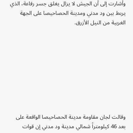
وأشارت إلى أن الجيش لا يزال يغلق جسر رفاعة، الذي
يربط بين ود مدني ومدينة الحصاحيصا على الجهة
الغربية من النيل الأزرق.
وقالت لجان مقاومة مدينة الحصاحيصا الواقعة على
بعد 46 كيلومتراً شمالي مدينة ود مدني إن قوات