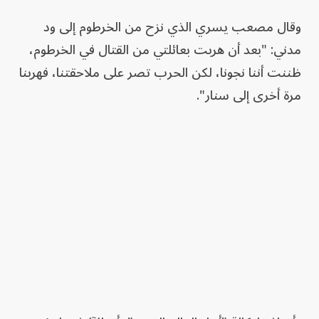
وقال مصعب يسري الذي نزح من الخرطوم إلى ود
مدني: "بعد أن هربت بعائلتي من القتال في الخرطوم،
ظننت أننا نجونا، لكن الحرب تصر على ملاحقتنا، فهربنا
مرة أخرى إلى سنار".