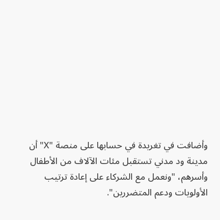
وأضافت في تغريدة في حسابها على منصة "X" أن
مدينة ود مدني تستقبل مئات الآلاف من الأطفال
وأسرهم، "ونعمل مع الشركاء على إعادة ترتيب
الأولويات ودعم المتضررين".