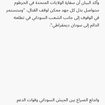
وأكد البيان أن سفارة الولايات المتحدة في الخرطوم
ستواصل بذل كل جهد ممكن لوقف القتال، "وستستمر
في الوقوف إلى جانب الشعب السوداني في تطلعه
الدائم إلى سودان ديمقراطي".
واندلع الصراع بين الجيش السوداني وقوات الدعم