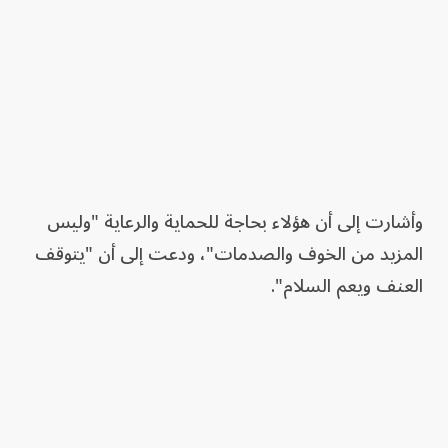
وأشارت إلى أن هؤلاء بحاجة للحماية والرعاية "وليس
المزيد من الخوف والصدمات"، ودعت إلى أن "يتوقف
العنف ويعم السلام".