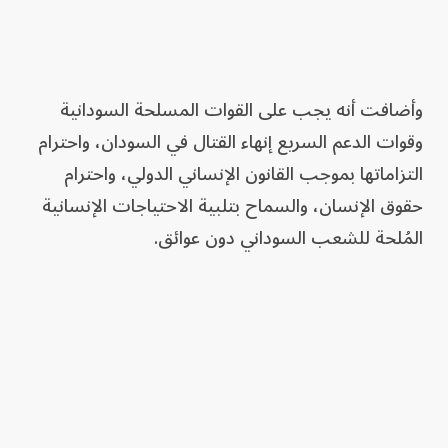
وأضافت أنه يجب على القوات المسلحة السودانية
وقوات الدعم السريع إنهاء القتال في السودان، واحترام
التزاماتها بموجب القانون الإنساني الدولي، واحترام
حقوق الإنسان، والسماح بتلبية الاحتياجات الإنسانية
المُلحة للشعب السوداني دون عوائق.