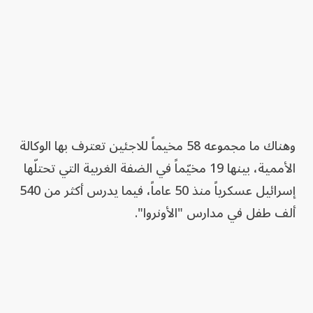
وهناك ما مجموعه 58 مخيماً للاجئين تعترف بها الوكالة
الأممية، بينها 19 مخيّماً في الضفة الغربية التي تحتلّها
إسرائيل عسكرياً منذ 50 عاماً، فيما يدرس أكثر من 540
ألف طفل في مدارس "الأونروا".