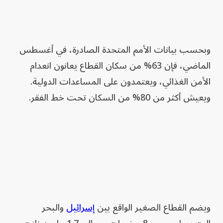
وبحسب بيانات الأمم المتحدة الصادرة، في أغسطس
الماضي، فإن 63% من سكان القطاع يعانون انعدام
الأمن الغذائي، ويعتمدون على المساعدات الدولية.
ويعيش أكثر من 80% من السكان تحت خط الفقر.
ويضم القطاع الصغير الواقع بين
إسرائيل
والبحر