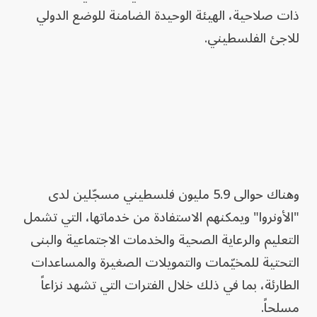
ذات صلاحية، الهيئة الوحيدة الضامنة للوضع الدولي
للاجئ الفلسطيني.
وهناك حوالى 5.9 مليون فلسطيني مسجّلين لدى
"الأونروا" ويمكنهم الاستفادة من خدماتها، التي تشمل
التعليم والرعاية الصحية والخدمات الاجتماعية والبنى
التحتية للمخيّمات والتمويلات الصغيرة والمساعدات
الطارئة، بما في ذلك خلال الفترات التي تشهد نزاعاً
مسلحاً.