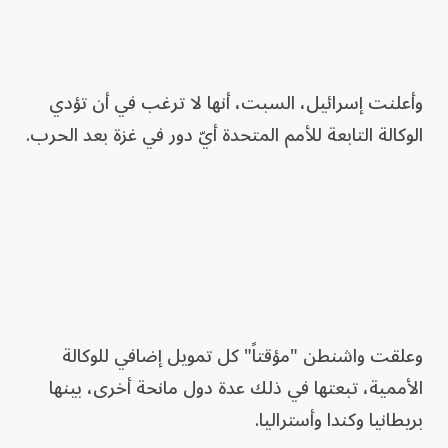
وأعلنت إسرائيل، السبت، أنها لا ترغب في أن تؤدي
الوكالة التابعة للأمم المتحدة أيّ دور في غزة بعد الحرب.
وعلقت واشنطن "مؤقتاً" كل تمويل إضافي للوكالة
الأممية، تبعتها في ذلك عدة دول مانحة أخرى، بينها
بريطانيا وكندا وأستراليا.