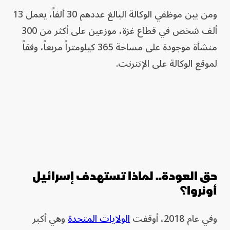
ومن بين موظفي الوكالة البالغ عددهم 30 ألفاً، يعمل 13
ألف شخص في قطاع غزة، موزعين على أكثر من 300
منشأة موجودة على مساحة 365 كيلومتراً مربعاً، وفقاً
لموقع الوكالة على الإنترنت.
حق العودة.. لماذا تستهدف إسرائيل
أونروا؟
وفي عام 2018، أوقفت
الولايات المتحدة
وهي أكبر