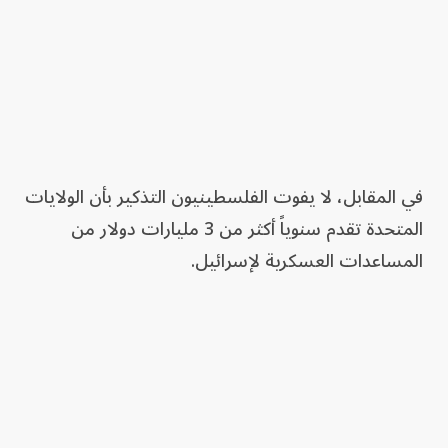
في المقابل، لا يفوت الفلسطينيون التذكير بأن الولايات
المتحدة تقدم سنوياً أكثر من 3 مليارات دولار من
المساعدات العسكرية لإسرائيل.