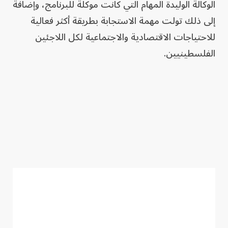
الوكالة الوليدة المهام التي كانت موكلة للبرنامج، وإضافة
إلى ذلك تولت مهمة الاستجابة بطريقة أكثر فعالية
للاحتياجات الاقتصادية والاجتماعية لكل اللاجئين
الفلسطينيين.