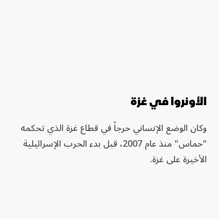
الأونروا في غزة
وكان الوضع الإنساني حرجاً في قطاع غزة الذي تحكمه
"حماس" منذ عام 2007، قبل بدء الحرب الإسرائيلية
الأخيرة على غزة.