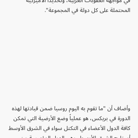
في مواجهة العقوبات الغربية، وتحديداً الأميركية
المحتملة على كل دولة في المجموعة".
وأضاف أن "ما تقوم به اليوم روسيا ضمن قيادتها لهذه
الدورة في بريكس، هو عملياً وضع الأرضية التي تمكن
كافة الدول الأعضاء في التكتل سواء في الشرق الأوسط