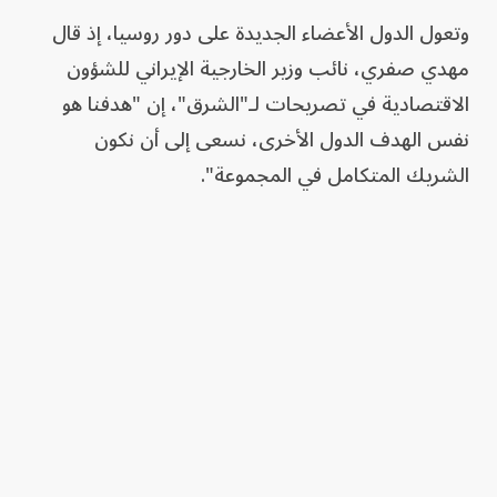
وتعول الدول الأعضاء الجديدة على دور روسيا، إذ قال
مهدي صفري، نائب وزير الخارجية الإيراني للشؤون
الاقتصادية في تصريحات لـ"الشرق"، إن "هدفنا هو
نفس الهدف الدول الأخرى، نسعى إلى أن نكون
الشريك المتكامل في المجموعة".