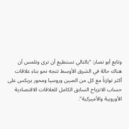
وتابع أبو نصار: "بالتالي نستطيع أن نرى ونلمس أن
هناك حالة في الشرق الأوسط تتجه نحو بناء علاقات
أكثر توازناً مع كل من الصين وروسيا ومحور بريكس على
حساب الانزياح السابق الكامل للعلاقات الاقتصادية
الأوروبية والأميركية".