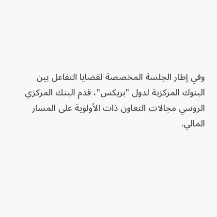
وفي إطار الجلسة المخصصة لقضايا التفاعل بين
البنوك المركزية لدول "بريكس"، قدم البنك المركزي
الروسي مجالات التعاون ذات الأولوية على المسار
المالي.