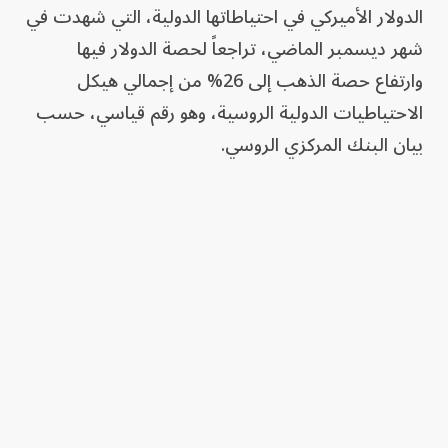
الدولار الأميركي في احتياطاتها الدولية، التي شهدت في
شهر ديسمبر الماضي، تراجعاً لحصة الدولار فيها
وارتفاع حصة الذهب إلى 26% من إجمالي هيكل
الاحتياطيات الدولية الروسية، وهو رقم قياسي، حسب
بيان البنك المركزي الروسي.