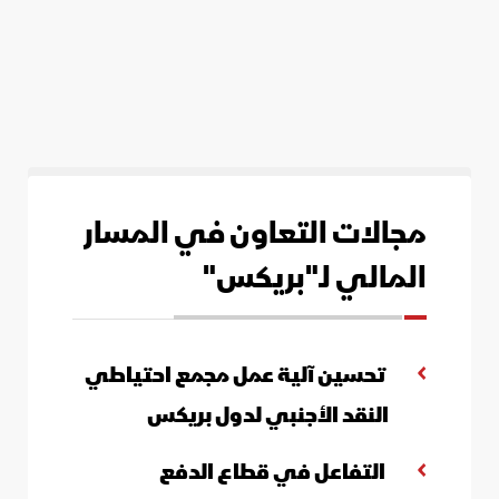
مجالات التعاون في المسار
المالي لـ"بريكس"
تحسين آلية عمل مجمع احتياطي
النقد الأجنبي لدول بريكس
التفاعل في قطاع الدفع