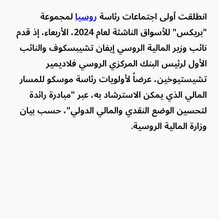
انطلقت أولى اجتماعات رئاسة
روسيا
لمجموعة
"بريكس" للأسواق الناشئة لعام 2024، الأربعاء، إذ قدم
نائب وزير المالية الروسي إيفان تشيبسكوف والنائب
الأول لرئيس البنك المركزي الروسي فلاديمير
تشيستيوخين، عرضاً لأولويات رئاسة موسكو للمسار
المالي الذي يمكن الاسترشاد به، عبر "مبادرة رائدة
لتحسين الوضع النقدي والمالي الدولي"، حسب بيان
وزارة المالية الروسية.