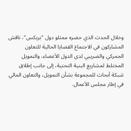
وخلال الحدث الذي حضره ممثلو دول "بريكس"، ناقش
المشاركون في الاجتماع القضايا الحالية للتعاون
الجمركي والضريبي لدى الدول الأعضاء، والتمويل
المختلط لمشاريع البنية التحتية، إلى جانب إطلاق
شبكة أبحاث للمجموعة بشأن التمويل، والتعاون المالي
في إطار مجلس الأعمال.