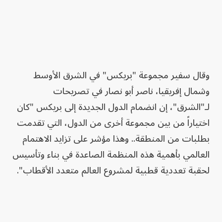
وقال سفير مجموعة "بريكس" في الشرق الأوسط
وشمال إفريقيا، ناصر أبو نصار في تصريحات
لـ"الشرق"، إن انضمام الدول الجديدة إلى بريكس "كان
اختياراً من بين مجموعة أخرى من الدول، التي تقدمت
بطلبات من المنطقة.. وهذا مؤشر على تزايد الاهتمام
العالمي بأهمية هذه المنظمة الصاعدة في بناء وتأسيس
لحقبة تعددية قطبية لمشروع العالم متعدد الأقطاب".