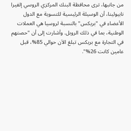
من جانبها، ترى محافظة البنك المركزي الروسي إلفيرا
نابيولينا، أن الوسيلة الرئيسية للتسوية مع الدول
الأعضاء في "بريكس" بالنسبة لروسيا هي العملات
الوطنية، بما في ذلك الروبل. وأشارت إلى أن "حصتهم
في التجارة مع بريكس تبلغ الآن حوالي 85%، قبل
عامين كانت 26%".