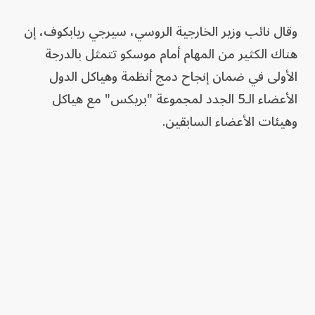
وقال نائب وزير الخارجية الروسي، سيرجي ريابكوف، إن
هناك الكثير من المهام أمام موسكو تتمثل بالدرجة
الأولى في ضمان إنجاح دمج أنظمة وهياكل الدول
الأعضاء الـ5 الجدد لمجموعة "بريكس" مع هياكل
وهيئات الأعضاء السابقين.