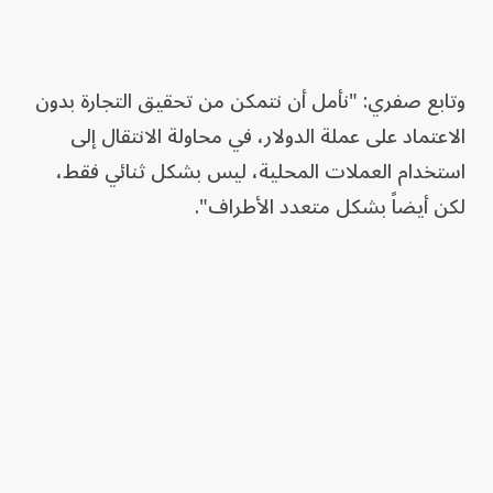
وتابع صفري: "نأمل أن نتمكن من تحقيق التجارة بدون
الاعتماد على عملة الدولار، في محاولة الانتقال إلى
استخدام العملات المحلية، ليس بشكل ثنائي فقط،
لكن أيضاً بشكل متعدد الأطراف".