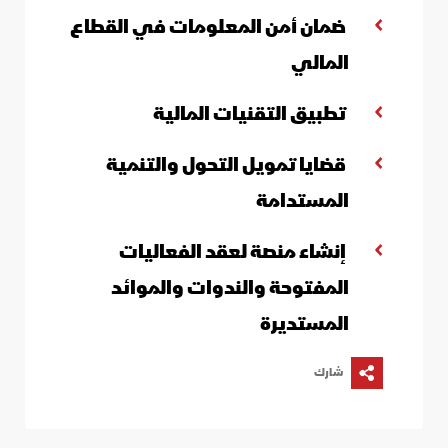
ضمان أمن المعلومات في القطاع
المالي
تطبيق التقنيات المالية
قضايا تمويل التحول والتنمية
المستدامة
إنشاء منصة لعقد الفعاليات
المفتوحة والندوات والموائد
المستديرة
شارك