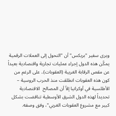
ويرى سفير "بريكس" أن "التحول إلى العملات الرقمية
يمكّن هذه الدول إجراء عمليات تجارية واقتصادية بعيداً
عن مقص الرقابة الغربية (العقوبات).. على الرغم من
كون هذه العقوبات انطلقت منذ الحرب الروسية –
الأطلسية في أوكرانيا إلاّ أن المصالح الاقتصادية
تحديداً لهذه الدول الشرق الأوسطية تناقضت بشكل
كبير مع مشروع العقوبات الغربي"، وفق وصفه.