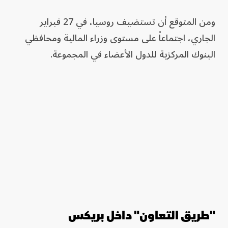
ومن المتوقع أن تستضيف روسيا، في 27 فبراير
الجاري، اجتماعاً على مستوى وزراء المالية ومحافظي
البنوك المركزية للدول الأعضاء في المجموعة.
"طريق التعاون" داخل بريكس