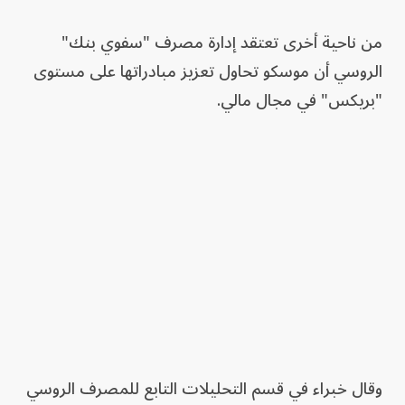
من ناحية أخرى تعتقد إدارة مصرف "سفوي بنك"
الروسي أن موسكو تحاول تعزيز مبادراتها على مستوى
"بريكس" في مجال مالي.
وقال خبراء في قسم التحليلات التابع للمصرف الروسي