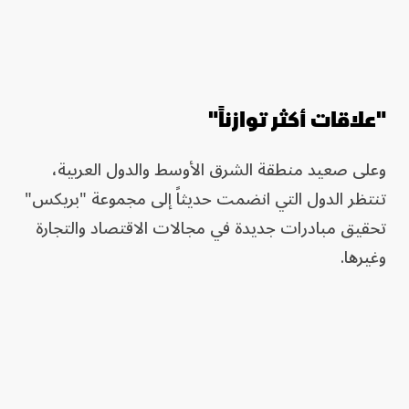
"علاقات أكثر توازناً"
وعلى صعيد منطقة الشرق الأوسط والدول العربية،
تنتظر الدول التي انضمت حديثاً إلى مجموعة "بريكس"
تحقيق مبادرات جديدة في مجالات الاقتصاد والتجارة
وغيرها.