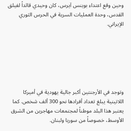
وحين وقع اعتداء بوينس آيرس، كان وحيدي قائداً لفيلق
القدس، وحدة العمليات السرية في الحرس الثوري
الإيراني.
وتوجد في الأرجنتين أكبر جالية يهودية في أميركا
اللاتينية يبلغ تعداد أفرادها نحو 300 ألف شخص. كما
يعتبر هذا البلد موطناً لمجتمعات مهاجرين من الشرق
الأوسط، خصوصاً من سوريا ولبنان.