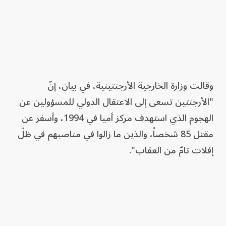
وقالت وزارة الخارجية الأرجنتينية، في بيان، إنّ
"الأرجنتين تسعى إلى الاعتقال الدولي للمسؤولين عن
الهجوم الذي استهدف مركز أميا في 1994، وأسفر عن
مقتل 85 شخصاً، والذين ما زالوا في مناصبهم في ظلّ
إفلات تامّ من العقاب".