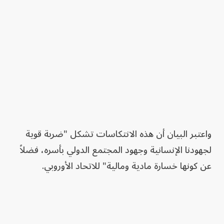
واعتبر البيان أن هذه الانتكاسات تشكل "ضربة قوية
لجهودنا الإنسانية وجهود المجتمع الدولي بأسره، فضلاً
عن كونها خسارة مادية ومالية" للاتحاد الأوروبي.