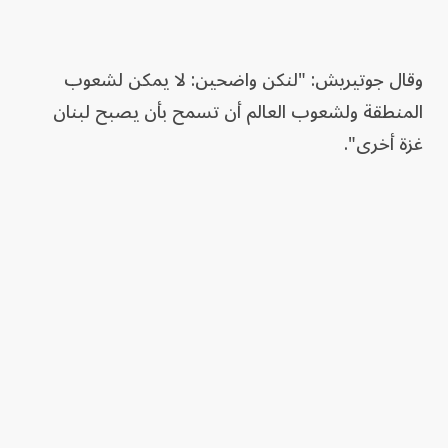
وقال جوتيريش: "لنكن واضحين: لا يمكن لشعوب
المنطقة ولشعوب العالم أن تسمح بأن يصبح لبنان
غزة أخرى".