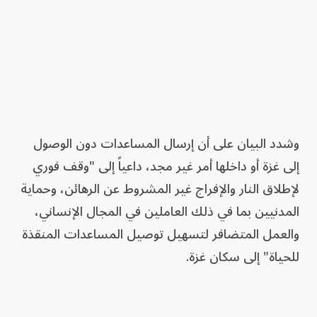
وشدد البيان على أن إرسال المساعدات دون الوصول
إلى غزة أو داخلها أمر غير مجد، داعياً إلى "وقف فوري
لإطلاق النار والإفراج غير المشروط عن الرهائن، وحماية
المدنيين بما في ذلك العاملين في المجال الإنساني،
والعمل المتضافر لتسهيل توصيل المساعدات المنقذة
للحياة" إلى سكان غزة.