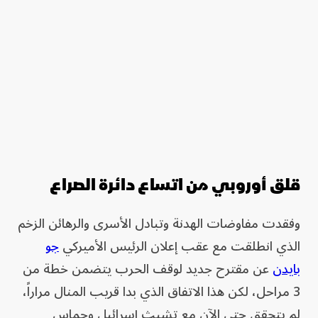
قلق أوروبي من اتساع دائرة الصراع
وفقدت مفاوضات الهدنة وتبادل الأسرى والرهائن الزخم
الذي انطلقت مع عقب إعلان الرئيس الأميركي
جو
بايدن
عن مقترح جديد لوقف الحرب يتضمن خطة من
3 مراحل، لكن هذا الاتفاق الذي بدا قريب المنال مراراً،
لم يتحقق حتى الآن مع تشبث إسرائيل وحماس