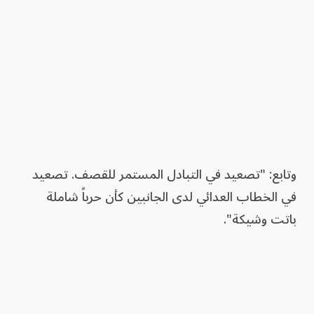
وتابع: "تصعيد في التبادل المستمر للقصف. تصعيد
في الخطاب العدائي لدى الجانبين كأن حرباً شاملة
باتت وشيكة".