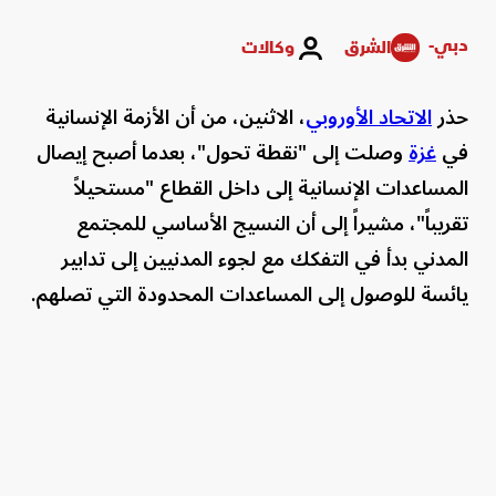
دبي-
الشرق
وكالات
حذر
الاتحاد الأوروبي
، الاثنين، من أن الأزمة الإنسانية
في
غزة
وصلت إلى "نقطة تحول"، بعدما أصبح إيصال
المساعدات الإنسانية إلى داخل القطاع "مستحيلاً
تقريباً"، مشيراً إلى أن النسيج الأساسي للمجتمع
المدني بدأ في التفكك مع لجوء المدنيين إلى تدابير
يائسة للوصول إلى المساعدات المحدودة التي تصلهم.