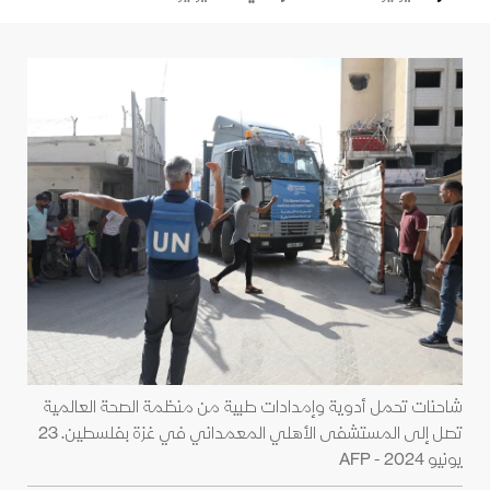
شاحنات تحمل أدوية وإمدادات طبية من منظمة الصحة العالمية
تصل إلى المستشفى الأهلي المعمداني في غزة بفلسطين. 23
يونيو 2024 - AFP