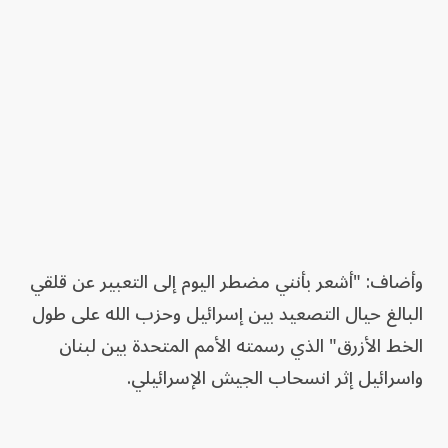
وأضاف: "أشعر بأنني مضطر اليوم إلى التعبير عن قلقي
البالغ حيال التصعيد بين إسرائيل وحزب الله على طول
الخط الأزرق" الذي رسمته الأمم المتحدة بين لبنان
واسرائيل إثر انسحاب الجيش الإسرائيلي.