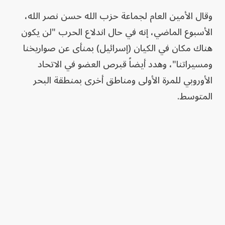
وقال الأمين العام لجماعة حزب الله حسن نصر الله،
الأسبوع الماضي، إنه في حال اندلاع الحرب "لن يكون
هناك مكان في الكيان (إسرائيل) بمنأى عن صواريخنا
ومسيراتنا"، وهدد أيضاً قبرص العضو في الاتحاد
الأوروبي للمرة الأولى ومناطق أخرى بمنطقة البحر
المتوسط.