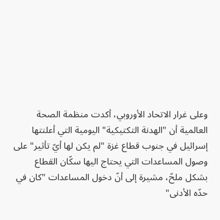
وعلى غرار الاتحاد الأوروبي، أكدت منظمة الصحة
العالمية أن "الهدنة التكتيكية" اليومية التي أعلنتها
إسرائيل في جنوب قطاع غزة "لم يكن لها أيّ تأثير" على
وصول المساعدات التي يحتاج اليها سكّان القطاع
بشكل ملحّ، مشيرة إلى أنّ دخول المساعدات "كان في
حدّه الأدنى"