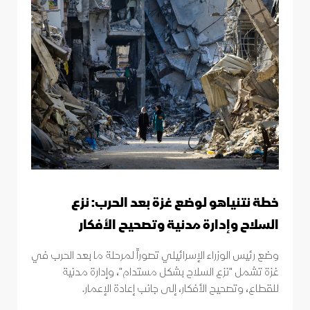
خطة نتنياهو لوضع غزة بعد الحرب: نزع
السلاح وإدارة مدنية وتصحيح الأفكار
وضع رئيس الوزراء الإسرائيلي تصوراً لمرحلة ما بعد الحرب في
غزة تشمل "نزع السلاح بشكل مستدام"، وإدارة مدنية
للقطاع، وتصحيح الأفكار، إلى جانب إعادة الإعمار.