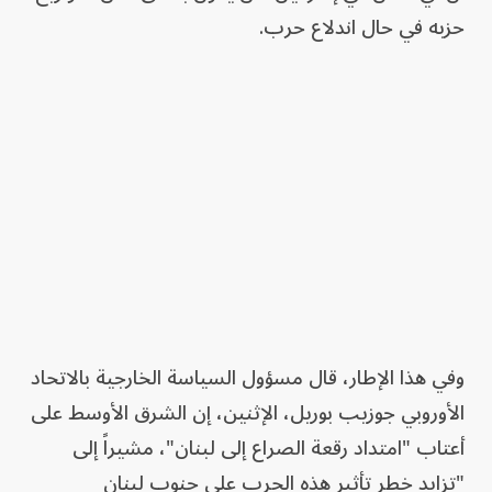
حزبه في حال اندلاع حرب.
وفي هذا الإطار، قال مسؤول السياسة الخارجية بالاتحاد
الأوروبي جوزيب بوريل، الإثنين، إن الشرق الأوسط على
أعتاب "امتداد رقعة الصراع إلى لبنان"، مشيراً إلى
"تزايد خطر تأثير هذه الحرب على جنوب لبنان