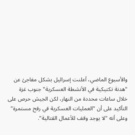
والأسبوع الماضي، أعلنت إسرائيل بشكل مفاجئ عن
"هدنة تكتيكية في الأنشطة العسكرية" جنوب غزة
خلال ساعات محددة من النهار، لكن الجيش حرص على
التأكيد على أن "العمليات العسكرية في رفح مستمرة"
وعلى أنه "لا يوجد وقف للأعمال القتالية".