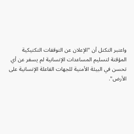
واعتبر التكتل أن "الإعلان عن التوقفات التكتيكية
المؤقتة لتسليم المساعدات الإنسانية لم يسفر عن أي
تحسن في البيئة الأمنية للجهات الفاعلة الإنسانية على
الأرض".