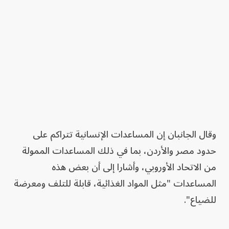
وقال الجانبان إن المساعدات الإنسانية تتراكم على
حدود مصر والأردن، بما في ذلك المساعدات الممولة
من الاتحاد الأوروبي، وأشارا إلى أن بعض هذه
المساعدات "مثل المواد الغذائية، قابلة للتلف ومعرضة
للضياع".