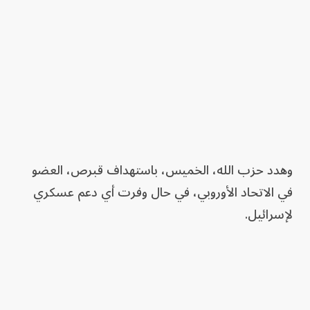
وهدد حزب الله، الخميس، باستهداف قبرص، العضو
في الاتحاد الأوروبي، في حال وفرت أي دعم عسكري
لإسرائيل.