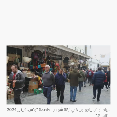
سياح أجانب يتجولون في أزقة شوارع العاصمة تونس. 4 يناير 2024
- "الشرق"