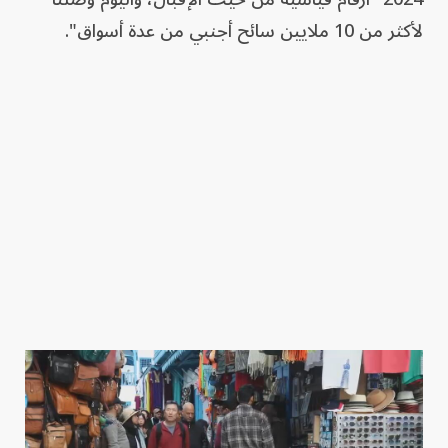
لأكثر من 10 ملايين سائح أجنبي من عدة أسواق".