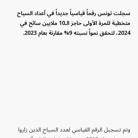
سجلت تونس رقماً قياسياً جديداً في أعداد السياح
متخطية للمرة الأولى حاجز الـ10 ملايين سائح في
2024، لتحقق نمواً نسبته 9% مقارنة بعام 2023.
وتم تسجيل الرقم القياسي لعدد السياح الذين زاروا