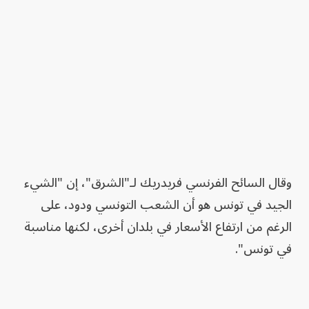
وقال السائح الفرنسي فريدريك لـ"الشرق"، إن "الشيء
الجيد في تونس هو أن الشعب التونسي ودود، على
الرغم من ارتفاع الأسعار في بلدان أخرى، لكنها مناسبة
في تونس".