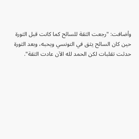
وأضافت: "رجعت الثقة للسائح كما كانت قبل الثورة
حين كان السائح يثق في التونسي ويحبه، وبعد الثورة
حدثت تقلبات لكن الحمد لله الآن عادت الثقة".