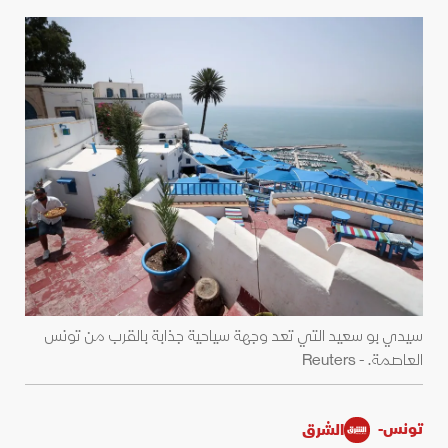
سيدي بو سعيد التي تعد وجهة سياحية جذابة بالقرب من تونس
العاصمة. - Reuters
تونس-
الشرق