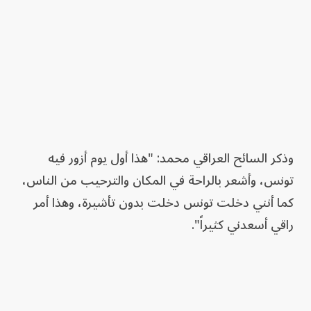
وذكر السائح العراقي محمد: "هذا أول يوم أزور فيه
تونس، وأشعر بالراحة في المكان والترحيب من الناس،
كما أنني دخلت تونس دخلت بدون تأشيرة، وهذا أمر
راقي أسعدني كثيراً".