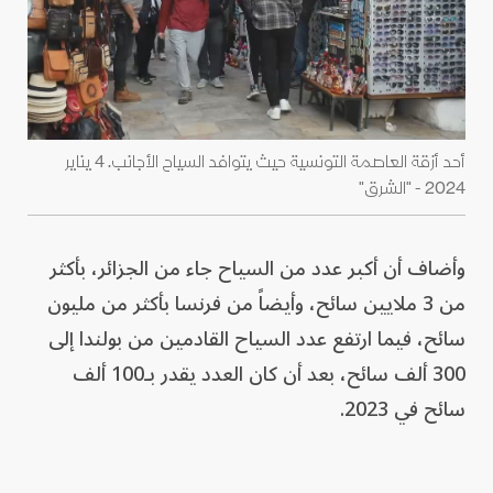
أحد أزقة العاصمة التونسية حيث يتوافد السياح الأجانب. 4 يناير
2024 - "الشرق"
وأضاف أن أكبر عدد من السياح جاء من الجزائر، بأكثر
من 3 ملايين سائح، وأيضاً من فرنسا بأكثر من مليون
سائح، فيما ارتفع عدد السياح القادمين من بولندا إلى
300 ألف سائح، بعد أن كان العدد يقدر بـ100 ألف
سائح في 2023.