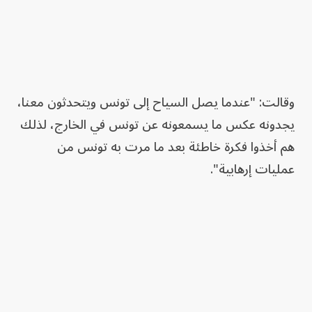
وقالت: "عندما يصل السياح إلى تونس ويتحدثون معنا،
يجدونه عكس ما يسمعونه عن تونس في الخارج، لذلك
هم أخذوا فكرة خاطئة بعد ما مرت به تونس من
عمليات إرهابية".