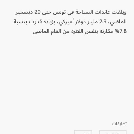
وبلغت عائدات السياحة في تونس حتى 20 ديسمبر
الماضي، 2.3 مليار دولار أميركي، بزيادة قدرت بنسبة
7.8% مقارنة بنفس الفترة من العام الماضي.
تصنيفات