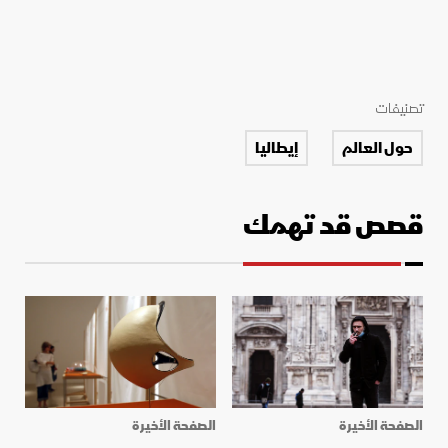
تصنيفات
حول العالم
إيطاليا
قصص قد تهمك
الصفحة الأخيرة
الصفحة الأخيرة