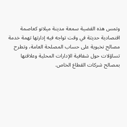
وتمس هذه القضية سمعة مدينة ميلانو كعاصمة
اقتصادية حديثة في وقت تواجه فيه إدارتها تهمة خدمة
مصالح نخبوية على حساب المصلحة العامة، وتطرح
تساؤلات حول شفافية الإدارات المحلية وعلاقتها
بمصالح شركات القطاع الخاص.