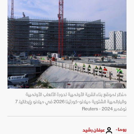
منظر لموقع بناء القرية الأولمبية لدورة الألعاب الأولمبية
والبارالمبية الشتوية ميلانو-كورتينا 2026 في ميلانو بإيطاليا. 7
نوفمبر 2024 - Reuters
روما -
عرفان رشيد