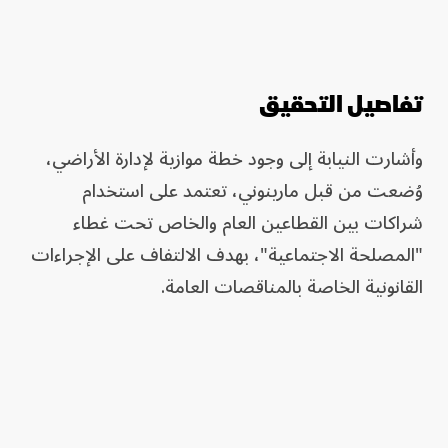
تفاصيل التحقيق
وأشارت النيابة إلى وجود خطة موازية لإدارة الأراضي،
وُضعت من قبل مارينوني، تعتمد على استخدام
شراكات بين القطاعين العام والخاص تحت غطاء
"المصلحة الاجتماعية"، بهدف الالتفاف على الإجراءات
القانونية الخاصة بالمناقصات العامة.