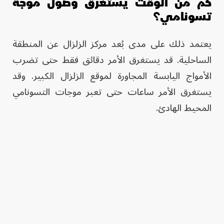
كم من الوقت يستغرق وصول موجة
تسونامي؟
يعتمد ذلك على مدى بُعد مركز الزلزال عن المنطقة
الساحلية. قد يستغرق الأمر دقائق فقط حتى تضرب
الأمواج اليابسة المجاورة لموقع الزلزال الكبير. وقد
يستغرق الأمر ساعات حتى تعبر موجات التسونامي
المحيط الهادئ.