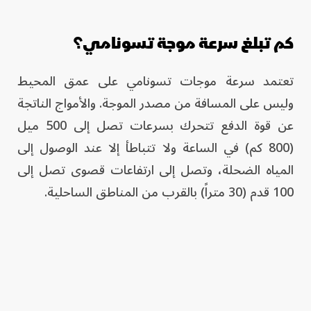
كم تبلغ سرعة موجة تسونامي؟
تعتمد سرعة موجات تسونامي على عمق المحيط
وليس على المسافة من مصدر الموجة. والأمواج الناتجة
عن قوة الدفع تتحرك بسرعات تصل إلى 500 ميل
(800 كم) في الساعة ولا تتباطأ إلا عند الوصول إلى
المياه الضحلة، وتصل إلى ارتفاعات قصوى تصل إلى
100 قدم (30 متراً) بالقرب من المناطق الساحلية.