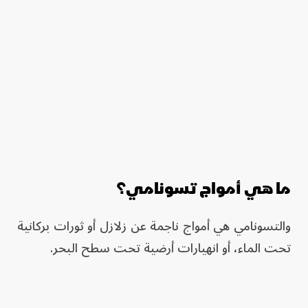
ما هي أمواج تسونامي؟
والتسونامي هي أمواج ناجمة عن زلازل أو ثورات بركانية
تحت الماء، أو انهيارات أرضية تحت سطح البحر.