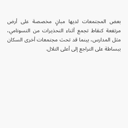
بعض المجتمعات لديها مبانٍ مخصصة على أرض
مرتفعة كنقاط تجمع أثناء التحذيرات من التسونامي،
مثل المدارس، بينما قد تحث مجتمعات أخرى السكان
ببساطة على التراجع إلى أعلى التلال.