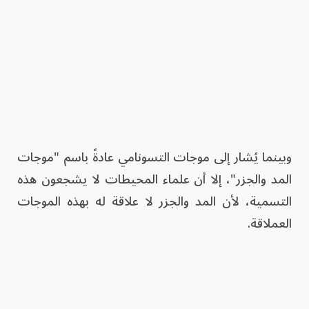
وبينما يُشار إلى موجات التسونامي عادةً باسم "موجات
المد والجزر"، إلا أن علماء المحيطات لا يشجعون هذه
التسمية، لأن المد والجزر لا علاقة له بهذه الموجات
العملاقة.