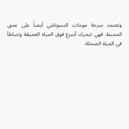
وتعتمد سرعة موجات التسونامي أيضاً على عمق
المحيط. فهي تتحرك أسرع فوق المياه العميقة وتتباطأ
في المياه الضحلة.