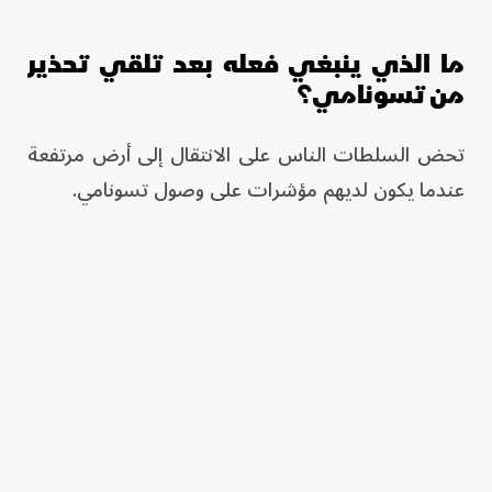
ما الذي ينبغي فعله بعد تلقي تحذير
من تسونامي؟
تحض السلطات الناس على الانتقال إلى أرض مرتفعة
عندما يكون لديهم مؤشرات على وصول تسونامي.