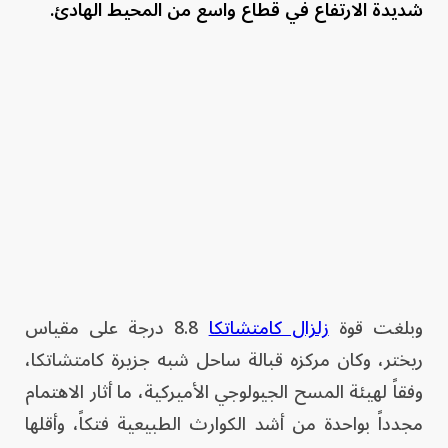
شديدة الارتفاع في قطاع واسع من المحيط الهادئ.
وبلغت قوة
زلزال كامتشاتكا
8.8 درجة على مقياس
ريختر، وكان مركزه قبالة ساحل شبه جزيرة كامتشاتكا،
وفقاً لهيئة المسح الجيولوجي الأميركية، ما أثار الاهتمام
مجدداً بواحدة من أشد الكوارث الطبيعية فتكاً، وأقلها