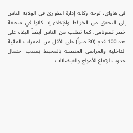
في هاواي، توجه وكالة إدارة الطوارئ في الولاية الناس
إلى التحقق من الخرائط والإخلاء إذا كانوا في منطقة
خطر تسونامي. كما تطلب من الناس أيضاً البقاء على
بعد 100 قدم (30 متراً) على الأقل من الممرات المائية
الداخلية والمراسي المتصلة بالمحيط بسبب احتمال
حدوث ارتفاع الأمواج والفيضانات.