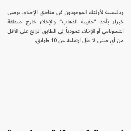
وبالنسبة لأولئك الموجودون في مناطق الإخلاء، يوصي
خبراء بأخذ "حقيبة الذهاب" والإخلاء خارج منطقة
التسونامي أو الإخلاء عمودياً إلى الطابق الرابع على الأقل
من أي مبنى لا يقل ارتفاعه عن 10 طوابق.