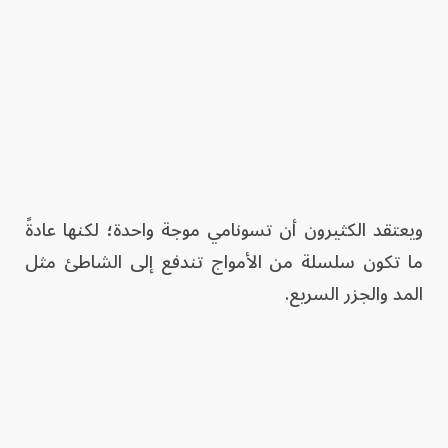
ويعتقد الكثيرون أن تسونامي موجة واحدة؛ لكنها عادةً
ما تكون سلسلة من الأمواج تندفع إلى الشاطئ مثل
المد والجزر السريع.