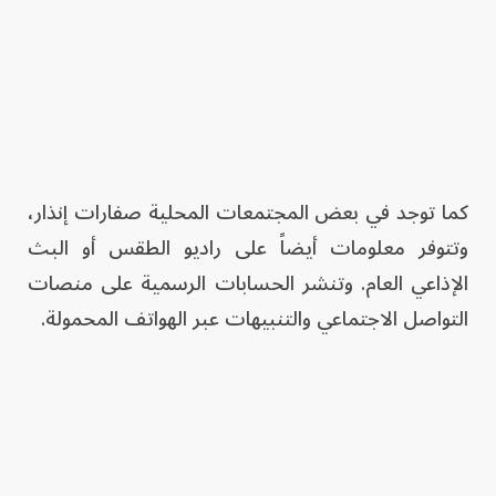
كما توجد في بعض المجتمعات المحلية صفارات إنذار،
وتتوفر معلومات أيضاً على راديو الطقس أو البث
الإذاعي العام. وتنشر الحسابات الرسمية على منصات
التواصل الاجتماعي والتنبيهات عبر الهواتف المحمولة.