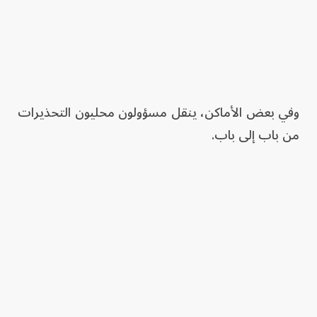
وفي بعض الأماكن، ينقل مسؤولون محليون التحذيرات
من باب إلى باب.