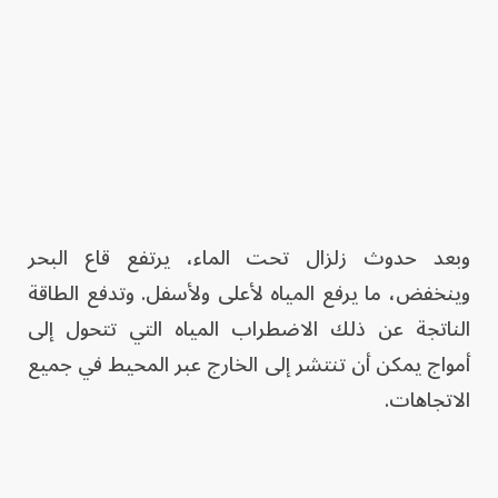
وبعد حدوث زلزال تحت الماء، يرتفع قاع البحر
وينخفض، ما يرفع المياه لأعلى ولأسفل. وتدفع الطاقة
الناتجة عن ذلك الاضطراب المياه التي تتحول إلى
أمواج يمكن أن تنتشر إلى الخارج عبر المحيط في جميع
الاتجاهات.