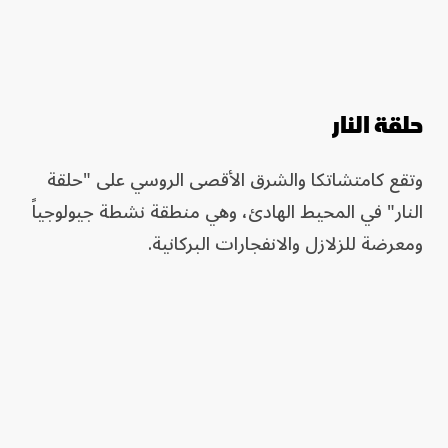
حلقة النار
وتقع كامتشاتكا والشرق الأقصى الروسي على "حلقة
النار" في المحيط الهادئ، وهي منطقة نشطة جيولوجياً
ومعرضة للزلازل والانفجارات البركانية.