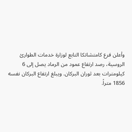
وأعلن فرع كامتشاتكا التابع لوزارة خدمات الطوارئ
الروسية، رصد ارتفاع عمود من الرماد يصل إلى 6
كيلومترات بعد ثوران البركان. ويبلغ ارتفاع البركان نفسه
1856 متراً.