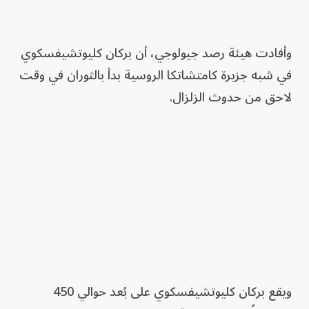
وأفادت هيئة رصد جيولوجي، أن بركان كليوتشيفسكوي
في شبه جزيرة كامتشاتكا الروسية بدأ بالثوران في وقت
لاحق من حدوث الزلزال.
ويقع بركان كليوتشيفسكوي على بُعد حوالي 450