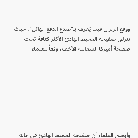
ووقع الزلزال فيما يُعرف بـ"صدع الدفع الهائل"، حيث
تنزلق صفيحة المحيط الهادئ الأكثر كثافة تحت
صفيحة أميركا الشمالية الأخف، وفقاً للعلماء.
وأوضح العلماء أن صفيحة المحيط الهادئ في حالة