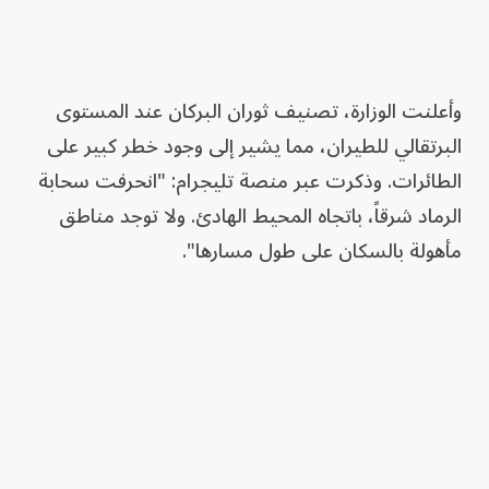
وأعلنت الوزارة، تصنيف ثوران البركان عند المستوى
البرتقالي للطيران، مما يشير إلى وجود خطر كبير على
الطائرات. وذكرت عبر منصة تليجرام: "انحرفت سحابة
الرماد شرقاً، باتجاه المحيط الهادئ. ولا توجد مناطق
مأهولة بالسكان على طول مسارها".