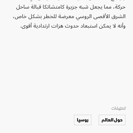
حركة، مما يجعل شبه جزيرة كامتشاتكا قبالة ساحل
الشرق الأقصى الروسي معرضة للخطر بشكل خاص،
وأنه لا يمكن استبعاد حدوث هزات ارتدادية أقوى.
تصنيفات
حول العالم
روسيا