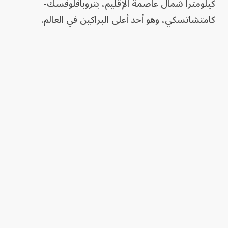
كيلومتراً شمال عاصمة الإقليم، بتروبافلوفسك-
كامتشاتسكي، وهو أحد أعلى البراكين في العالم.