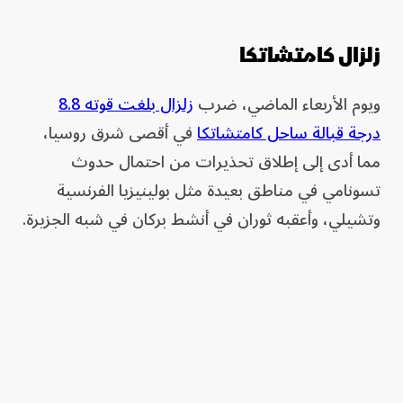
زلزال كامتشاتكا
ويوم الأربعاء الماضي، ضرب
زلزال بلغت قوته 8.8
درجة قبالة ساحل كامتشاتكا
في أقصى شرق روسيا،
مما أدى إلى إطلاق تحذيرات من احتمال حدوث
تسونامي في مناطق بعيدة مثل بولينيزيا الفرنسية
وتشيلي، وأعقبه ثوران في أنشط بركان في شبه الجزيرة.