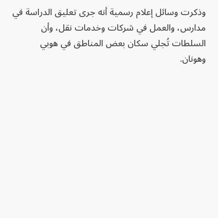
وذكرت وسائل إعلام رسمية أنه جرى تعليق الدراسة في
مدارس، والعمل في شركات وخدمات نقل، وأن
السلطات تُجلي سكان بعض المناطق في هوبي
وهونان.