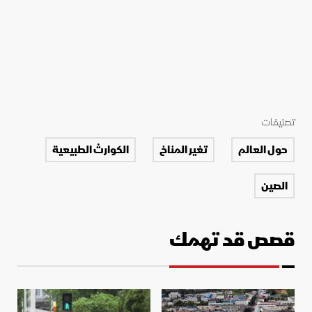
تصنيفات
حول العالم
تغير المناخ
الكوارث الطبيعية
الصين
قصص قد تهمك