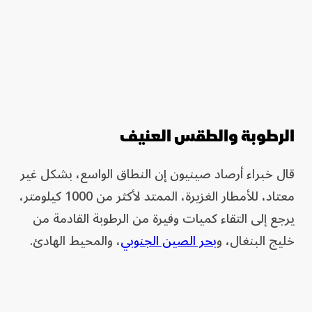
الرطوبة والطقس العنيف
قال خبراء أرصاد صينيون إن النطاق الواسع، بشكل غير
معتاد، للأمطار الغزيرة، الممتد لأكثر من 1000 كيلومتر،
يرجع إلى التقاء كميات وفيرة من الرطوبة القادمة من
خليج البنغال، و
بحر الصين الجنوبي
، والمحيط الهادئ.