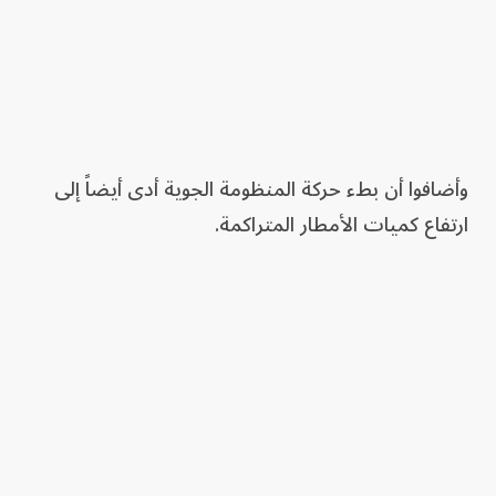
وأضافوا أن بطء حركة المنظومة الجوية أدى أيضاً إلى
ارتفاع كميات الأمطار المتراكمة.