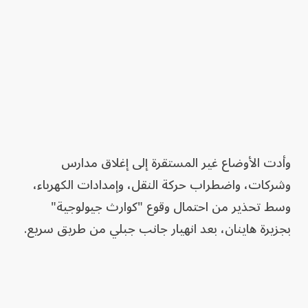
وأدت الأوضاع غير المستقرة إلى إغلاق مدارس
وشركات، واضطراب حركة النقل، وإمدادات الكهرباء،
وسط تحذير من احتمال وقوع "كوارث جيولوجية"
بجزيرة هاينان، بعد انهيار جانب جبلي من طريق سريع.