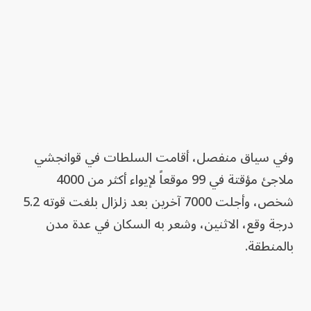
وفي سياق منفصل، أقامت السلطات في قوانجشي
ملاجئ مؤقتة في 99 موقعاً لإيواء أكثر من 4000
شخص، وأجلت 7000 آخرين بعد زلزال بلغت قوته 5.2
درجة وقع، الاثنين، وشعر به السكان في عدة مدن
بالمنطقة.