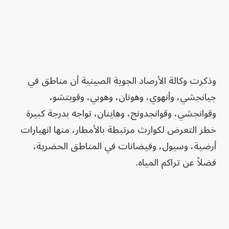
وذكرت وكالة الأرصاد الجوية الصينية أن مناطق في
جيانجشي، وأنهوي، وهونان، وهوبي، وقويتشو،
وقوانجشي، وقوانجدونج، وهاينان، تواجه بدرجة كبيرة
خطر التعرض لكوارث مرتبطة بالأمطار، منها انهيارات
أرضية، وسيول، وفيضانات في المناطق الحضرية،
فضلاً عن تراكم المياه.