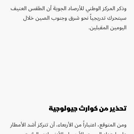
وذكر المركز الوطني للأرصاد الجوية أن الطقس العنيف
سيتحرك تدريجياً نحو شرق وجنوب الصين خلال
اليومين المقبلين.
تحذير من كوارث جيولوجية
ومن المتوقع، اعتباراً من الأربعاء، أن تتركز أشد الأمطار