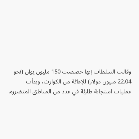
وقالت السلطات إنها خصصت 150 مليون يوان (نحو
22.04 مليون دولار) للإغاثة من الكوارث، وبدأت
عمليات استجابة طارئة في عدد من المناطق المتضررة.