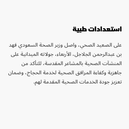
استعدادات طبية
على الصعيد الصحي، واصل وزير الصحة السعودي فهد
بن عبدالرحمن الجلاجل، الأربعاء، جولاته الميدانية على
المنشآت الصحية بالمشاعر المقدسة، للتأكد من
جاهزية وكفاءة المرافق الصحية لخدمة الحجاج، وضمان
تعزيز جودة الخدمات الصحية المقدمة لهم.