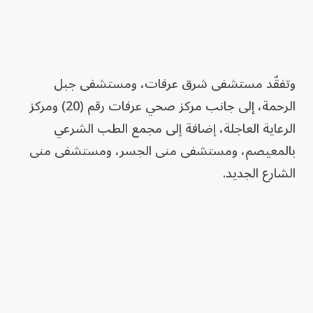
وتفقّد مستشفى شرق عرفات، ومستشفى جبل
الرحمة، إلى جانب مركز صحي عرفات رقم (20) ومركز
الرعاية العاجلة، إضافة إلى مجمع الطب الشرعي
بالمعيصم، ومستشفى منى الجسر، ومستشفى منى
الشارع الجديد.