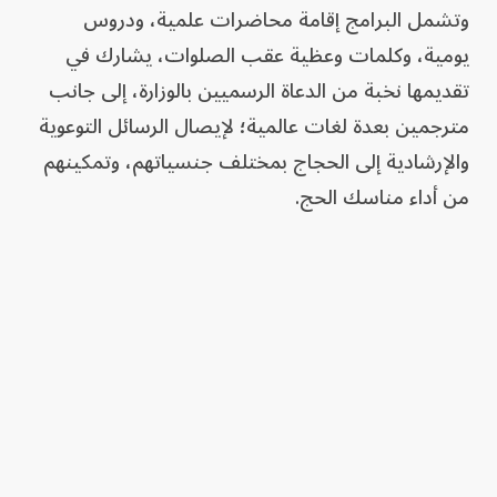
وتشمل البرامج إقامة محاضرات علمية، ودروس
يومية، وكلمات وعظية عقب الصلوات، يشارك في
تقديمها نخبة من الدعاة الرسميين بالوزارة، إلى جانب
مترجمين بعدة لغات عالمية؛ لإيصال الرسائل التوعوية
والإرشادية إلى الحجاج بمختلف جنسياتهم، وتمكينهم
من أداء مناسك الحج.