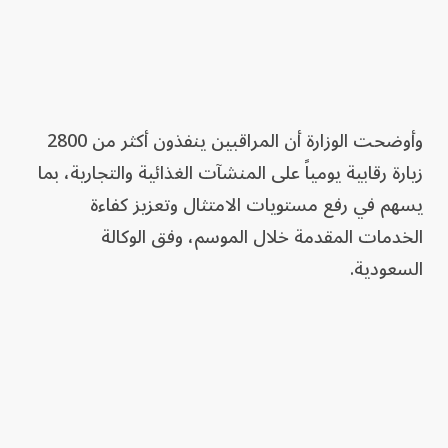
وأوضحت الوزارة أن المراقبين ينفذون أكثر من 2800
زيارة رقابية يومياً على المنشآت الغذائية والتجارية، بما
يسهم في رفع مستويات الامتثال وتعزيز كفاءة
الخدمات المقدمة خلال الموسم، وفق الوكالة
السعودية.