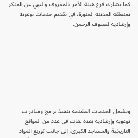
كما يشارك فرع هيئة الأمر بالمعروف والنهي عن المنكر
بمنطقة المدينة المنورة، في تقديم خدمات توعوية
وإرشادية لضيوف الرحمن.
وتشمل الخدمات المقدمة تنفيذ برامج ومبادرات
توعوية وإرشادية بعدة لغات في عدد من المواقع
التاريخية والمساجد الكبرى، إلى جانب توزيع المواد