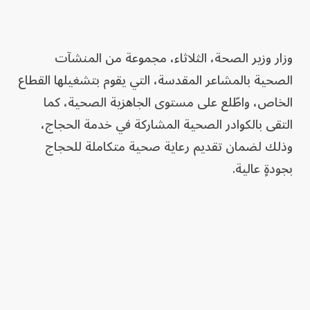
وزار وزير الصحة، الثلاثاء، مجموعة من المنشآت
الصحية بالمشاعر المقدسة، التي يقوم بتشغيلها القطاع
الخاص، واطّلع على مستوى الجاهزية الصحية، كما
التقى بالكوادر الصحية المشاركة في خدمة الحجاج،
وذلك لضمان تقديم رعاية صحية متكاملة للحجاج
بجودةٍ عالية.