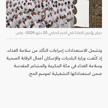
حجاج يؤدون الصلاة في الحرم المكي. 20 مايو 2026 - واس
وتشمل الاستعدادات إجراءات التأكد من سلامة الغذاء،
إذ كثّفت وزارة البلديات والإسكان أعمال الرقابة الصحية
وسلامة الغذاء في مكة المكرمة والمشاعر المقدسة
ضمن استعداداتها التشغيلية لموسم الحج.