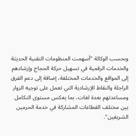
وبحسب الوكالة "أسهمت المنظومات التقنية الحديثة
والخدمات الرقمية في تسهيل حركة الحجاج وإرشادهم
إلى المواقع والخدمات المختلفة، إضافة إلى دعم الفرق
الراجلة والنقاط الإرشادية التي تعمل على توجيه الزوار
ومساعدتهم بعدة لغات، بما يعكس مستوى التكامل
بين مختلف القطاعات المشاركة في خدمة الحرمين
الشريفين".