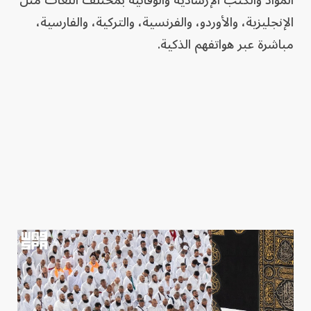
الإنجليزية، والأوردو، والفرنسية، والتركية، والفارسية،
مباشرة عبر هواتفهم الذكية.