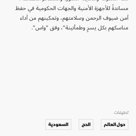
مساندةً للأجهزة الأمنية والجهات الحكومية في حفظ
أمن ضيوف الرحمن وسلامتهم، وتمكينهم من أداء
مناسكهم بكل يسرٍ وطمأنينة"، وفق "واس".
تصنيفات
حول العالم
الحج
السعودية