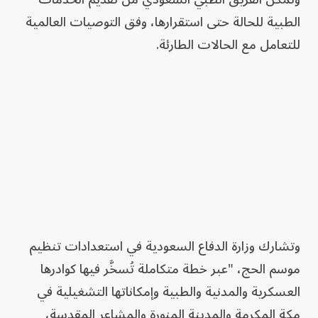
الطبية للحالة حتى استقرارها، وفق التوصيات العالمية
للتعامل مع الحالات الطارئة.
وتشارك وزارة الدفاع السعودية في استعدادات تنظيم
موسم الحج، "عبر خطة متكاملة تُسخَّر فيها كوادرها
العسكرية والمدنية والطبية وإمكاناتها التشغيلية في
مكة المكرمة والمدينة المنورة والمشاعر المقدسة،