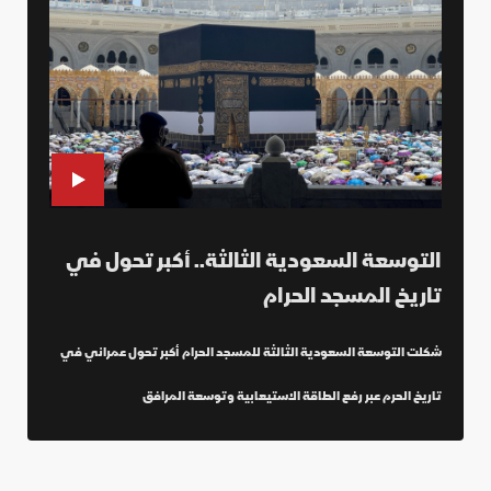
التوسعة السعودية الثالثة.. أكبر تحول في
تاريخ المسجد الحرام
شكلت التوسعة السعودية الثالثة للمسجد الحرام أكبر تحول عمراني في
تاريخ الحرم عبر رفع الطاقة الاستيعابية وتوسعة المرافق