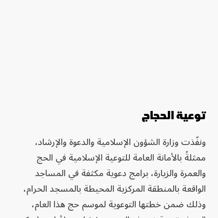
توعية الحجاج
ونفّذت وزارة الشؤون الإسلامية والدعوة والإرشاد،
ممثلةً بالأمانة العامة للتوعية الإسلامية في الحج
والعمرة والزيارة، برامج دعوية مكثفة في المساجد
الواقعة بالمنطقة المركزية المحيطة بالمسجد الحرام،
وذلك ضمن خطتها التوعوية لموسم حج هذا العام،