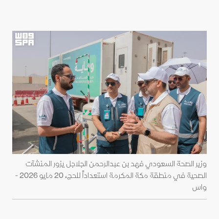
وزير الصحة السعودي فهد بن عبدالرحمن الجلاجل يزور المنشآت
الصحية في منطقة مكة المكرمة استعداداً للحج، 20 مايو 2026 -
واس